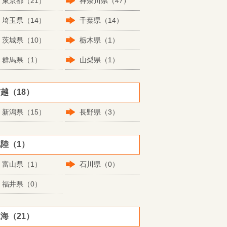
東京都（21）
神奈川県（47）
埼玉県（14）
千葉県（14）
茨城県（10）
栃木県（1）
群馬県（1）
山梨県（1）
越（18）
新潟県（15）
長野県（3）
陸（1）
富山県（1）
石川県（0）
福井県（0）
海（21）