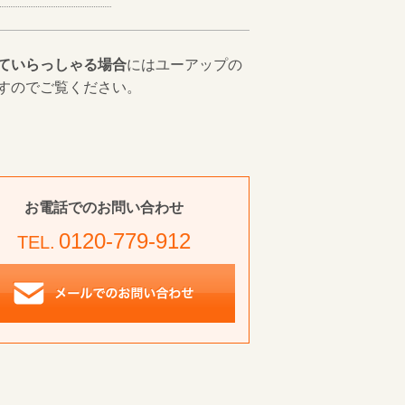
ていらっしゃる場合
にはユーアップの
すのでご覧ください。
お電話でのお問い合わせ
0120-779-912
TEL.