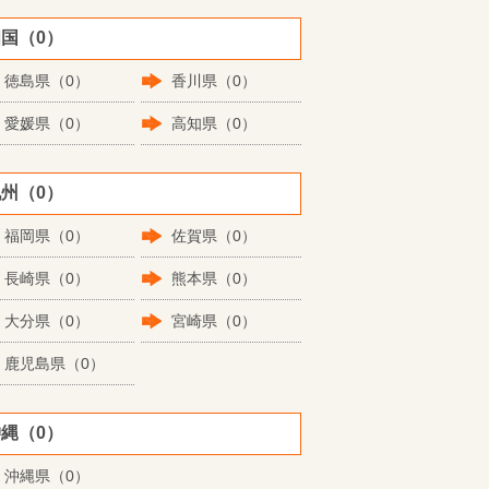
国（0）
徳島県（0）
香川県（0）
愛媛県（0）
高知県（0）
州（0）
福岡県（0）
佐賀県（0）
長崎県（0）
熊本県（0）
大分県（0）
宮崎県（0）
鹿児島県（0）
縄（0）
沖縄県（0）