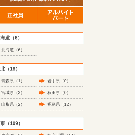
海道（6）
北海道（6）
北（18）
青森県（1）
岩手県（0）
宮城県（3）
秋田県（0）
山形県（2）
福島県（12）
東（109）