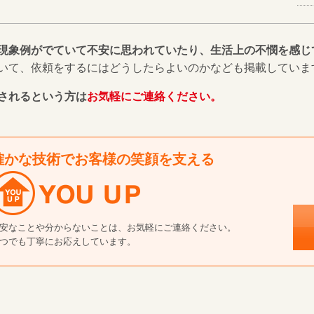
現象例がでていて不安に思われていたり、生活上の不憫を感じ
いて、依頼をするにはどうしたらよいのかなども掲載していま
されるという方は
お気軽にご連絡ください。
確かな技術でお客様の笑顔を支える
安なことや分からないことは、お気軽にご連絡ください。
つでも丁寧にお応えしています。