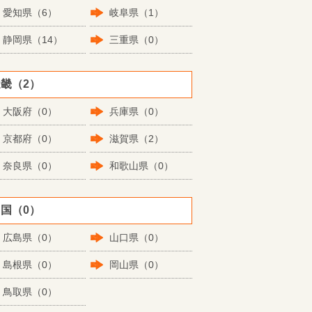
愛知県（6）
岐阜県（1）
静岡県（14）
三重県（0）
畿（2）
大阪府（0）
兵庫県（0）
京都府（0）
滋賀県（2）
奈良県（0）
和歌山県（0）
国（0）
広島県（0）
山口県（0）
島根県（0）
岡山県（0）
鳥取県（0）