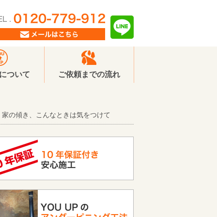
Pについて
ご依頼までの流れ
家の傾き、こんなときは気をつけて