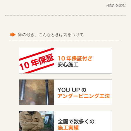
»続きを読む
家の傾き、こんなときは気をつけて