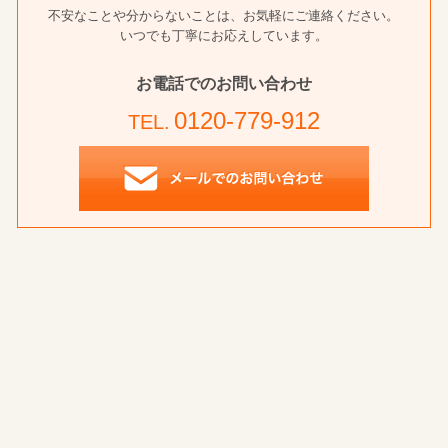
不安なことや分からないことは、お気軽にご連絡ください。
いつでも丁寧にお応えしています。
お電話でのお問い合わせ
0120-779-912
TEL.