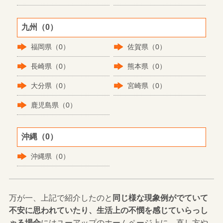
九州（0）
福岡県（0）
佐賀県（0）
長崎県（0）
熊本県（0）
大分県（0）
宮崎県（0）
鹿児島県（0）
沖縄（0）
沖縄県（0）
万が一、上記で紹介したのと
同じ様な現象例がでていて
不安に思われていたり、生活上の不憫を感じていらっし
ゃる場合
にはユーアップのホームページ上に、直し方や