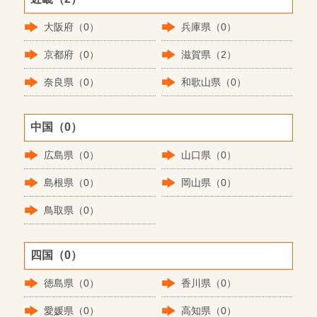
大阪府（0）
兵庫県（0）
京都府（0）
滋賀県（2）
奈良県（0）
和歌山県（0）
中国（0）
広島県（0）
山口県（0）
島根県（0）
岡山県（0）
鳥取県（0）
四国（0）
徳島県（0）
香川県（0）
愛媛県（0）
高知県（0）