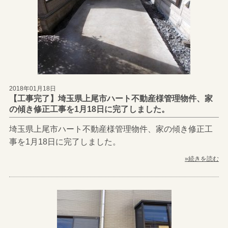
2018年01月18日
【工事完了】埼玉県上尾市ハート不動産様管理物件、家
の傾き修正工事を1月18日に完了しました。
埼玉県上尾市ハート不動産様管理物件、家の傾き修正工
事を1月18日に完了しました。
»続きを読む