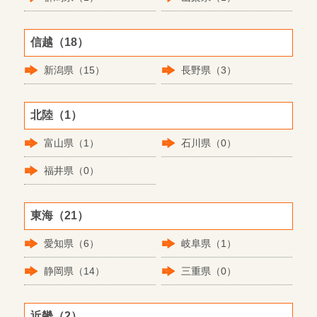
信越（18）
新潟県（15）
長野県（3）
北陸（1）
富山県（1）
石川県（0）
福井県（0）
東海（21）
愛知県（6）
岐阜県（1）
静岡県（14）
三重県（0）
近畿（2）