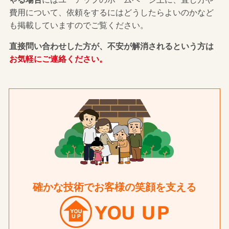
費用について、依頼をするにはどうしたらよいのかなど
も掲載していますのでご覧ください。
直接問い合わせした方が、不安が解消されるという方は
お気軽にご連絡ください。
確かな技術でお客様の笑顔を支える