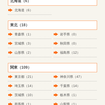
北海道（6）
北海道（6）
東北（18）
青森県（1）
岩手県（0）
宮城県（3）
秋田県（0）
山形県（2）
福島県（12）
関東（109）
東京都（21）
神奈川県（47）
埼玉県（14）
千葉県（14）
茨城県（10）
栃木県（1）
群馬県（1）
山梨県（1）