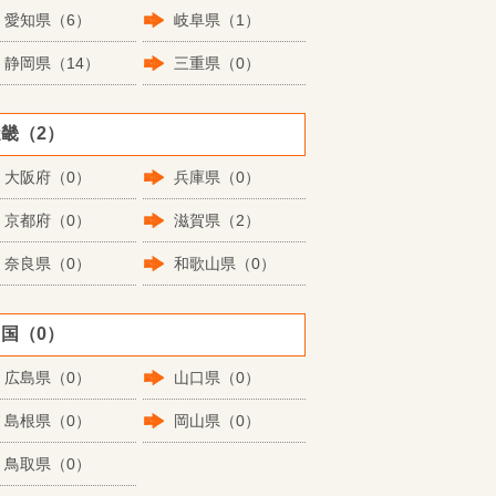
愛知県（6）
岐阜県（1）
静岡県（14）
三重県（0）
畿（2）
大阪府（0）
兵庫県（0）
京都府（0）
滋賀県（2）
奈良県（0）
和歌山県（0）
国（0）
広島県（0）
山口県（0）
島根県（0）
岡山県（0）
鳥取県（0）