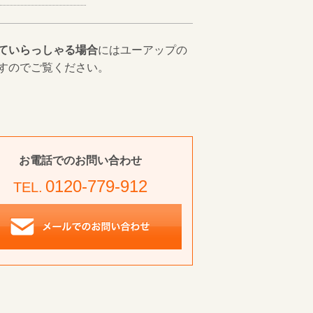
ていらっしゃる場合
にはユーアップの
すのでご覧ください。
お電話でのお問い合わせ
0120-779-912
TEL.