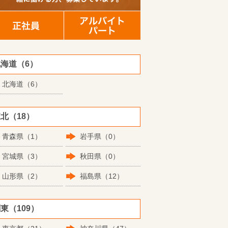
海道（6）
北海道（6）
北（18）
青森県（1）
岩手県（0）
宮城県（3）
秋田県（0）
山形県（2）
福島県（12）
東（109）