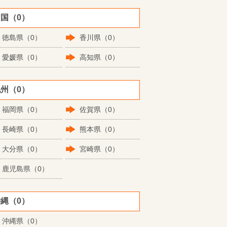
国（0）
徳島県（0）
香川県（0）
愛媛県（0）
高知県（0）
州（0）
福岡県（0）
佐賀県（0）
長崎県（0）
熊本県（0）
大分県（0）
宮崎県（0）
鹿児島県（0）
縄（0）
沖縄県（0）