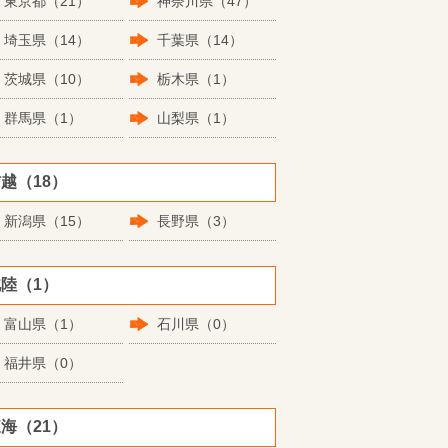
東京都（21）
神奈川県（47）
埼玉県（14）
千葉県（14）
茨城県（10）
栃木県（1）
群馬県（1）
山梨県（1）
越（18）
新潟県（15）
長野県（3）
陸（1）
富山県（1）
石川県（0）
福井県（0）
海（21）