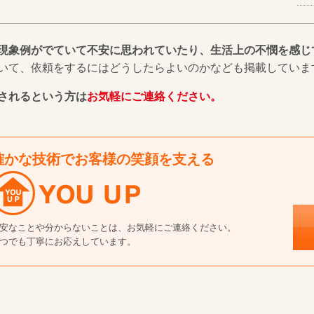
現象例がでていて不安に思われていたり、生活上の不憫を感じ
いて、依頼をするにはどうしたらよいのかなども掲載していま
されるという方は
お気軽にご連絡ください。
確かな技術でお客様の笑顔を支える
安なことや分からないことは、お気軽にご連絡ください。
つでも丁寧にお応えしています。