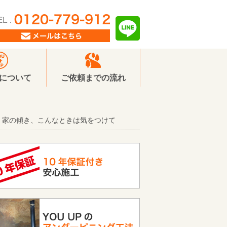
Pについて
ご依頼までの流れ
家の傾き、こんなときは気をつけて