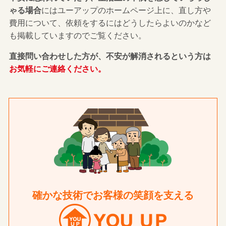
ゃる場合
にはユーアップのホームページ上に、直し方や
費用について、依頼をするにはどうしたらよいのかなど
も掲載していますのでご覧ください。
直接問い合わせした方が、不安が解消されるという方は
お気軽にご連絡ください。
確かな技術でお客様の笑顔を支える