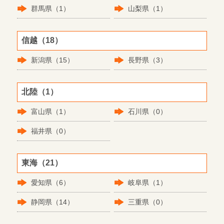
群馬県（1）
山梨県（1）
信越（18）
新潟県（15）
長野県（3）
北陸（1）
富山県（1）
石川県（0）
福井県（0）
東海（21）
愛知県（6）
岐阜県（1）
静岡県（14）
三重県（0）