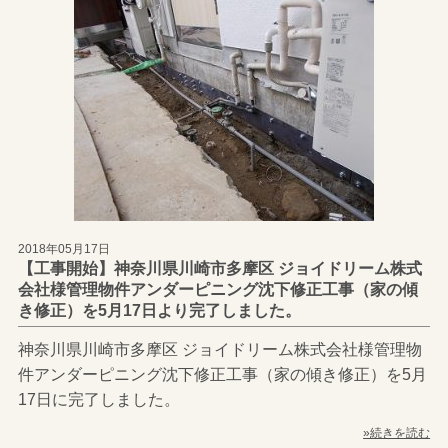
2018年05月17日
【工事開始】神奈川県川崎市多摩区 ジョイドリーム株式
会社様管理物件アンダーピニング沈下修正工事（家の傾
き修正）を5月17日より完了しました。
神奈川県川崎市多摩区 ジョイドリーム株式会社様管理物
件アンダーピニング沈下修正工事（家の傾き修正）を5月
17日に完了しました。
»続きを読む