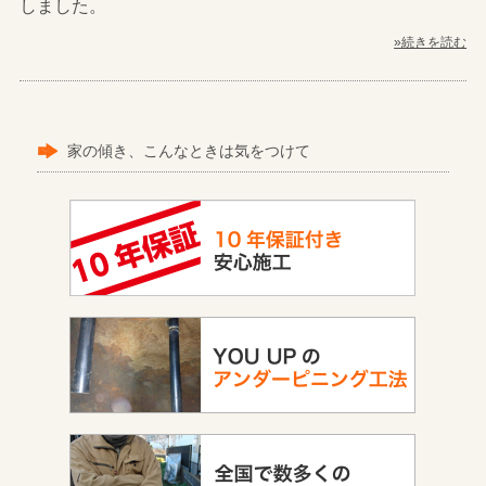
しました。
»続きを読む
家の傾き、こんなときは気をつけて