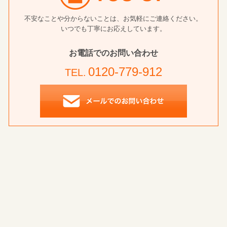
不安なことや分からないことは、お気軽にご連絡ください。
いつでも丁寧にお応えしています。
お電話でのお問い合わせ
0120-779-912
TEL.