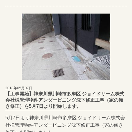
2018年05月07日
【工事開始】神奈川県川崎市多摩区 ジョイドリーム株式
会社様管理物件アンダーピニング沈下修正工事（家の傾
き修正）を5月7日より開始します。
5月7日より神奈川県川崎市多摩区 ジョイドリーム株式会
社様管理物件アンダーピニング沈下修正工事（家の傾き