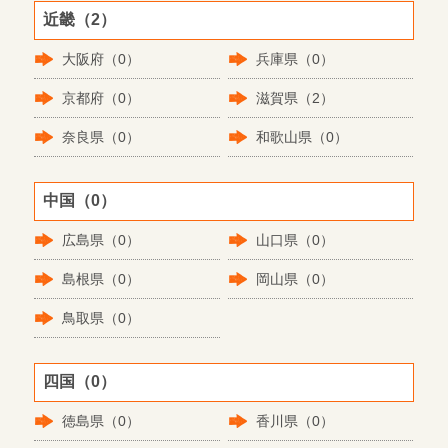
近畿（2）
大阪府（0）
兵庫県（0）
京都府（0）
滋賀県（2）
奈良県（0）
和歌山県（0）
中国（0）
広島県（0）
山口県（0）
島根県（0）
岡山県（0）
鳥取県（0）
四国（0）
徳島県（0）
香川県（0）