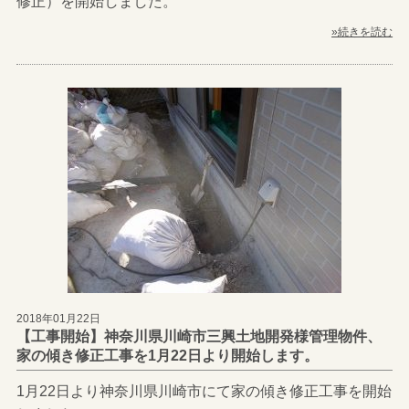
修正）を開始しました。
»続きを読む
2018年01月22日
【工事開始】神奈川県川崎市三興土地開発様管理物件、
家の傾き修正工事を1月22日より開始します。
1月22日より神奈川県川崎市にて家の傾き修正工事を開始