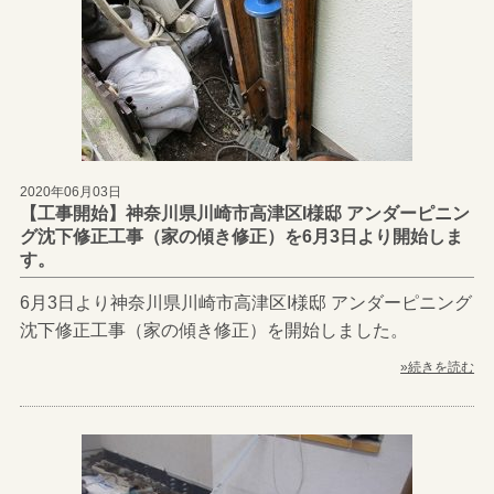
2020年06月03日
【工事開始】神奈川県川崎市高津区I様邸 アンダーピニン
グ沈下修正工事（家の傾き修正）を6月3日より開始しま
す。
6月3日より神奈川県川崎市高津区I様邸 アンダーピニング
沈下修正工事（家の傾き修正）を開始しました。
»続きを読む