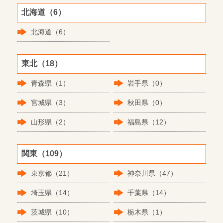
北海道（6）
北海道（6）
東北（18）
青森県（1）
岩手県（0）
宮城県（3）
秋田県（0）
山形県（2）
福島県（12）
関東（109）
東京都（21）
神奈川県（47）
埼玉県（14）
千葉県（14）
茨城県（10）
栃木県（1）