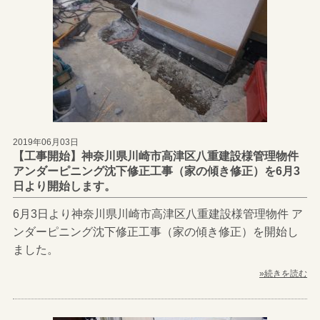
2019年06月03日
【工事開始】神奈川県川崎市高津区八重建設様管理物件
アンダーピニング沈下修正工事（家の傾き修正）を6月3
日より開始します。
6月3日より神奈川県川崎市高津区八重建設様管理物件 ア
ンダーピニング沈下修正工事（家の傾き修正）を開始し
ました。
»続きを読む