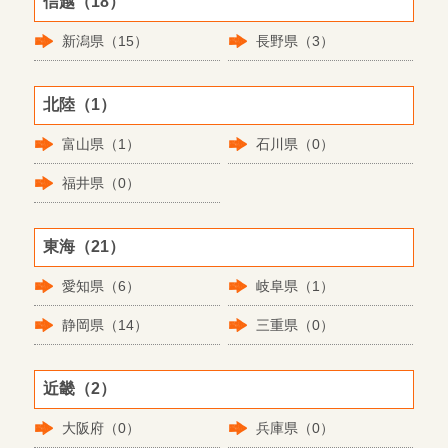
信越（18）
新潟県（15）
長野県（3）
北陸（1）
富山県（1）
石川県（0）
福井県（0）
東海（21）
愛知県（6）
岐阜県（1）
静岡県（14）
三重県（0）
近畿（2）
大阪府（0）
兵庫県（0）