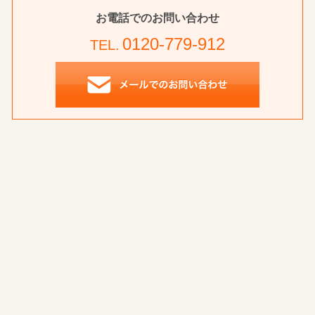
お電話でのお問い合わせ
0120-779-912
TEL.