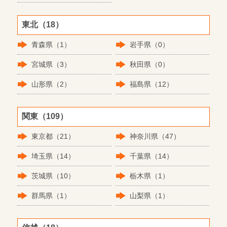
東北（18）
青森県（1）
岩手県（0）
宮城県（3）
秋田県（0）
山形県（2）
福島県（12）
関東（109）
東京都（21）
神奈川県（47）
埼玉県（14）
千葉県（14）
茨城県（10）
栃木県（1）
群馬県（1）
山梨県（1）