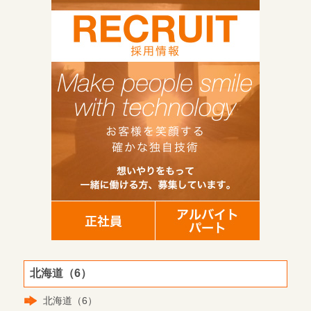
北海道（6）
北海道（6）