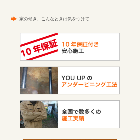
家の傾き、こんなときは気をつけて