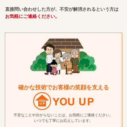
直接問い合わせした方が、不安が解消されるという方は
お気軽にご連絡ください。
確かな技術でお客様の笑顔を支える
不安なことや分からないことは、お気軽にご連絡ください。
いつでも丁寧にお応えしています。