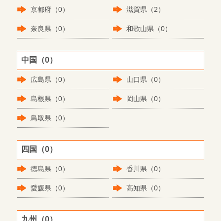
京都府（0）
滋賀県（2）
奈良県（0）
和歌山県（0）
中国（0）
広島県（0）
山口県（0）
島根県（0）
岡山県（0）
鳥取県（0）
四国（0）
徳島県（0）
香川県（0）
愛媛県（0）
高知県（0）
九州（0）