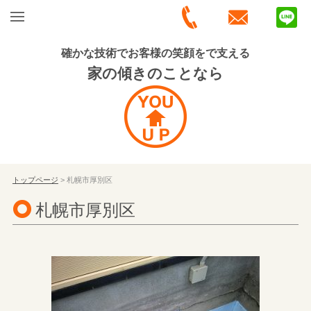
確かな技術でお客様の笑顔をで支える
家の傾きのことなら
トップページ
> 札幌市厚別区
札幌市厚別区