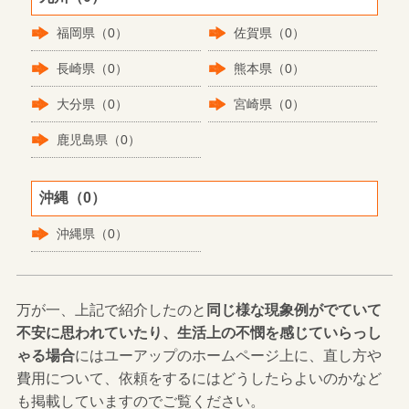
福岡県（0）
佐賀県（0）
長崎県（0）
熊本県（0）
大分県（0）
宮崎県（0）
鹿児島県（0）
沖縄（0）
沖縄県（0）
万が一、上記で紹介したのと
同じ様な現象例がでていて
不安に思われていたり、生活上の不憫を感じていらっし
ゃる場合
にはユーアップのホームページ上に、直し方や
費用について、依頼をするにはどうしたらよいのかなど
も掲載していますのでご覧ください。