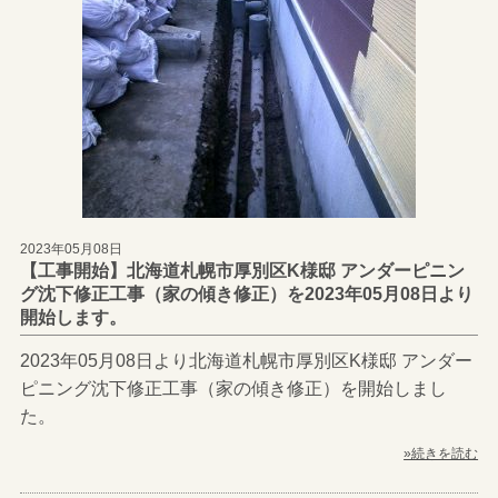
2023年05月08日
【工事開始】北海道札幌市厚別区K様邸 アンダーピニン
グ沈下修正工事（家の傾き修正）を2023年05月08日より
開始します。
2023年05月08日より北海道札幌市厚別区K様邸 アンダー
ピニング沈下修正工事（家の傾き修正）を開始しまし
た。
»続きを読む