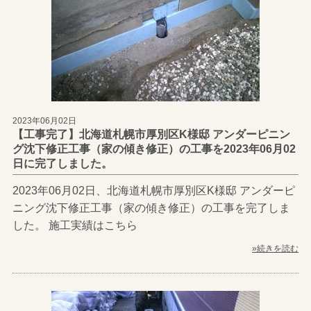
2023年06月02日
【工事完了】北海道札幌市厚別区K様邸 アンダーピニン
グ沈下修正工事（家の傾き修正）の工事を2023年06月02
日に完了しました。
2023年06月02日、北海道札幌市厚別区K様邸 アンダーピ
ニング沈下修正工事（家の傾き修正）の工事を完了しま
した。 施工実績はこちら
»続きを読む