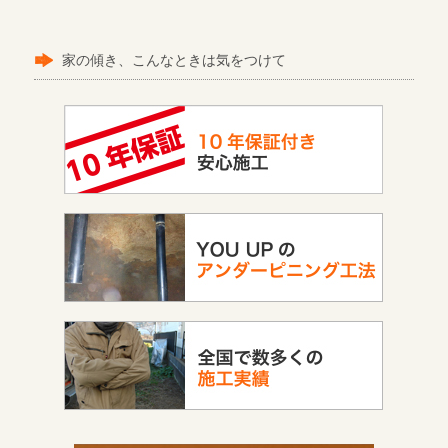
家の傾き、こんなときは気をつけて