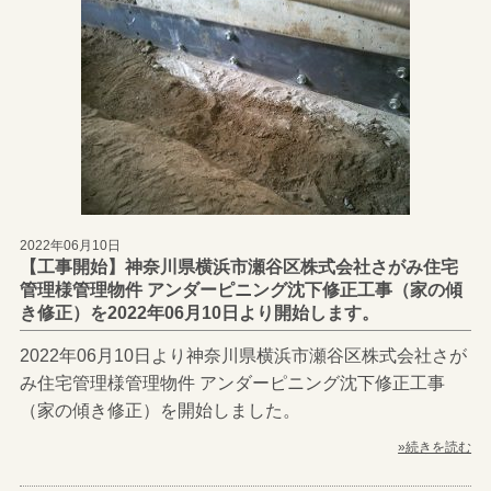
2022年06月10日
【工事開始】神奈川県横浜市瀬谷区株式会社さがみ住宅
管理様管理物件 アンダーピニング沈下修正工事（家の傾
き修正）を2022年06月10日より開始します。
2022年06月10日より神奈川県横浜市瀬谷区株式会社さが
み住宅管理様管理物件 アンダーピニング沈下修正工事
（家の傾き修正）を開始しました。
»続きを読む