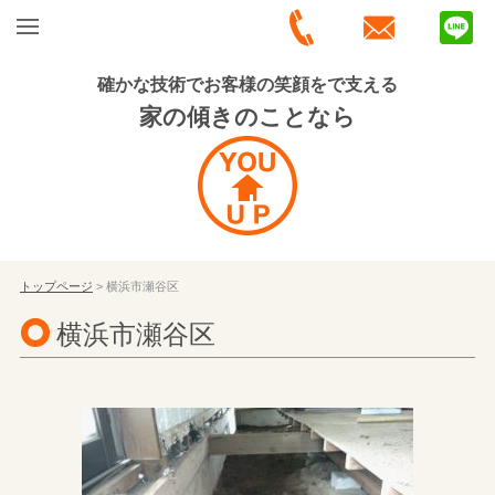
確かな技術でお客様の笑顔をで支える
家の傾きのことなら
トップページ
> 横浜市瀬谷区
横浜市瀬谷区