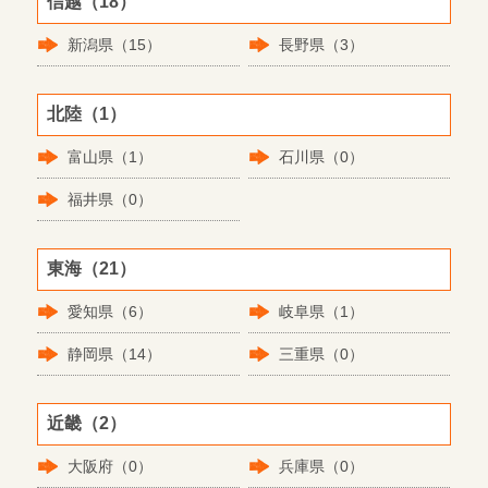
信越（18）
新潟県（15）
長野県（3）
北陸（1）
富山県（1）
石川県（0）
福井県（0）
東海（21）
愛知県（6）
岐阜県（1）
静岡県（14）
三重県（0）
近畿（2）
大阪府（0）
兵庫県（0）