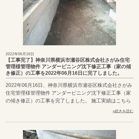
2022年06月16日
【工事完了】神奈川県横浜市瀬谷区株式会社さがみ住宅
管理様管理物件 アンダーピニング沈下修正工事（家の傾
き修正）の工事を2022年06月16日に完了しました。
2022年06月16日、神奈川県横浜市瀬谷区株式会社さがみ
住宅管理様管理物件 アンダーピニング沈下修正工事（家
の傾き修正）の工事を完了しました。 施工実績はこちら
»続きを読む