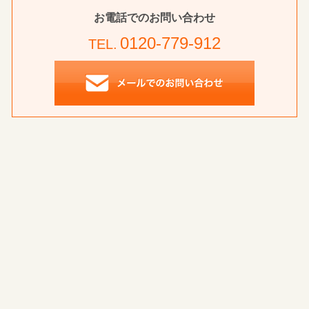
お電話でのお問い合わせ
0120-779-912
TEL.