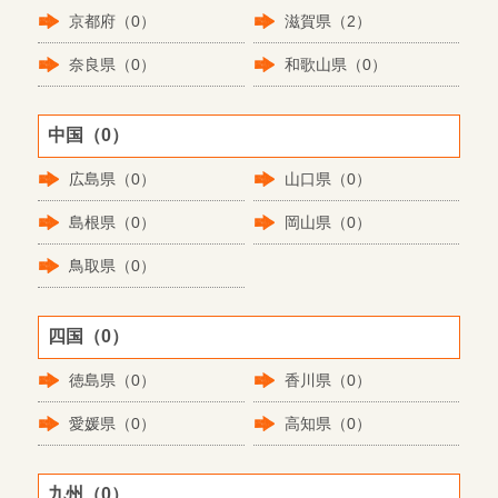
京都府（0）
滋賀県（2）
奈良県（0）
和歌山県（0）
中国（0）
広島県（0）
山口県（0）
島根県（0）
岡山県（0）
鳥取県（0）
四国（0）
徳島県（0）
香川県（0）
愛媛県（0）
高知県（0）
九州（0）