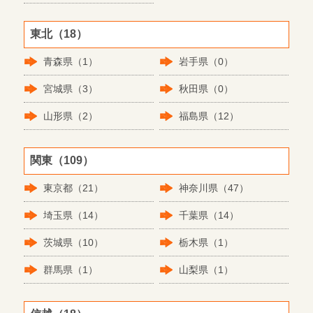
東北（18）
青森県（1）
岩手県（0）
宮城県（3）
秋田県（0）
山形県（2）
福島県（12）
関東（109）
東京都（21）
神奈川県（47）
埼玉県（14）
千葉県（14）
茨城県（10）
栃木県（1）
群馬県（1）
山梨県（1）