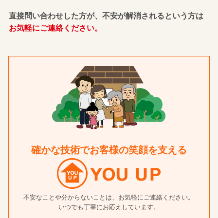
直接問い合わせした方が、不安が解消されるという方は
お気軽にご連絡ください。
確かな技術でお客様の笑顔を支える
不安なことや分からないことは、お気軽にご連絡ください。
いつでも丁寧にお応えしています。