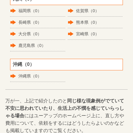
福岡県（0）
佐賀県（0）
長崎県（0）
熊本県（0）
大分県（0）
宮崎県（0）
鹿児島県（0）
沖縄（0）
沖縄県（0）
万が一、上記で紹介したのと
同じ様な現象例がでていて
不安に思われていたり、生活上の不憫を感じていらっし
ゃる場合
にはユーアップのホームページ上に、直し方や
費用について、依頼をするにはどうしたらよいのかなど
も掲載していますのでご覧ください。