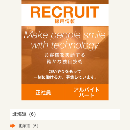
北海道（6）
北海道（6）