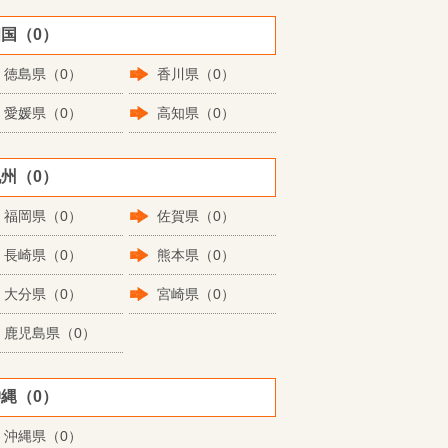
国（0）
徳島県（0）
香川県（0）
愛媛県（0）
高知県（0）
州（0）
福岡県（0）
佐賀県（0）
長崎県（0）
熊本県（0）
大分県（0）
宮崎県（0）
鹿児島県（0）
縄（0）
沖縄県（0）