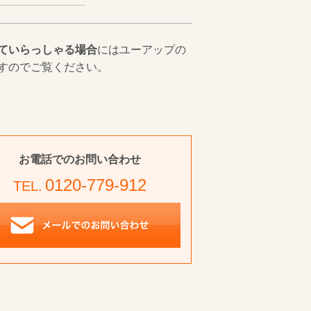
ていらっしゃる場合
にはユーアップの
すのでご覧ください。
お電話でのお問い合わせ
0120-779-912
TEL.