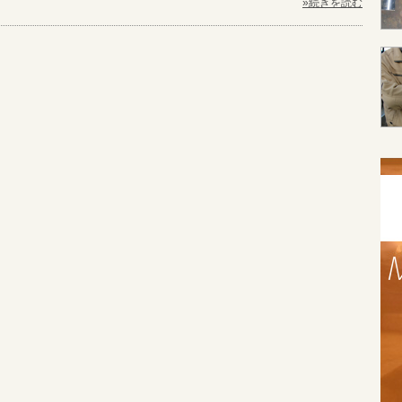
»続きを読む