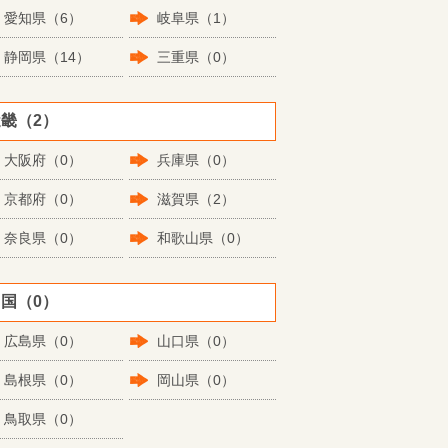
愛知県（6）
岐阜県（1）
静岡県（14）
三重県（0）
畿（2）
大阪府（0）
兵庫県（0）
京都府（0）
滋賀県（2）
奈良県（0）
和歌山県（0）
国（0）
広島県（0）
山口県（0）
島根県（0）
岡山県（0）
鳥取県（0）