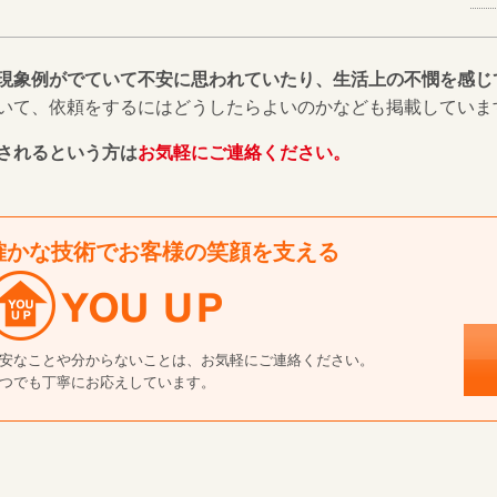
現象例がでていて不安に思われていたり、生活上の不憫を感じ
いて、依頼をするにはどうしたらよいのかなども掲載していま
されるという方は
お気軽にご連絡ください。
確かな技術でお客様の笑顔を支える
安なことや分からないことは、お気軽にご連絡ください。
つでも丁寧にお応えしています。