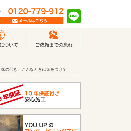
Pについて
ご依頼までの流れ
家の傾き、こんなときは気をつけて