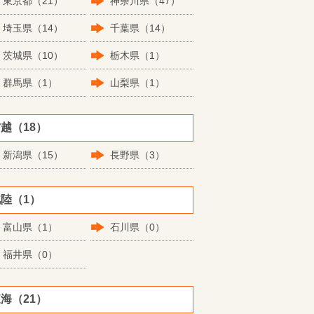
東京都（21）
神奈川県（47）
埼玉県（14）
千葉県（14）
茨城県（10）
栃木県（1）
群馬県（1）
山梨県（1）
越（18）
新潟県（15）
長野県（3）
陸（1）
富山県（1）
石川県（0）
福井県（0）
海（21）