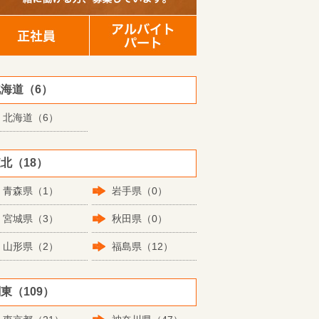
海道（6）
北海道（6）
北（18）
青森県（1）
岩手県（0）
宮城県（3）
秋田県（0）
山形県（2）
福島県（12）
東（109）