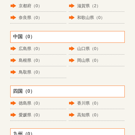
京都府（0）
滋賀県（2）
奈良県（0）
和歌山県（0）
中国（0）
広島県（0）
山口県（0）
島根県（0）
岡山県（0）
鳥取県（0）
四国（0）
徳島県（0）
香川県（0）
愛媛県（0）
高知県（0）
九州（0）