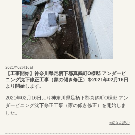
2021年02月16日
【工事開始】神奈川県足柄下郡真鶴町O様邸 アンダーピ
ニング沈下修正工事（家の傾き修正）を2021年02月16日
より開始します。
2021年02月16日より神奈川県足柄下郡真鶴町O様邸 アン
ダーピニング沈下修正工事（家の傾き修正）を開始しま
した。
»続きを読む