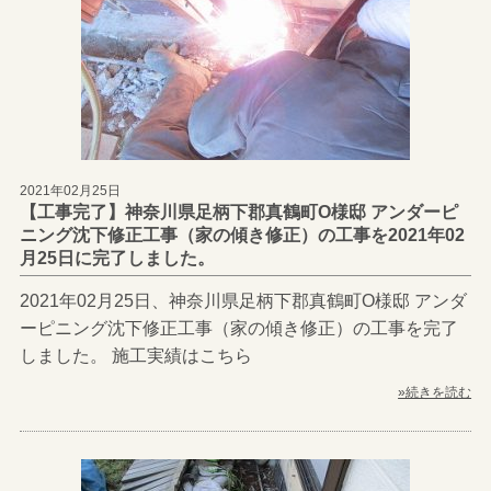
2021年02月25日
【工事完了】神奈川県足柄下郡真鶴町O様邸 アンダーピ
ニング沈下修正工事（家の傾き修正）の工事を2021年02
月25日に完了しました。
2021年02月25日、神奈川県足柄下郡真鶴町O様邸 アンダ
ーピニング沈下修正工事（家の傾き修正）の工事を完了
しました。 施工実績はこちら
»続きを読む