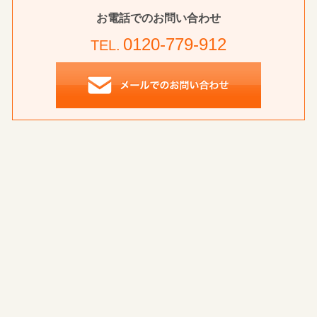
お電話でのお問い合わせ
0120-779-912
TEL.