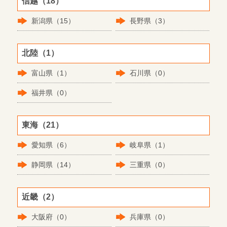
信越（18）
新潟県（15）
長野県（3）
北陸（1）
富山県（1）
石川県（0）
福井県（0）
東海（21）
愛知県（6）
岐阜県（1）
静岡県（14）
三重県（0）
近畿（2）
大阪府（0）
兵庫県（0）