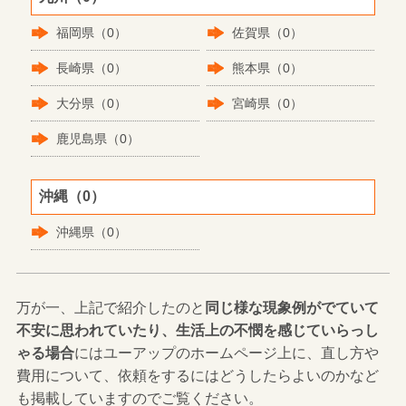
福岡県（0）
佐賀県（0）
長崎県（0）
熊本県（0）
大分県（0）
宮崎県（0）
鹿児島県（0）
沖縄（0）
沖縄県（0）
万が一、上記で紹介したのと
同じ様な現象例がでていて
不安に思われていたり、生活上の不憫を感じていらっし
ゃる場合
にはユーアップのホームページ上に、直し方や
費用について、依頼をするにはどうしたらよいのかなど
も掲載していますのでご覧ください。