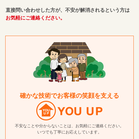
直接問い合わせした方が、不安が解消されるという方は
お気軽にご連絡ください。
確かな技術でお客様の笑顔を支える
不安なことや分からないことは、お気軽にご連絡ください。
いつでも丁寧にお応えしています。