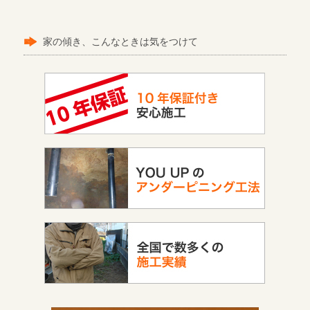
家の傾き、こんなときは気をつけて