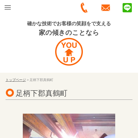
確かな技術でお客様の笑顔をで支える
家の傾きのことなら
トップページ
> 足柄下郡真鶴町
足柄下郡真鶴町