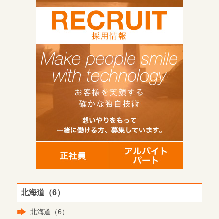
北海道（6）
北海道（6）