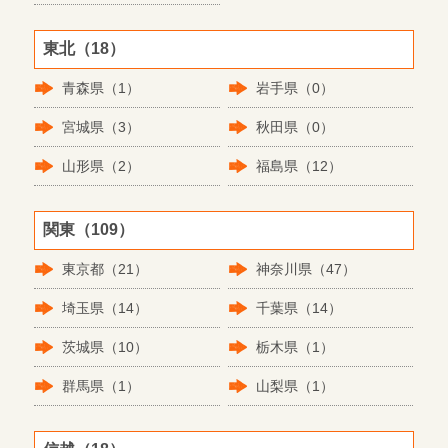
東北（18）
青森県（1）
岩手県（0）
宮城県（3）
秋田県（0）
山形県（2）
福島県（12）
関東（109）
東京都（21）
神奈川県（47）
埼玉県（14）
千葉県（14）
茨城県（10）
栃木県（1）
群馬県（1）
山梨県（1）