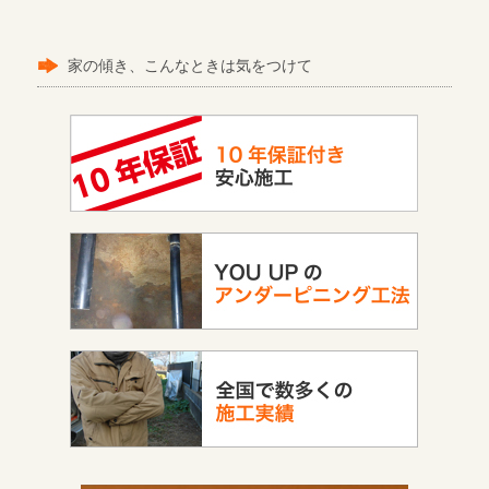
家の傾き、こんなときは気をつけて