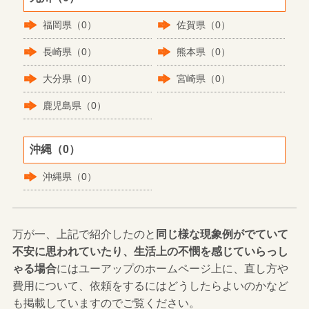
福岡県（0）
佐賀県（0）
長崎県（0）
熊本県（0）
大分県（0）
宮崎県（0）
鹿児島県（0）
沖縄（0）
沖縄県（0）
万が一、上記で紹介したのと
同じ様な現象例がでていて
不安に思われていたり、生活上の不憫を感じていらっし
ゃる場合
にはユーアップのホームページ上に、直し方や
費用について、依頼をするにはどうしたらよいのかなど
も掲載していますのでご覧ください。