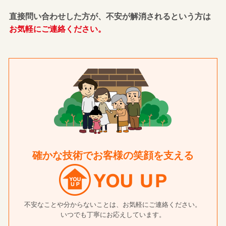
直接問い合わせした方が、不安が解消されるという方は
お気軽にご連絡ください。
確かな技術でお客様の笑顔を支える
不安なことや分からないことは、お気軽にご連絡ください。
いつでも丁寧にお応えしています。