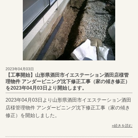
2023年04月03日
【工事開始】山形県酒田市イエステーション酒田店様管
理物件 アンダーピニング沈下修正工事（家の傾き修正）
を2023年04月03日より開始します。
2023年04月03日より山形県酒田市イエステーション酒田
店様管理物件 アンダーピニング沈下修正工事（家の傾き
修正）を開始しました。
»続きを読む