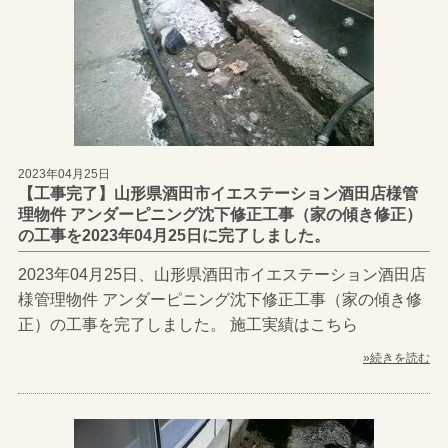
2023年04月25日
【工事完了】山形県酒田市イエステーション酒田店様管
理物件 アンダーピニング沈下修正工事（家の傾き修正）
の工事を2023年04月25日に完了しました。
2023年04月25日、山形県酒田市イエステーション酒田店
様管理物件 アンダーピニング沈下修正工事（家の傾き修
正）の工事を完了しました。 施工実績はこちら
»続きを読む