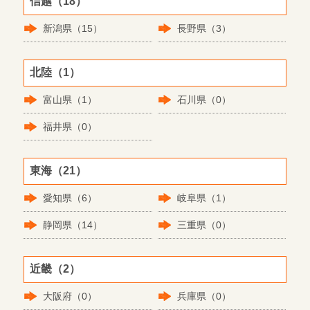
信越（18）
新潟県（15）
長野県（3）
北陸（1）
富山県（1）
石川県（0）
福井県（0）
東海（21）
愛知県（6）
岐阜県（1）
静岡県（14）
三重県（0）
近畿（2）
大阪府（0）
兵庫県（0）