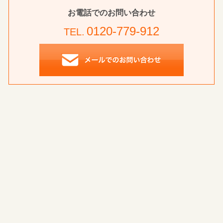
お電話でのお問い合わせ
0120-779-912
TEL.