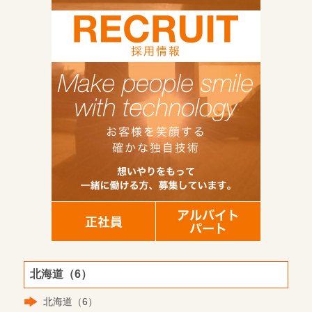
北海道（6）
北海道（6）