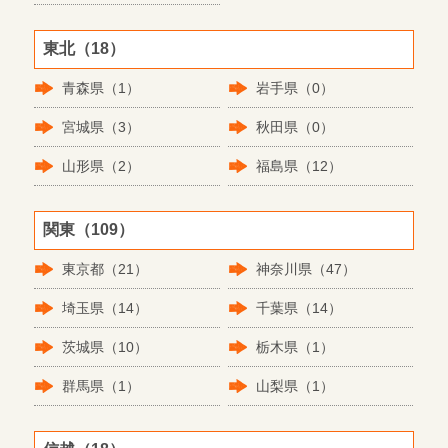
東北（18）
青森県（1）
岩手県（0）
宮城県（3）
秋田県（0）
山形県（2）
福島県（12）
関東（109）
東京都（21）
神奈川県（47）
埼玉県（14）
千葉県（14）
茨城県（10）
栃木県（1）
群馬県（1）
山梨県（1）