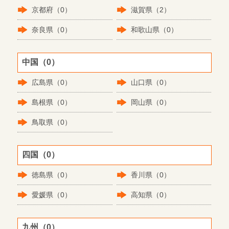
京都府（0）
滋賀県（2）
奈良県（0）
和歌山県（0）
中国（0）
広島県（0）
山口県（0）
島根県（0）
岡山県（0）
鳥取県（0）
四国（0）
徳島県（0）
香川県（0）
愛媛県（0）
高知県（0）
九州（0）