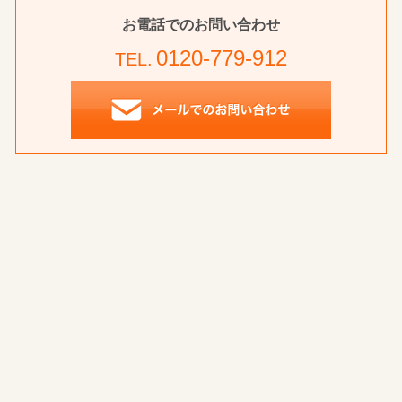
お電話でのお問い合わせ
0120-779-912
TEL.