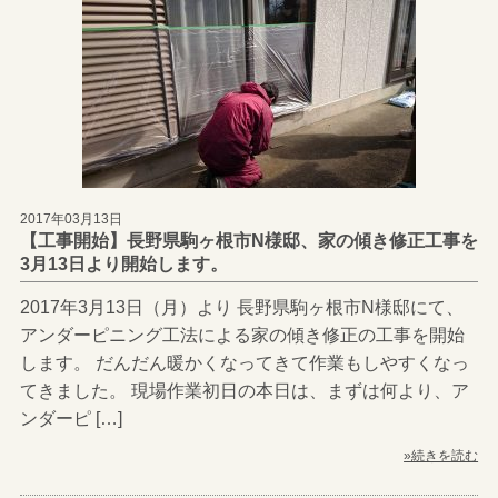
2017年03月13日
【工事開始】長野県駒ヶ根市N様邸、家の傾き修正工事を
3月13日より開始します。
2017年3月13日（月）より 長野県駒ヶ根市N様邸にて、
アンダーピニング工法による家の傾き修正の工事を開始
します。 だんだん暖かくなってきて作業もしやすくなっ
てきました。 現場作業初日の本日は、まずは何より、ア
ンダーピ […]
»続きを読む