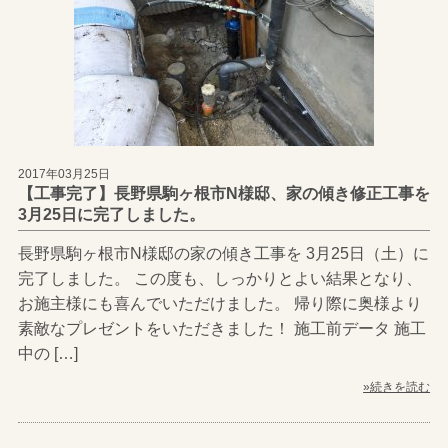
2017年03月25日
【工事完了】長野県駒ヶ根市N様邸、家の傾き修正工事を
3月25日に完了しました。
長野県駒ヶ根市N様邸の家の傾き工事を 3月25日（土）に
完了しました。 この度も、しっかりとよい結果となり、
お施主様にも喜んでいただけました。 帰り際に奥様より
素敵なプレゼントをいただきました！ 施工前データ 施工
中の […]
»続きを読む