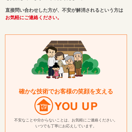
直接問い合わせした方が、不安が解消されるという方は
お気軽にご連絡ください。
確かな技術でお客様の笑顔を支える
不安なことや分からないことは、お気軽にご連絡ください。
いつでも丁寧にお応えしています。