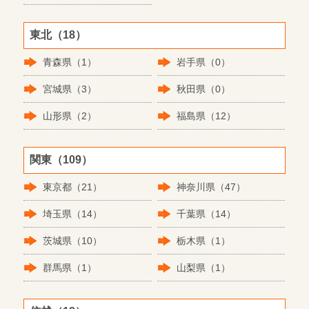
東北（18）
青森県（1）
岩手県（0）
宮城県（3）
秋田県（0）
山形県（2）
福島県（12）
関東（109）
東京都（21）
神奈川県（47）
埼玉県（14）
千葉県（14）
茨城県（10）
栃木県（1）
群馬県（1）
山梨県（1）