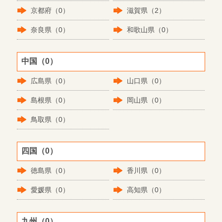
京都府（0）
滋賀県（2）
奈良県（0）
和歌山県（0）
中国（0）
広島県（0）
山口県（0）
島根県（0）
岡山県（0）
鳥取県（0）
四国（0）
徳島県（0）
香川県（0）
愛媛県（0）
高知県（0）
九州（0）