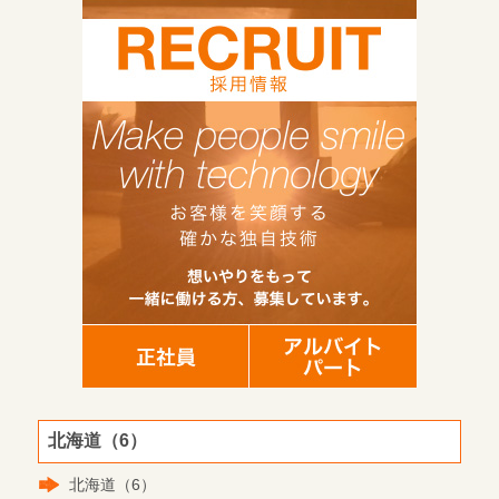
北海道（6）
北海道（6）