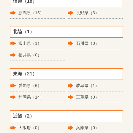
信越（18）
新潟県（15）
長野県（3）
北陸（1）
富山県（1）
石川県（0）
福井県（0）
東海（21）
愛知県（6）
岐阜県（1）
静岡県（14）
三重県（0）
近畿（2）
大阪府（0）
兵庫県（0）