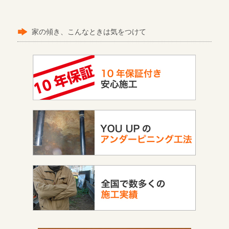
家の傾き、こんなときは気をつけて