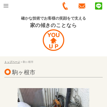
確かな技術でお客様の笑顔をで支える
家の傾きのことなら
トップページ
> 駒ヶ根市
駒ヶ根市