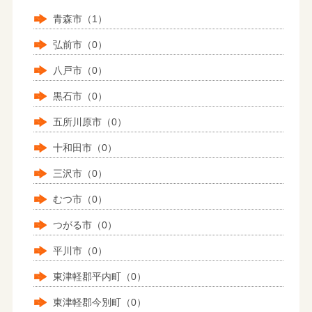
青森市（1）
弘前市（0）
八戸市（0）
黒石市（0）
五所川原市（0）
十和田市（0）
三沢市（0）
むつ市（0）
つがる市（0）
平川市（0）
東津軽郡平内町（0）
東津軽郡今別町（0）