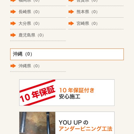
福岡県（0）
佐賀県（0）
長崎県（0）
熊本県（0）
大分県（0）
宮崎県（0）
鹿児島県（0）
沖縄（0）
沖縄県（0）