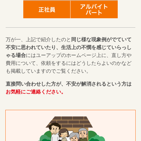
万が一、上記で紹介したのと
同じ様な現象例がでていて
不安に思われていたり、生活上の不憫を感じていらっし
ゃる場合
にはユーアップのホームページ上に、直し方や
費用について、依頼をするにはどうしたらよいのかなど
も掲載していますのでご覧ください。
直接問い合わせした方が、不安が解消されるという方は
お気軽にご連絡ください。