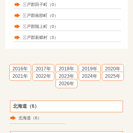
三戸郡田子町（0）
三戸郡南部町（0）
三戸郡階上町（0）
三戸郡新郷村（0）
2016年
2017年
2018年
2019年
2020年
2021年
2022年
2023年
2024年
2025年
2026年
北海道（6）
北海道（6）