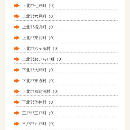
上北郡七戸町（0）
上北郡六戸町（0）
上北郡横浜町（0）
上北郡東北町（0）
上北郡六ヶ所村（0）
上北郡おいらせ町（0）
下北郡大間町（0）
下北郡東通村（0）
下北郡風間浦村（0）
下北郡佐井村（0）
三戸郡三戸町（0）
三戸郡五戸町（0）