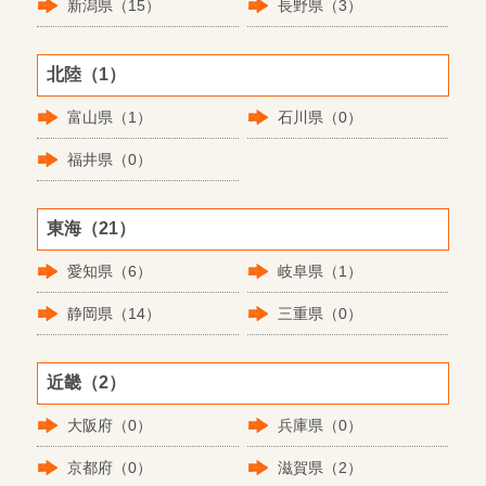
新潟県（15）
長野県（3）
北陸（1）
富山県（1）
石川県（0）
福井県（0）
東海（21）
愛知県（6）
岐阜県（1）
静岡県（14）
三重県（0）
近畿（2）
大阪府（0）
兵庫県（0）
京都府（0）
滋賀県（2）