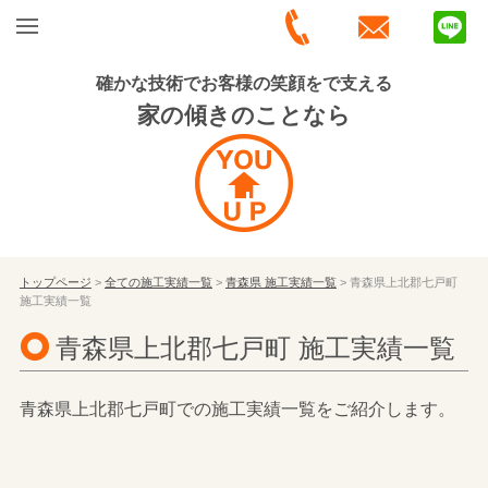
確かな技術でお客様の笑顔をで支える
家の傾きのことなら
トップページ
>
全ての施工実績一覧
>
青森県 施工実績一覧
> 青森県上北郡七戸町
施工実績一覧
青森県上北郡七戸町 施工実績一覧
青森県上北郡七戸町での施工実績一覧をご紹介します。