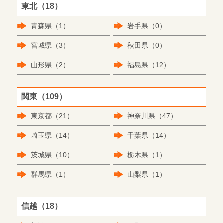
東北（18）
青森県（1）
岩手県（0）
宮城県（3）
秋田県（0）
山形県（2）
福島県（12）
関東（109）
東京都（21）
神奈川県（47）
埼玉県（14）
千葉県（14）
茨城県（10）
栃木県（1）
群馬県（1）
山梨県（1）
信越（18）