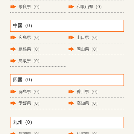
奈良県（0）
和歌山県（0）
中国（0）
広島県（0）
山口県（0）
島根県（0）
岡山県（0）
鳥取県（0）
四国（0）
徳島県（0）
香川県（0）
愛媛県（0）
高知県（0）
九州（0）