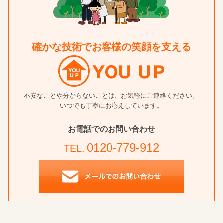
確かな技術でお客様の笑顔を支える
不安なことや分からないことは、お気軽にご連絡ください。
いつでも丁寧にお応えしています。
お電話でのお問い合わせ
0120-779-912
TEL.