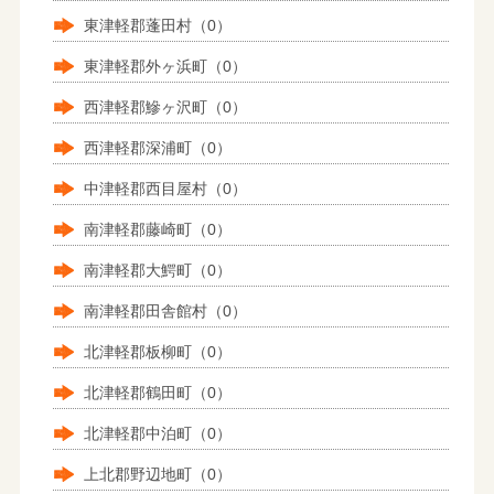
東津軽郡蓬田村（0）
東津軽郡外ヶ浜町（0）
西津軽郡鰺ヶ沢町（0）
西津軽郡深浦町（0）
中津軽郡西目屋村（0）
南津軽郡藤崎町（0）
南津軽郡大鰐町（0）
南津軽郡田舎館村（0）
北津軽郡板柳町（0）
北津軽郡鶴田町（0）
北津軽郡中泊町（0）
上北郡野辺地町（0）