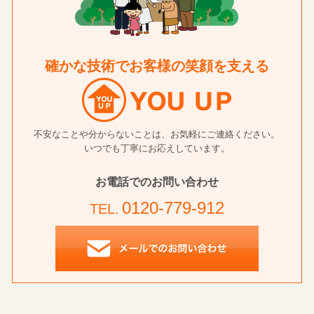
確かな技術でお客様の笑顔を支える
不安なことや分からないことは、お気軽にご連絡ください。
いつでも丁寧にお応えしています。
お電話でのお問い合わせ
0120-779-912
TEL.