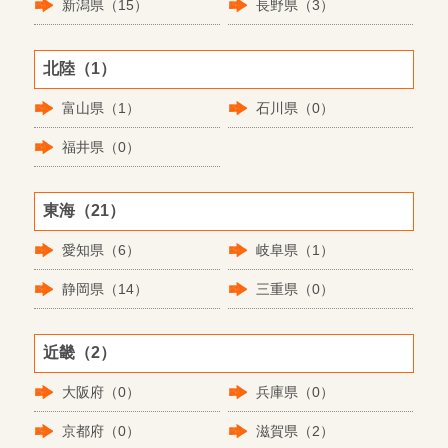
新潟県（15）
長野県（3）
北陸（1）
富山県（1）
石川県（0）
福井県（0）
東海（21）
愛知県（6）
岐阜県（1）
静岡県（14）
三重県（0）
近畿（2）
大阪府（0）
兵庫県（0）
京都府（0）
滋賀県（2）