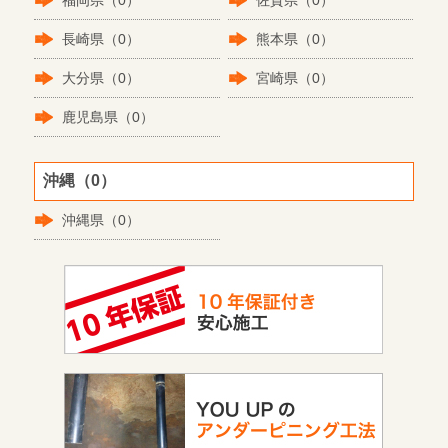
福岡県（0）
佐賀県（0）
長崎県（0）
熊本県（0）
大分県（0）
宮崎県（0）
鹿児島県（0）
沖縄（0）
沖縄県（0）