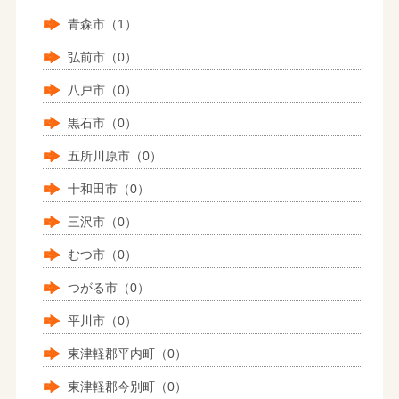
青森市（1）
弘前市（0）
八戸市（0）
黒石市（0）
五所川原市（0）
十和田市（0）
三沢市（0）
むつ市（0）
つがる市（0）
平川市（0）
東津軽郡平内町（0）
東津軽郡今別町（0）