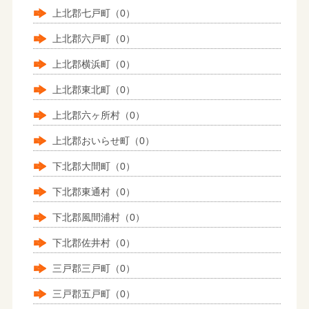
上北郡七戸町（0）
上北郡六戸町（0）
上北郡横浜町（0）
上北郡東北町（0）
上北郡六ヶ所村（0）
上北郡おいらせ町（0）
下北郡大間町（0）
下北郡東通村（0）
下北郡風間浦村（0）
下北郡佐井村（0）
三戸郡三戸町（0）
三戸郡五戸町（0）