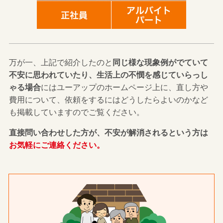
万が一、上記で紹介したのと
同じ様な現象例がでていて
不安に思われていたり、生活上の不憫を感じていらっし
ゃる場合
にはユーアップのホームページ上に、直し方や
費用について、依頼をするにはどうしたらよいのかなど
も掲載していますのでご覧ください。
直接問い合わせした方が、不安が解消されるという方は
お気軽にご連絡ください。