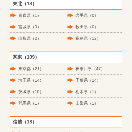
東北（18）
青森県（1）
岩手県（0）
宮城県（3）
秋田県（0）
山形県（2）
福島県（12）
関東（109）
東京都（21）
神奈川県（47）
埼玉県（14）
千葉県（14）
茨城県（10）
栃木県（1）
群馬県（1）
山梨県（1）
信越（18）