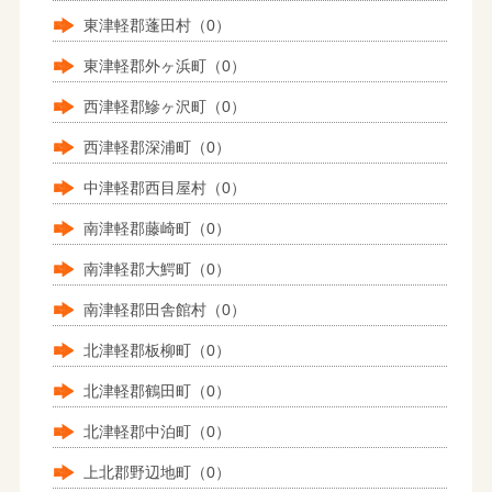
東津軽郡蓬田村（0）
東津軽郡外ヶ浜町（0）
西津軽郡鰺ヶ沢町（0）
西津軽郡深浦町（0）
中津軽郡西目屋村（0）
南津軽郡藤崎町（0）
南津軽郡大鰐町（0）
南津軽郡田舎館村（0）
北津軽郡板柳町（0）
北津軽郡鶴田町（0）
北津軽郡中泊町（0）
上北郡野辺地町（0）