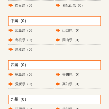
奈良県（0）
和歌山県（0）
中国（0）
広島県（0）
山口県（0）
島根県（0）
岡山県（0）
鳥取県（0）
四国（0）
徳島県（0）
香川県（0）
愛媛県（0）
高知県（0）
九州（0）