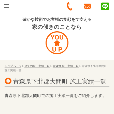
確かな技術でお客様の笑顔をで支える
家の傾きのことなら
トップページ
>
全ての施工実績一覧
>
青森県 施工実績一覧
> 青森県下北郡大間町
施工実績一覧
青森県下北郡大間町 施工実績一覧
青森県下北郡大間町での施工実績一覧をご紹介します。