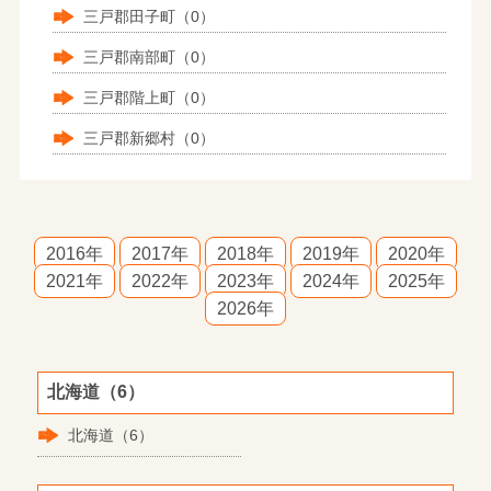
三戸郡田子町（0）
三戸郡南部町（0）
三戸郡階上町（0）
三戸郡新郷村（0）
2016年
2017年
2018年
2019年
2020年
2021年
2022年
2023年
2024年
2025年
2026年
北海道（6）
北海道（6）