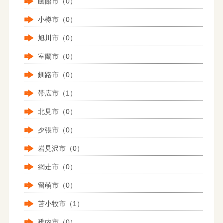
函館市（0）
小樽市（0）
旭川市（0）
室蘭市（0）
釧路市（0）
帯広市（1）
北見市（0）
夕張市（0）
岩見沢市（0）
網走市（0）
留萌市（0）
苫小牧市（1）
稚内市（0）