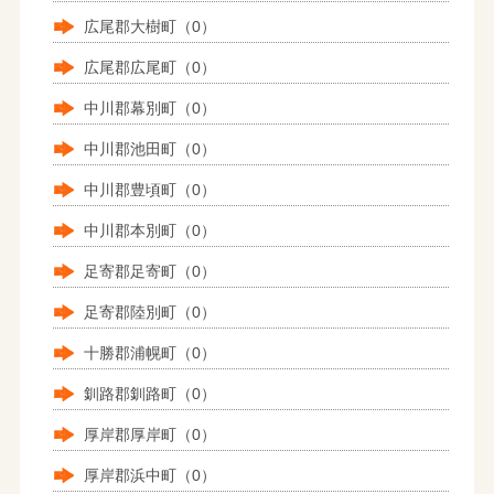
広尾郡大樹町（0）
広尾郡広尾町（0）
中川郡幕別町（0）
中川郡池田町（0）
中川郡豊頃町（0）
中川郡本別町（0）
足寄郡足寄町（0）
足寄郡陸別町（0）
十勝郡浦幌町（0）
釧路郡釧路町（0）
厚岸郡厚岸町（0）
厚岸郡浜中町（0）