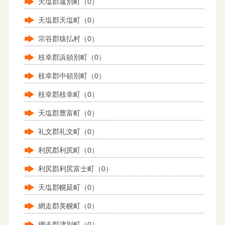
天塩郡遠別町（0）
天塩郡天塩町（0）
宗谷郡猿払村（0）
枝幸郡浜頓別町（0）
枝幸郡中頓別町（0）
枝幸郡枝幸町（0）
天塩郡豊富町（0）
礼文郡礼文町（0）
利尻郡利尻町（0）
利尻郡利尻富士町（0）
天塩郡幌延町（0）
網走郡美幌町（0）
網走郡津別町（0）