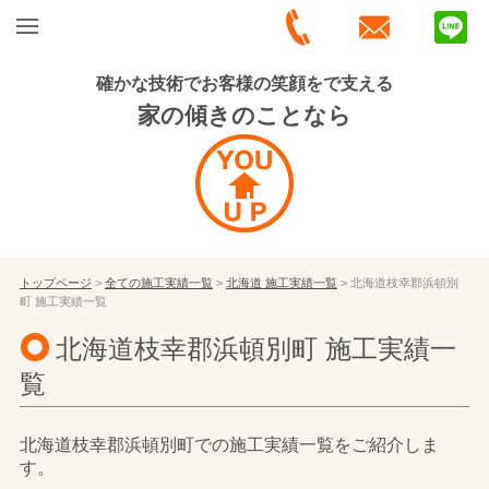
確かな技術でお客様の笑顔をで支える
家の傾きのことなら
トップページ
>
全ての施工実績一覧
>
北海道 施工実績一覧
> 北海道枝幸郡浜頓別
町 施工実績一覧
北海道枝幸郡浜頓別町 施工実績一
覧
北海道枝幸郡浜頓別町での施工実績一覧をご紹介しま
す。