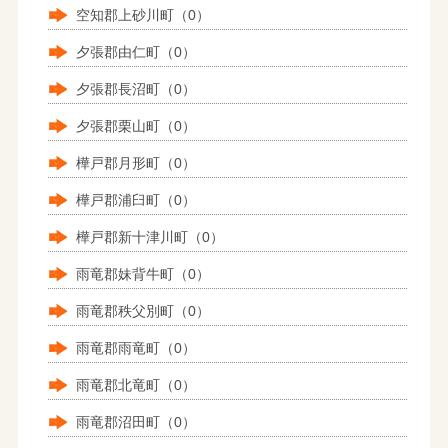
空知郡上砂川町（0）
夕張郡由仁町（0）
夕張郡長沼町（0）
夕張郡栗山町（0）
樺戸郡月形町（0）
樺戸郡浦臼町（0）
樺戸郡新十津川町（0）
雨竜郡妹背牛町（0）
雨竜郡秩父別町（0）
雨竜郡雨竜町（0）
雨竜郡北竜町（0）
雨竜郡沼田町（0）