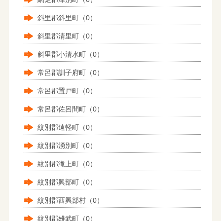
斜里郡斜里町（0）
斜里郡清里町（0）
斜里郡小清水町（0）
常呂郡訓子府町（0）
常呂郡置戸町（0）
常呂郡佐呂間町（0）
紋別郡遠軽町（0）
紋別郡湧別町（0）
紋別郡滝上町（0）
紋別郡興部町（0）
紋別郡西興部村（0）
紋別郡雄武町（0）