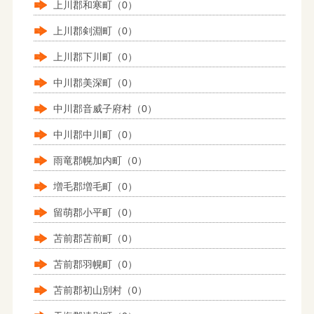
上川郡和寒町（0）
上川郡剣淵町（0）
上川郡下川町（0）
中川郡美深町（0）
中川郡音威子府村（0）
中川郡中川町（0）
雨竜郡幌加内町（0）
増毛郡増毛町（0）
留萌郡小平町（0）
苫前郡苫前町（0）
苫前郡羽幌町（0）
苫前郡初山別村（0）