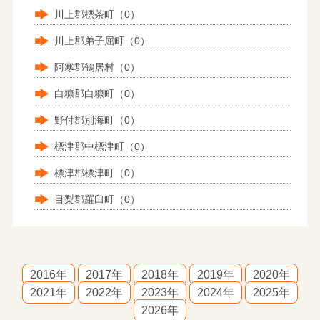
川上郡標茶町（0）
川上郡弟子屈町（0）
阿寒郡鶴居村（0）
白糠郡白糠町（0）
野付郡別海町（0）
標津郡中標津町（0）
標津郡標津町（0）
目梨郡羅臼町（0）
2016年
2017年
2018年
2019年
2020年
2021年
2022年
2023年
2024年
2025年
2026年