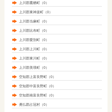
上川郡鷹栖町（0）
上川郡東神楽町（0）
上川郡当麻町（0）
上川郡比布町（0）
上川郡愛別町（0）
上川郡上川町（0）
上川郡東川町（0）
上川郡美瑛町（0）
空知郡上富良野町（0）
空知郡中富良野町（0）
空知郡南富良野町（0）
勇払郡占冠村（0）