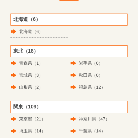
北海道（6）
北海道（6）
東北（18）
青森県（1）
岩手県（0）
宮城県（3）
秋田県（0）
山形県（2）
福島県（12）
関東（109）
東京都（21）
神奈川県（47）
埼玉県（14）
千葉県（14）