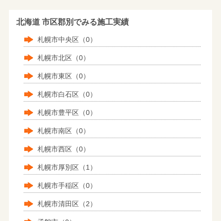
北海道 市区郡別でみる施工実績
札幌市中央区（0）
札幌市北区（0）
札幌市東区（0）
札幌市白石区（0）
札幌市豊平区（0）
札幌市南区（0）
札幌市西区（0）
札幌市厚別区（1）
札幌市手稲区（0）
札幌市清田区（2）