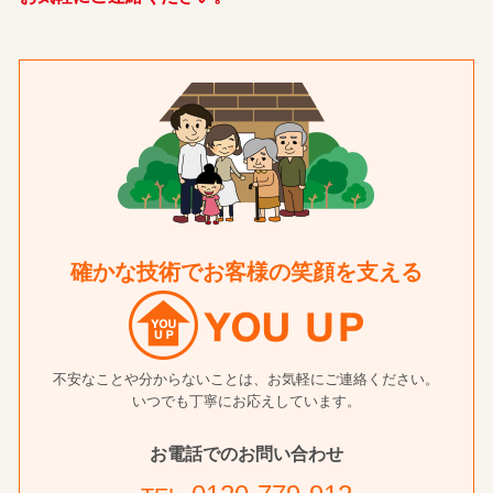
確かな技術でお客様の笑顔を支える
不安なことや分からないことは、お気軽にご連絡ください。
いつでも丁寧にお応えしています。
お電話でのお問い合わせ