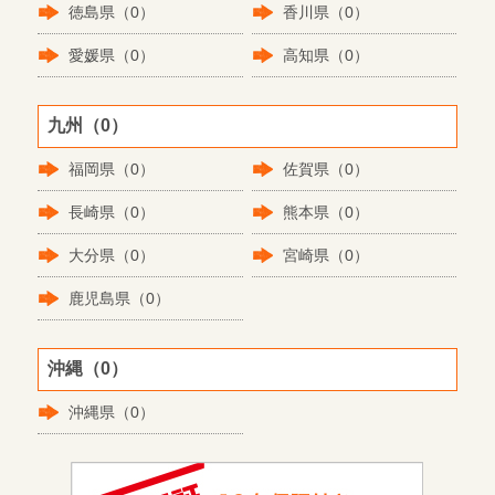
徳島県（0）
香川県（0）
愛媛県（0）
高知県（0）
九州（0）
福岡県（0）
佐賀県（0）
長崎県（0）
熊本県（0）
大分県（0）
宮崎県（0）
鹿児島県（0）
沖縄（0）
沖縄県（0）