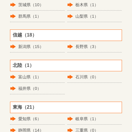
茨城県（10）
栃木県（1）
群馬県（1）
山梨県（1）
信越（18）
新潟県（15）
長野県（3）
北陸（1）
富山県（1）
石川県（0）
福井県（0）
東海（21）
愛知県（6）
岐阜県（1）
静岡県（14）
三重県（0）