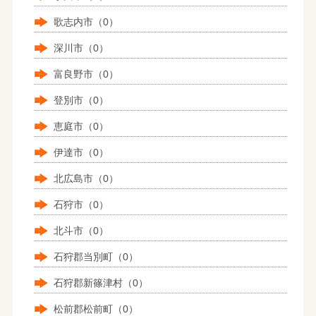
歌志内市（0）
深川市（0）
富良野市（0）
登別市（0）
恵庭市（0）
伊達市（0）
北広島市（0）
石狩市（0）
北斗市（0）
石狩郡当別町（0）
石狩郡新篠津村（0）
松前郡松前町（0）