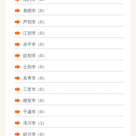
美唄市（0）
芦別市（0）
江別市（0）
赤平市（0）
紋別市（0）
士別市（0）
名寄市（0）
三笠市（0）
根室市（0）
千歳市（0）
滝川市（1）
砂川市（0）