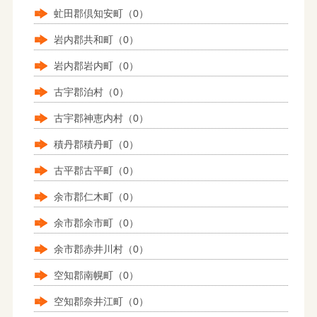
虻田郡倶知安町（0）
岩内郡共和町（0）
岩内郡岩内町（0）
古宇郡泊村（0）
古宇郡神恵内村（0）
積丹郡積丹町（0）
古平郡古平町（0）
余市郡仁木町（0）
余市郡余市町（0）
余市郡赤井川村（0）
空知郡南幌町（0）
空知郡奈井江町（0）