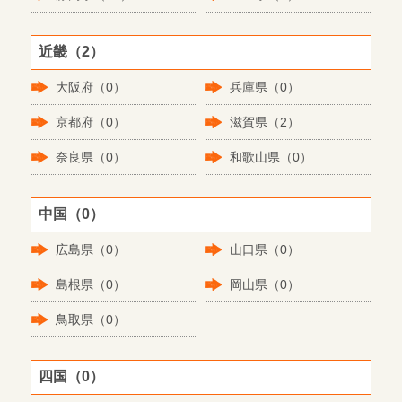
近畿（2）
大阪府（0）
兵庫県（0）
京都府（0）
滋賀県（2）
奈良県（0）
和歌山県（0）
中国（0）
広島県（0）
山口県（0）
島根県（0）
岡山県（0）
鳥取県（0）
四国（0）