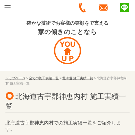
確かな技術でお客様の笑顔をで支える
家の傾きのことなら
トップページ
>
全ての施工実績一覧
>
北海道 施工実績一覧
> 北海道古宇郡神恵内
村 施工実績一覧
北海道古宇郡神恵内村 施工実績一
覧
北海道古宇郡神恵内村での施工実績一覧をご紹介しま
す。