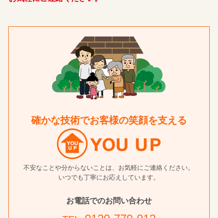
確かな技術でお客様の笑顔を支える
不安なことや分からないことは、お気軽にご連絡ください。
いつでも丁寧にお応えしています。
お電話でのお問い合わせ