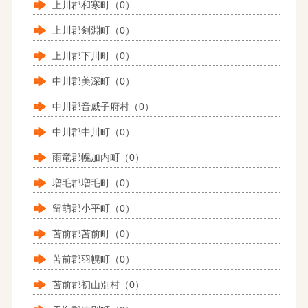
上川郡和寒町（0）
上川郡剣淵町（0）
上川郡下川町（0）
中川郡美深町（0）
中川郡音威子府村（0）
中川郡中川町（0）
雨竜郡幌加内町（0）
増毛郡増毛町（0）
留萌郡小平町（0）
苫前郡苫前町（0）
苫前郡羽幌町（0）
苫前郡初山別村（0）