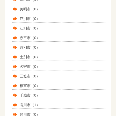
美唄市（0）
芦別市（0）
江別市（0）
赤平市（0）
紋別市（0）
士別市（0）
名寄市（0）
三笠市（0）
根室市（0）
千歳市（0）
滝川市（1）
砂川市（0）