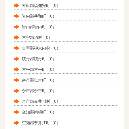
虻田郡倶知安町（0）
岩内郡共和町（0）
岩内郡岩内町（0）
古宇郡泊村（0）
古宇郡神恵内村（0）
積丹郡積丹町（0）
古平郡古平町（0）
余市郡仁木町（0）
余市郡余市町（0）
余市郡赤井川村（0）
空知郡南幌町（0）
空知郡奈井江町（0）