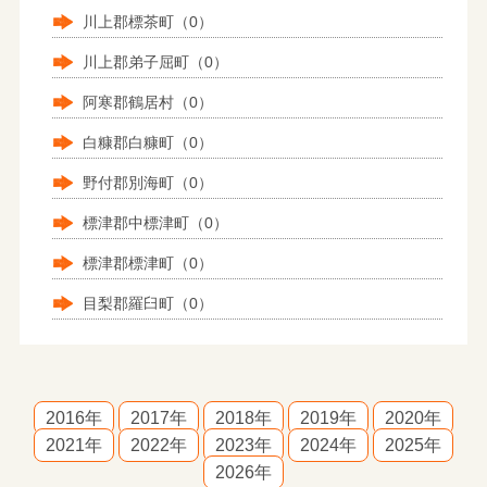
川上郡標茶町（0）
川上郡弟子屈町（0）
阿寒郡鶴居村（0）
白糠郡白糠町（0）
野付郡別海町（0）
標津郡中標津町（0）
標津郡標津町（0）
目梨郡羅臼町（0）
2016年
2017年
2018年
2019年
2020年
2021年
2022年
2023年
2024年
2025年
2026年