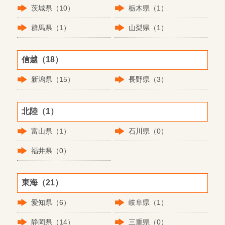
茨城県（10）
栃木県（1）
群馬県（1）
山梨県（1）
信越（18）
新潟県（15）
長野県（3）
北陸（1）
富山県（1）
石川県（0）
福井県（0）
東海（21）
愛知県（6）
岐阜県（1）
静岡県（14）
三重県（0）