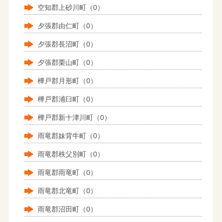
空知郡上砂川町（0）
夕張郡由仁町（0）
夕張郡長沼町（0）
夕張郡栗山町（0）
樺戸郡月形町（0）
樺戸郡浦臼町（0）
樺戸郡新十津川町（0）
雨竜郡妹背牛町（0）
雨竜郡秩父別町（0）
雨竜郡雨竜町（0）
雨竜郡北竜町（0）
雨竜郡沼田町（0）