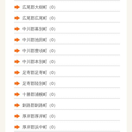
広尾郡大樹町（0）
広尾郡広尾町（0）
中川郡幕別町（0）
中川郡池田町（0）
中川郡豊頃町（0）
中川郡本別町（0）
足寄郡足寄町（0）
足寄郡陸別町（0）
十勝郡浦幌町（0）
釧路郡釧路町（0）
厚岸郡厚岸町（0）
厚岸郡浜中町（0）