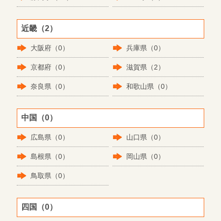
近畿（2）
大阪府（0）
兵庫県（0）
京都府（0）
滋賀県（2）
奈良県（0）
和歌山県（0）
中国（0）
広島県（0）
山口県（0）
島根県（0）
岡山県（0）
鳥取県（0）
四国（0）