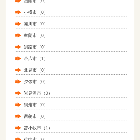
函館市（0）
小樽市（0）
旭川市（0）
室蘭市（0）
釧路市（0）
帯広市（1）
北見市（0）
夕張市（0）
岩見沢市（0）
網走市（0）
留萌市（0）
苫小牧市（1）
稚内市（0）