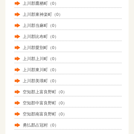
上川郡鷹栖町（0）
上川郡東神楽町（0）
上川郡当麻町（0）
上川郡比布町（0）
上川郡愛別町（0）
上川郡上川町（0）
上川郡東川町（0）
上川郡美瑛町（0）
空知郡上富良野町（0）
空知郡中富良野町（0）
空知郡南富良野町（0）
勇払郡占冠村（0）