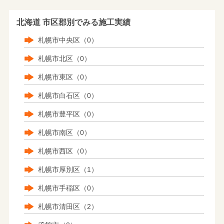
北海道 市区郡別でみる施工実績
札幌市中央区（0）
札幌市北区（0）
札幌市東区（0）
札幌市白石区（0）
札幌市豊平区（0）
札幌市南区（0）
札幌市西区（0）
札幌市厚別区（1）
札幌市手稲区（0）
札幌市清田区（2）