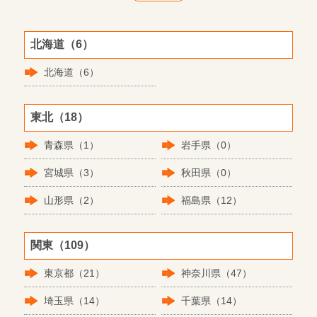
北海道（6）
北海道（6）
東北（18）
青森県（1）
岩手県（0）
宮城県（3）
秋田県（0）
山形県（2）
福島県（12）
関東（109）
東京都（21）
神奈川県（47）
埼玉県（14）
千葉県（14）