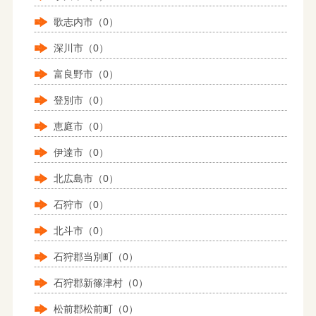
歌志内市（0）
深川市（0）
富良野市（0）
登別市（0）
恵庭市（0）
伊達市（0）
北広島市（0）
石狩市（0）
北斗市（0）
石狩郡当別町（0）
石狩郡新篠津村（0）
松前郡松前町（0）