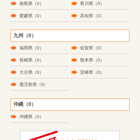
徳島県（0）
香川県（0）
愛媛県（0）
高知県（0）
九州（0）
福岡県（0）
佐賀県（0）
長崎県（0）
熊本県（0）
大分県（0）
宮崎県（0）
鹿児島県（0）
沖縄（0）
沖縄県（0）