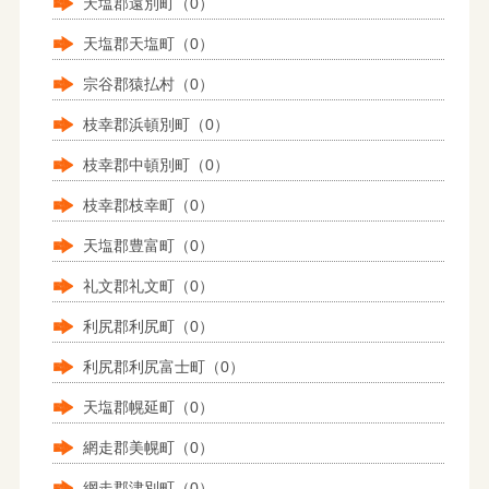
天塩郡遠別町（0）
天塩郡天塩町（0）
宗谷郡猿払村（0）
枝幸郡浜頓別町（0）
枝幸郡中頓別町（0）
枝幸郡枝幸町（0）
天塩郡豊富町（0）
礼文郡礼文町（0）
利尻郡利尻町（0）
利尻郡利尻富士町（0）
天塩郡幌延町（0）
網走郡美幌町（0）
網走郡津別町（0）