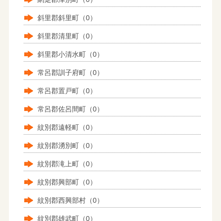
斜里郡斜里町（0）
斜里郡清里町（0）
斜里郡小清水町（0）
常呂郡訓子府町（0）
常呂郡置戸町（0）
常呂郡佐呂間町（0）
紋別郡遠軽町（0）
紋別郡湧別町（0）
紋別郡滝上町（0）
紋別郡興部町（0）
紋別郡西興部村（0）
紋別郡雄武町（0）