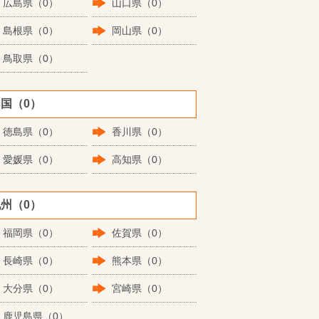
広島県（0）
山口県（0）
島根県（0）
岡山県（0）
鳥取県（0）
国（0）
徳島県（0）
香川県（0）
愛媛県（0）
高知県（0）
州（0）
福岡県（0）
佐賀県（0）
長崎県（0）
熊本県（0）
大分県（0）
宮崎県（0）
鹿児島県（0）