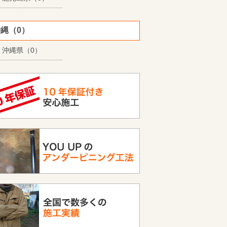
縄（0）
沖縄県（0）