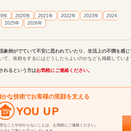
19年
2020年
2021年
2022年
2023年
2024
2025年
2026年
現象例がでていて不安に思われていたり、生活上の不憫を感じ
いて、依頼をするにはどうしたらよいのかなども掲載していま
されるという方は
お気軽にご連絡ください。
確かな技術でお客様の笑顔を支える
安なことや分からないことは、お気軽にご連絡ください。
つでも丁寧にお応えしています。