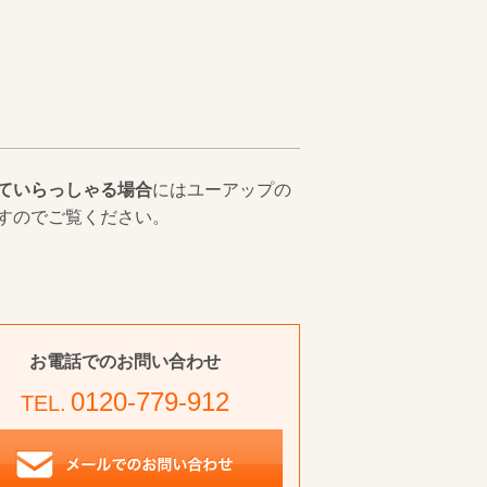
ていらっしゃる場合
にはユーアップの
すのでご覧ください。
お電話でのお問い合わせ
0120-779-912
TEL.