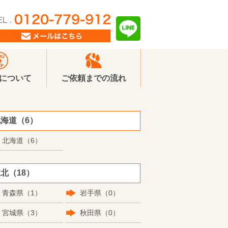
Pについて
ご依頼までの流れ
海道（6）
北海道（6）
北（18）
青森県（1）
岩手県（0）
宮城県（3）
秋田県（0）