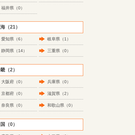
福井県（0）
海（21）
愛知県（6）
岐阜県（1）
静岡県（14）
三重県（0）
畿（2）
大阪府（0）
兵庫県（0）
京都府（0）
滋賀県（2）
奈良県（0）
和歌山県（0）
国（0）