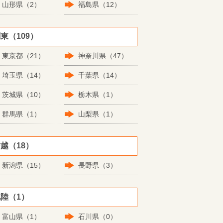
山形県（2）
福島県（12）
東（109）
東京都（21）
神奈川県（47）
埼玉県（14）
千葉県（14）
茨城県（10）
栃木県（1）
群馬県（1）
山梨県（1）
越（18）
新潟県（15）
長野県（3）
陸（1）
富山県（1）
石川県（0）