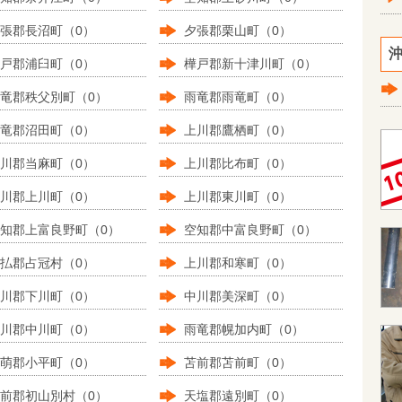
張郡長沼町（0）
夕張郡栗山町（0）
沖
戸郡浦臼町（0）
樺戸郡新十津川町（0）
竜郡秩父別町（0）
雨竜郡雨竜町（0）
竜郡沼田町（0）
上川郡鷹栖町（0）
川郡当麻町（0）
上川郡比布町（0）
川郡上川町（0）
上川郡東川町（0）
知郡上富良野町（0）
空知郡中富良野町（0）
払郡占冠村（0）
上川郡和寒町（0）
川郡下川町（0）
中川郡美深町（0）
川郡中川町（0）
雨竜郡幌加内町（0）
萌郡小平町（0）
苫前郡苫前町（0）
前郡初山別村（0）
天塩郡遠別町（0）