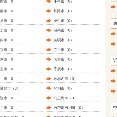
館市（0）
小樽市（0）
蘭市（0）
釧路市（0）
見市（0）
夕張市（0）
東
走市（0）
留萌市（0）
内市（0）
美唄市（0）
別市（0）
赤平市（0）
別市（0）
名寄市（0）
近
室市（0）
千歳市（0）
川市（0）
歌志内市（0）
良野市（0）
登別市（0）
達市（0）
北広島市（0）
斗市（0）
石狩郡当別町（0）
中