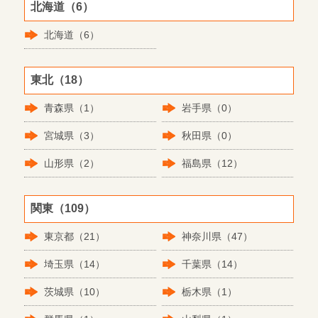
北海道（6）
北海道（6）
東北（18）
青森県（1）
岩手県（0）
宮城県（3）
秋田県（0）
山形県（2）
福島県（12）
関東（109）
東京都（21）
神奈川県（47）
埼玉県（14）
千葉県（14）
茨城県（10）
栃木県（1）