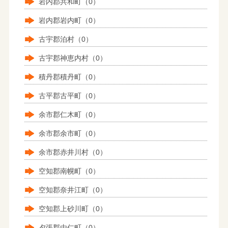
岩内郡共和町（0）
岩内郡岩内町（0）
古宇郡泊村（0）
古宇郡神恵内村（0）
積丹郡積丹町（0）
古平郡古平町（0）
余市郡仁木町（0）
余市郡余市町（0）
余市郡赤井川村（0）
空知郡南幌町（0）
空知郡奈井江町（0）
空知郡上砂川町（0）
夕張郡由仁町（0）