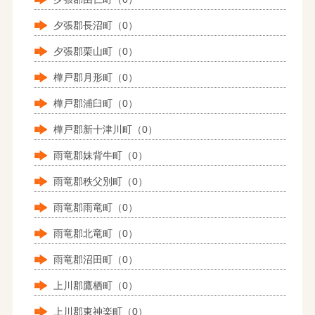
夕張郡長沼町（0）
夕張郡栗山町（0）
樺戸郡月形町（0）
樺戸郡浦臼町（0）
樺戸郡新十津川町（0）
雨竜郡妹背牛町（0）
雨竜郡秩父別町（0）
雨竜郡雨竜町（0）
雨竜郡北竜町（0）
雨竜郡沼田町（0）
上川郡鷹栖町（0）
上川郡東神楽町（0）