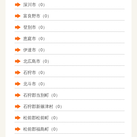
深川市（0）
富良野市（0）
登別市（0）
恵庭市（0）
伊達市（0）
北広島市（0）
石狩市（0）
北斗市（0）
石狩郡当別町（0）
石狩郡新篠津村（0）
松前郡松前町（0）
松前郡福島町（0）