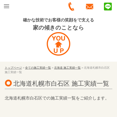
確かな技術でお客様の笑顔をで支える
家の傾きのことなら
トップページ
>
全ての施工実績一覧
>
北海道 施工実績一覧
> 北海道札幌市白石区
施工実績一覧
北海道札幌市白石区 施工実績一覧
北海道札幌市白石区での施工実績一覧をご紹介します。