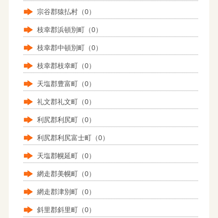
宗谷郡猿払村（0）
枝幸郡浜頓別町（0）
枝幸郡中頓別町（0）
枝幸郡枝幸町（0）
天塩郡豊富町（0）
礼文郡礼文町（0）
利尻郡利尻町（0）
利尻郡利尻富士町（0）
天塩郡幌延町（0）
網走郡美幌町（0）
網走郡津別町（0）
斜里郡斜里町（0）