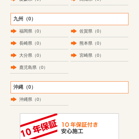
九州（0）
福岡県（0）
佐賀県（0）
長崎県（0）
熊本県（0）
大分県（0）
宮崎県（0）
鹿児島県（0）
沖縄（0）
沖縄県（0）