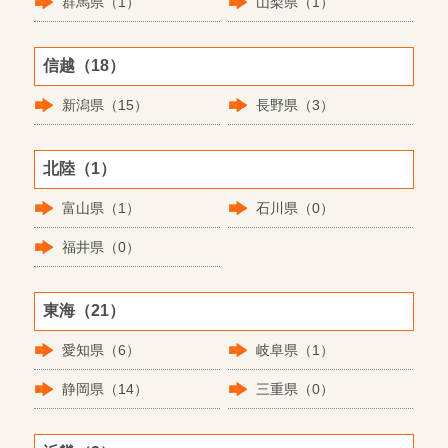
群馬県（1）
山梨県（1）
信越（18）
新潟県（15）
長野県（3）
北陸（1）
富山県（1）
石川県（0）
福井県（0）
東海（21）
愛知県（6）
岐阜県（1）
静岡県（14）
三重県（0）