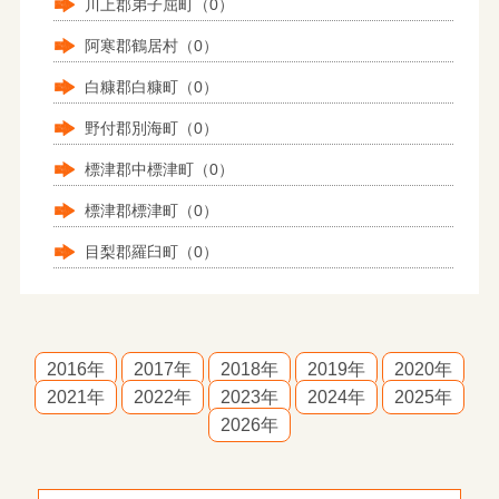
川上郡弟子屈町（0）
阿寒郡鶴居村（0）
白糠郡白糠町（0）
野付郡別海町（0）
標津郡中標津町（0）
標津郡標津町（0）
目梨郡羅臼町（0）
2016年
2017年
2018年
2019年
2020年
2021年
2022年
2023年
2024年
2025年
2026年