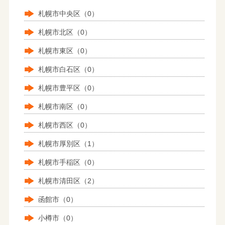
札幌市中央区（0）
札幌市北区（0）
札幌市東区（0）
札幌市白石区（0）
札幌市豊平区（0）
札幌市南区（0）
札幌市西区（0）
札幌市厚別区（1）
札幌市手稲区（0）
札幌市清田区（2）
函館市（0）
小樽市（0）