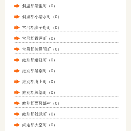
斜里郡清里町（0）
斜里郡小清水町（0）
常呂郡訓子府町（0）
常呂郡置戸町（0）
常呂郡佐呂間町（0）
紋別郡遠軽町（0）
紋別郡湧別町（0）
紋別郡滝上町（0）
紋別郡興部町（0）
紋別郡西興部村（0）
紋別郡雄武町（0）
網走郡大空町（0）