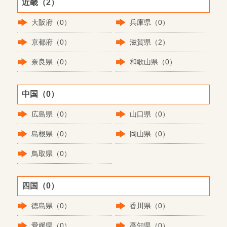
近畿（2）
大阪府（0）
兵庫県（0）
京都府（0）
滋賀県（2）
奈良県（0）
和歌山県（0）
中国（0）
広島県（0）
山口県（0）
島根県（0）
岡山県（0）
鳥取県（0）
四国（0）
徳島県（0）
香川県（0）
愛媛県（0）
高知県（0）