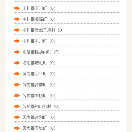
上川郡下川町（0）
中川郡美深町（0）
中川郡音威子府村（0）
中川郡中川町（0）
雨竜郡幌加内町（0）
増毛郡増毛町（0）
留萌郡小平町（0）
苫前郡苫前町（0）
苫前郡羽幌町（0）
苫前郡初山別村（0）
天塩郡遠別町（0）
天塩郡天塩町（0）