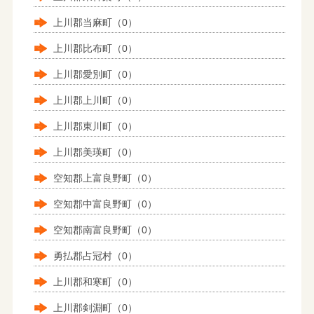
上川郡当麻町（0）
上川郡比布町（0）
上川郡愛別町（0）
上川郡上川町（0）
上川郡東川町（0）
上川郡美瑛町（0）
空知郡上富良野町（0）
空知郡中富良野町（0）
空知郡南富良野町（0）
勇払郡占冠村（0）
上川郡和寒町（0）
上川郡剣淵町（0）