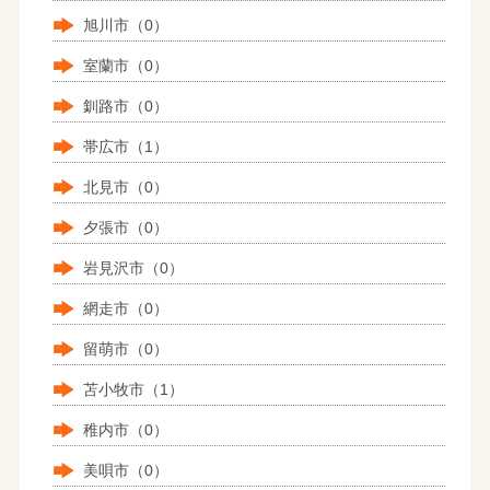
旭川市（0）
室蘭市（0）
釧路市（0）
帯広市（1）
北見市（0）
夕張市（0）
岩見沢市（0）
網走市（0）
留萌市（0）
苫小牧市（1）
稚内市（0）
美唄市（0）