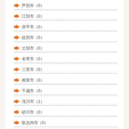
芦別市（0）
江別市（0）
赤平市（0）
紋別市（0）
士別市（0）
名寄市（0）
三笠市（0）
根室市（0）
千歳市（0）
滝川市（1）
砂川市（0）
歌志内市（0）