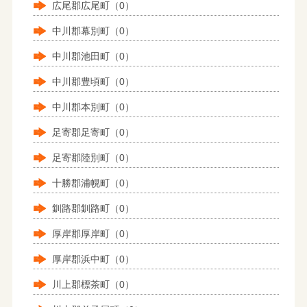
広尾郡広尾町（0）
中川郡幕別町（0）
中川郡池田町（0）
中川郡豊頃町（0）
中川郡本別町（0）
足寄郡足寄町（0）
足寄郡陸別町（0）
十勝郡浦幌町（0）
釧路郡釧路町（0）
厚岸郡厚岸町（0）
厚岸郡浜中町（0）
川上郡標茶町（0）