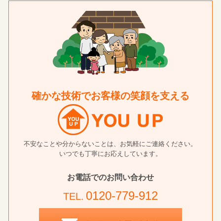
確かな技術でお客様の笑顔を支える
不安なことや分からないことは、お気軽にご連絡ください。
いつでも丁寧にお応えしています。
お電話でのお問い合わせ
0120-779-912
TEL.