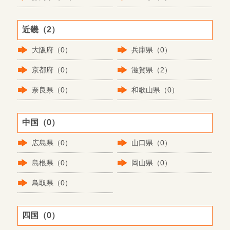
近畿（2）
大阪府（0）
兵庫県（0）
京都府（0）
滋賀県（2）
奈良県（0）
和歌山県（0）
中国（0）
広島県（0）
山口県（0）
島根県（0）
岡山県（0）
鳥取県（0）
四国（0）