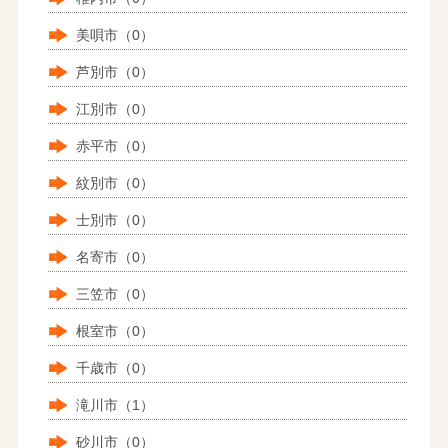
美唄市（0）
芦別市（0）
江別市（0）
赤平市（0）
紋別市（0）
士別市（0）
名寄市（0）
三笠市（0）
根室市（0）
千歳市（0）
滝川市（1）
砂川市（0）