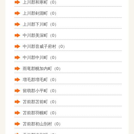
上川郡和寒町（0）
上川郡剣淵町（0）
上川郡下川町（0）
中川郡美深町（0）
中川郡音威子府村（0）
中川郡中川町（0）
雨竜郡幌加内町（0）
増毛郡増毛町（0）
留萌郡小平町（0）
苫前郡苫前町（0）
苫前郡羽幌町（0）
苫前郡初山別村（0）