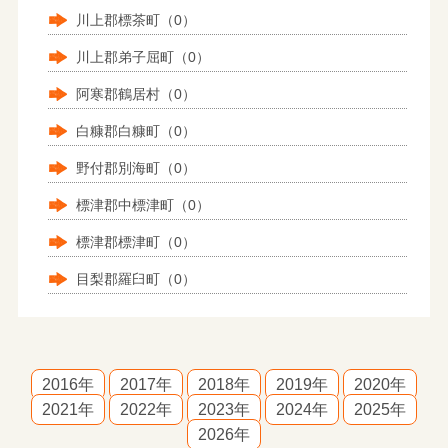
川上郡標茶町（0）
川上郡弟子屈町（0）
阿寒郡鶴居村（0）
白糠郡白糠町（0）
野付郡別海町（0）
標津郡中標津町（0）
標津郡標津町（0）
目梨郡羅臼町（0）
2016年
2017年
2018年
2019年
2020年
2021年
2022年
2023年
2024年
2025年
2026年