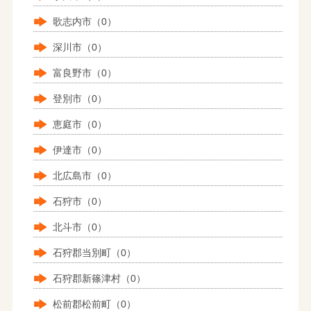
歌志内市（0）
深川市（0）
富良野市（0）
登別市（0）
恵庭市（0）
伊達市（0）
北広島市（0）
石狩市（0）
北斗市（0）
石狩郡当別町（0）
石狩郡新篠津村（0）
松前郡松前町（0）