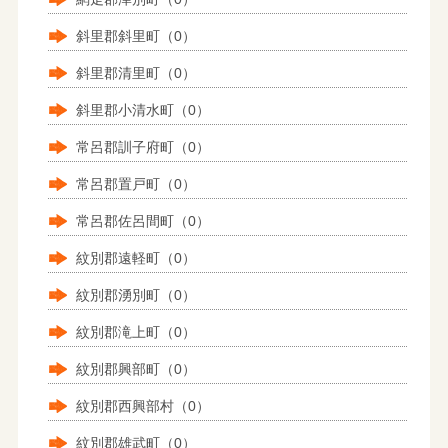
斜里郡斜里町（0）
斜里郡清里町（0）
斜里郡小清水町（0）
常呂郡訓子府町（0）
常呂郡置戸町（0）
常呂郡佐呂間町（0）
紋別郡遠軽町（0）
紋別郡湧別町（0）
紋別郡滝上町（0）
紋別郡興部町（0）
紋別郡西興部村（0）
紋別郡雄武町（0）