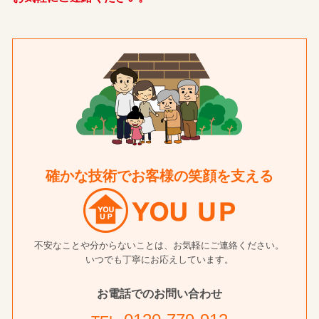
確かな技術でお客様の笑顔を支える
不安なことや分からないことは、お気軽にご連絡ください。
いつでも丁寧にお応えしています。
お電話でのお問い合わせ