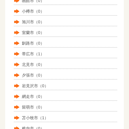
函館市（0）
小樽市（0）
旭川市（0）
室蘭市（0）
釧路市（0）
帯広市（1）
北見市（0）
夕張市（0）
岩見沢市（0）
網走市（0）
留萌市（0）
苫小牧市（1）
稚内市（0）