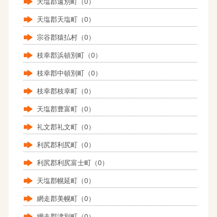
天塩郡遠別町（0）
天塩郡天塩町（0）
宗谷郡猿払村（0）
枝幸郡浜頓別町（0）
枝幸郡中頓別町（0）
枝幸郡枝幸町（0）
天塩郡豊富町（0）
礼文郡礼文町（0）
利尻郡利尻町（0）
利尻郡利尻富士町（0）
天塩郡幌延町（0）
網走郡美幌町（0）
網走郡津別町（0）