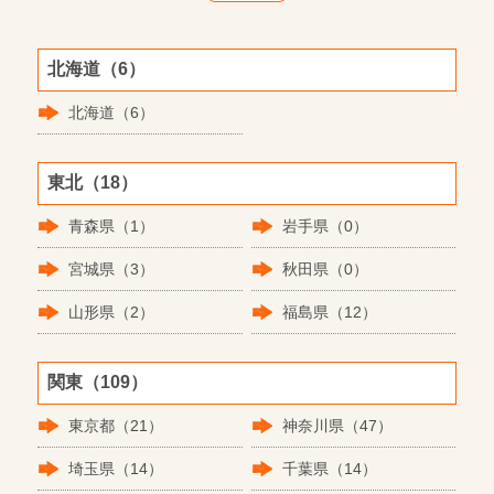
北海道（6）
北海道（6）
東北（18）
青森県（1）
岩手県（0）
宮城県（3）
秋田県（0）
山形県（2）
福島県（12）
関東（109）
東京都（21）
神奈川県（47）
埼玉県（14）
千葉県（14）