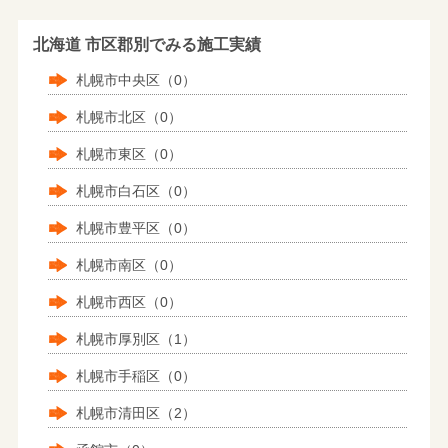
北海道 市区郡別でみる施工実績
札幌市中央区（0）
札幌市北区（0）
札幌市東区（0）
札幌市白石区（0）
札幌市豊平区（0）
札幌市南区（0）
札幌市西区（0）
札幌市厚別区（1）
札幌市手稲区（0）
札幌市清田区（2）