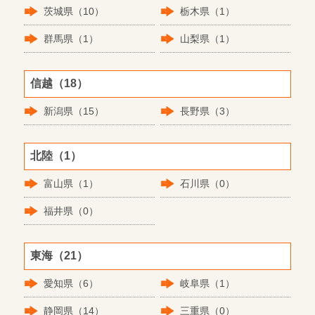
茨城県（10）
栃木県（1）
群馬県（1）
山梨県（1）
信越（18）
新潟県（15）
長野県（3）
北陸（1）
富山県（1）
石川県（0）
福井県（0）
東海（21）
愛知県（6）
岐阜県（1）
静岡県（14）
三重県（0）