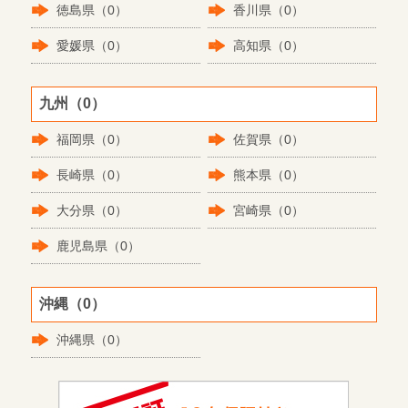
徳島県（0）
香川県（0）
愛媛県（0）
高知県（0）
九州（0）
福岡県（0）
佐賀県（0）
長崎県（0）
熊本県（0）
大分県（0）
宮崎県（0）
鹿児島県（0）
沖縄（0）
沖縄県（0）