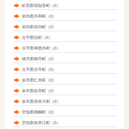
虻田郡倶知安町（0）
岩内郡共和町（0）
岩内郡岩内町（0）
古宇郡泊村（0）
古宇郡神恵内村（0）
積丹郡積丹町（0）
古平郡古平町（0）
余市郡仁木町（0）
余市郡余市町（0）
余市郡赤井川村（0）
空知郡南幌町（0）
空知郡奈井江町（0）