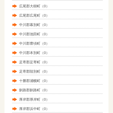
広尾郡大樹町（0）
広尾郡広尾町（0）
中川郡幕別町（0）
中川郡池田町（0）
中川郡豊頃町（0）
中川郡本別町（0）
足寄郡足寄町（0）
足寄郡陸別町（0）
十勝郡浦幌町（0）
釧路郡釧路町（0）
厚岸郡厚岸町（0）
厚岸郡浜中町（0）