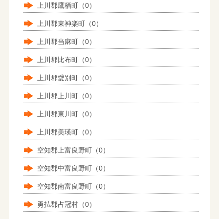
上川郡鷹栖町（0）
上川郡東神楽町（0）
上川郡当麻町（0）
上川郡比布町（0）
上川郡愛別町（0）
上川郡上川町（0）
上川郡東川町（0）
上川郡美瑛町（0）
空知郡上富良野町（0）
空知郡中富良野町（0）
空知郡南富良野町（0）
勇払郡占冠村（0）