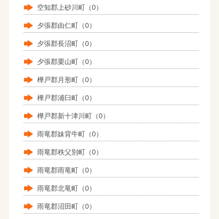
空知郡上砂川町（0）
夕張郡由仁町（0）
夕張郡長沼町（0）
夕張郡栗山町（0）
樺戸郡月形町（0）
樺戸郡浦臼町（0）
樺戸郡新十津川町（0）
雨竜郡妹背牛町（0）
雨竜郡秩父別町（0）
雨竜郡雨竜町（0）
雨竜郡北竜町（0）
雨竜郡沼田町（0）