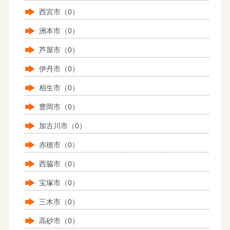
西宮市（0）
洲本市（0）
芦屋市（0）
伊丹市（0）
相生市（0）
豊岡市（0）
加古川市（0）
赤穂市（0）
西脇市（0）
宝塚市（0）
三木市（0）
高砂市（0）