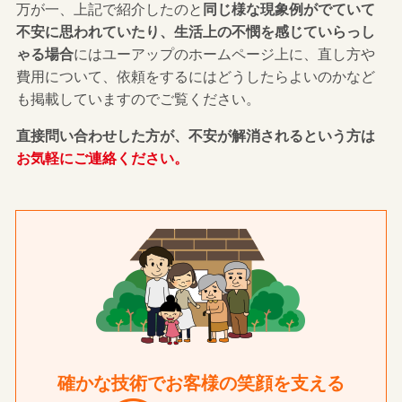
万が一、上記で紹介したのと
同じ様な現象例がでていて
不安に思われていたり、生活上の不憫を感じていらっし
ゃる場合
にはユーアップのホームページ上に、直し方や
費用について、依頼をするにはどうしたらよいのかなど
も掲載していますのでご覧ください。
直接問い合わせした方が、不安が解消されるという方は
お気軽にご連絡ください。
確かな技術でお客様の笑顔を支える