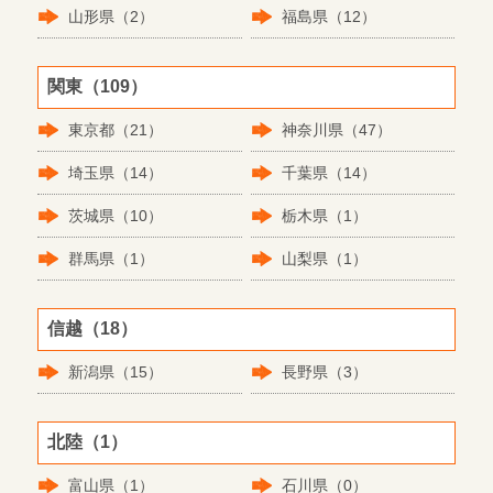
山形県（2）
福島県（12）
関東（109）
東京都（21）
神奈川県（47）
埼玉県（14）
千葉県（14）
茨城県（10）
栃木県（1）
群馬県（1）
山梨県（1）
信越（18）
新潟県（15）
長野県（3）
北陸（1）
富山県（1）
石川県（0）