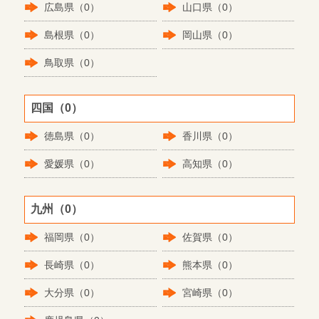
広島県（0）
山口県（0）
島根県（0）
岡山県（0）
鳥取県（0）
四国（0）
徳島県（0）
香川県（0）
愛媛県（0）
高知県（0）
九州（0）
福岡県（0）
佐賀県（0）
長崎県（0）
熊本県（0）
大分県（0）
宮崎県（0）