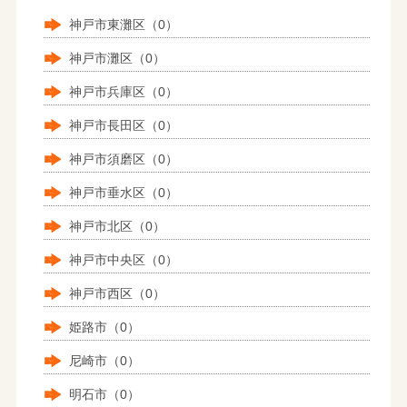
神戸市東灘区（0）
神戸市灘区（0）
神戸市兵庫区（0）
神戸市長田区（0）
神戸市須磨区（0）
神戸市垂水区（0）
神戸市北区（0）
神戸市中央区（0）
神戸市西区（0）
姫路市（0）
尼崎市（0）
明石市（0）