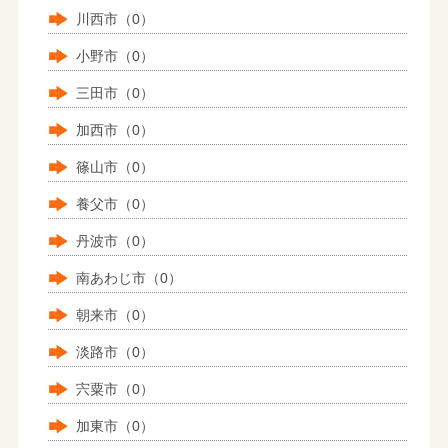
川西市（0）
小野市（0）
三田市（0）
加西市（0）
篠山市（0）
養父市（0）
丹波市（0）
南あわじ市（0）
朝来市（0）
淡路市（0）
宍粟市（0）
加東市（0）