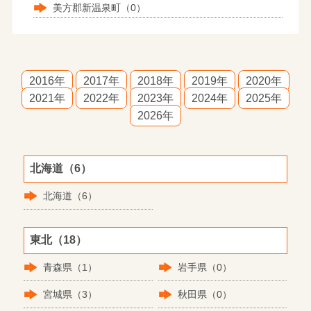
美方郡新温泉町（0）
2016年
2017年
2018年
2019年
2020年
2021年
2022年
2023年
2024年
2025年
2026年
北海道（6）
北海道（6）
東北（18）
青森県（1）
岩手県（0）
宮城県（3）
秋田県（0）