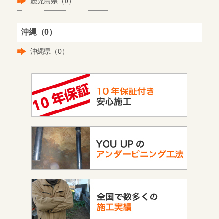
鹿児島県（0）
沖縄（0）
沖縄県（0）