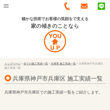
確かな技術でお客様の笑顔をで支える
家の傾きのことなら
トップページ
>
全ての施工実績一覧
>
兵庫県 施工実績一覧
> 兵庫県神戸市兵庫区
施工実績一覧
兵庫県神戸市兵庫区 施工実績一覧
兵庫県神戸市兵庫区での施工実績一覧をご紹介します。