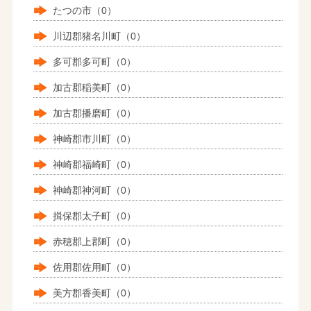
たつの市（0）
川辺郡猪名川町（0）
多可郡多可町（0）
加古郡稲美町（0）
加古郡播磨町（0）
神崎郡市川町（0）
神崎郡福崎町（0）
神崎郡神河町（0）
揖保郡太子町（0）
赤穂郡上郡町（0）
佐用郡佐用町（0）
美方郡香美町（0）