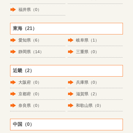
福井県（0）
東海（21）
愛知県（6）
岐阜県（1）
静岡県（14）
三重県（0）
近畿（2）
大阪府（0）
兵庫県（0）
京都府（0）
滋賀県（2）
奈良県（0）
和歌山県（0）
中国（0）