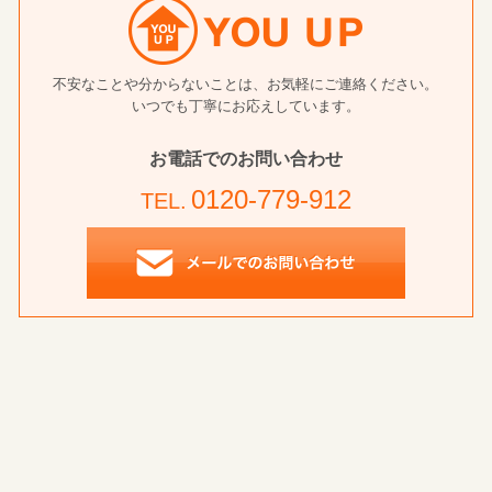
不安なことや分からないことは、お気軽にご連絡ください。
いつでも丁寧にお応えしています。
お電話でのお問い合わせ
0120-779-912
TEL.