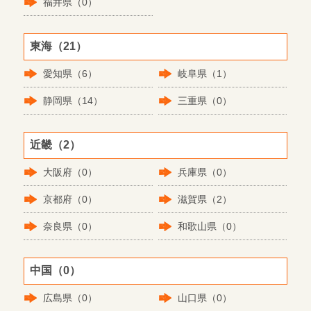
福井県（0）
東海（21）
愛知県（6）
岐阜県（1）
静岡県（14）
三重県（0）
近畿（2）
大阪府（0）
兵庫県（0）
京都府（0）
滋賀県（2）
奈良県（0）
和歌山県（0）
中国（0）
広島県（0）
山口県（0）