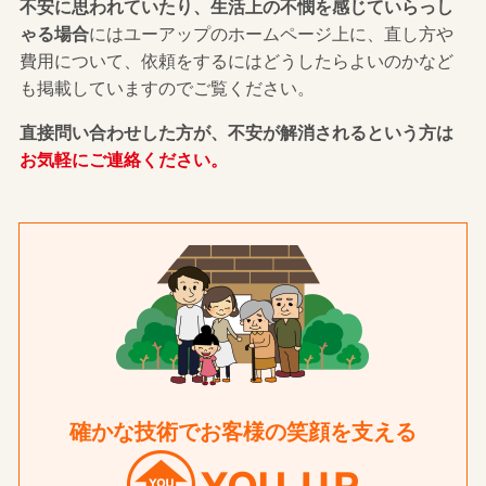
不安に思われていたり、生活上の不憫を感じていらっし
ゃる場合
にはユーアップのホームページ上に、直し方や
費用について、依頼をするにはどうしたらよいのかなど
も掲載していますのでご覧ください。
直接問い合わせした方が、不安が解消されるという方は
お気軽にご連絡ください。
確かな技術でお客様の笑顔を支える