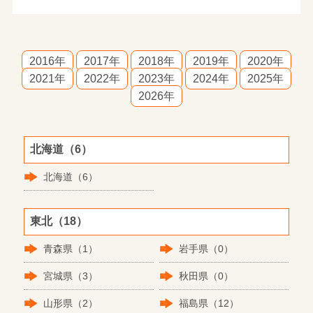
2016年
2017年
2018年
2019年
2020年
2021年
2022年
2023年
2024年
2025年
2026年
北海道（6）
北海道（6）
東北（18）
青森県（1）
岩手県（0）
宮城県（3）
秋田県（0）
山形県（2）
福島県（12）