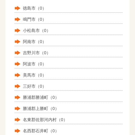
徳島市（0）
鳴門市（0）
小松島市（0）
阿南市（0）
吉野川市（0）
阿波市（0）
美馬市（0）
三好市（0）
勝浦郡勝浦町（0）
勝浦郡上勝町（0）
名東郡佐那河内村（0）
名西郡石井町（0）