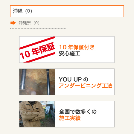
沖縄（0）
沖縄県（0）