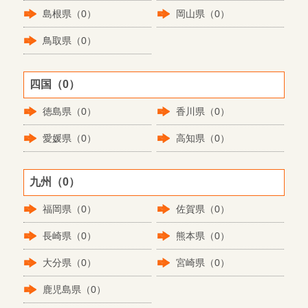
島根県（0）
岡山県（0）
鳥取県（0）
四国（0）
徳島県（0）
香川県（0）
愛媛県（0）
高知県（0）
九州（0）
福岡県（0）
佐賀県（0）
長崎県（0）
熊本県（0）
大分県（0）
宮崎県（0）
鹿児島県（0）