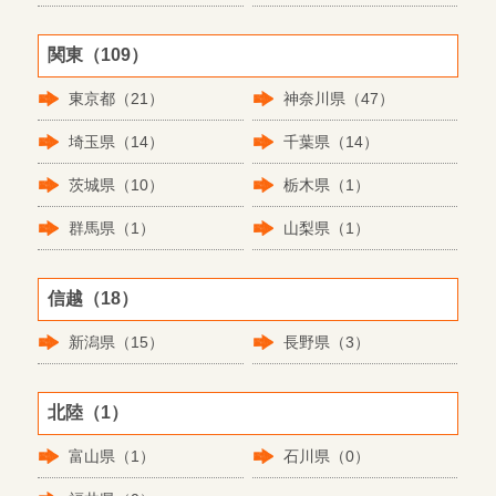
関東（109）
東京都（21）
神奈川県（47）
埼玉県（14）
千葉県（14）
茨城県（10）
栃木県（1）
群馬県（1）
山梨県（1）
信越（18）
新潟県（15）
長野県（3）
北陸（1）
富山県（1）
石川県（0）