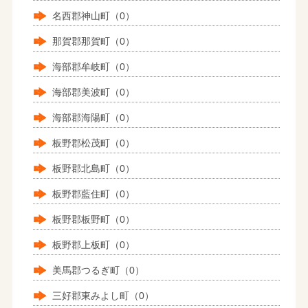
名西郡神山町（0）
那賀郡那賀町（0）
海部郡牟岐町（0）
海部郡美波町（0）
海部郡海陽町（0）
板野郡松茂町（0）
板野郡北島町（0）
板野郡藍住町（0）
板野郡板野町（0）
板野郡上板町（0）
美馬郡つるぎ町（0）
三好郡東みよし町（0）