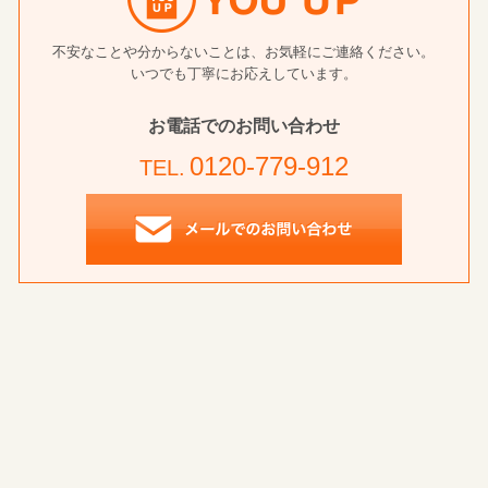
不安なことや分からないことは、お気軽にご連絡ください。
いつでも丁寧にお応えしています。
お電話でのお問い合わせ
0120-779-912
TEL.