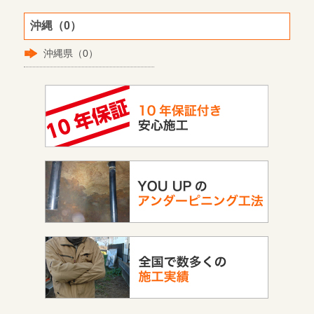
沖縄（0）
沖縄県（0）