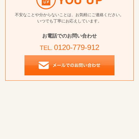
不安なことや分からないことは、お気軽にご連絡ください。
いつでも丁寧にお応えしています。
お電話でのお問い合わせ
0120-779-912
TEL.