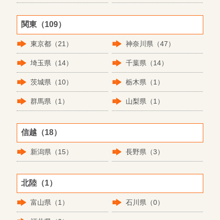
関東（109）
東京都（21）
神奈川県（47）
埼玉県（14）
千葉県（14）
茨城県（10）
栃木県（1）
群馬県（1）
山梨県（1）
信越（18）
新潟県（15）
長野県（3）
北陸（1）
富山県（1）
石川県（0）