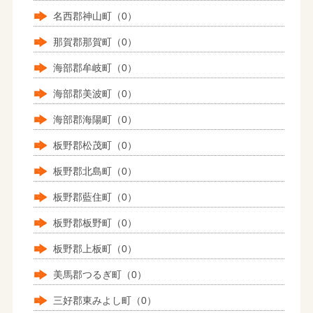
名西郡神山町（0）
那賀郡那賀町（0）
海部郡牟岐町（0）
海部郡美波町（0）
海部郡海陽町（0）
板野郡松茂町（0）
板野郡北島町（0）
板野郡藍住町（0）
板野郡板野町（0）
板野郡上板町（0）
美馬郡つるぎ町（0）
三好郡東みよし町（0）