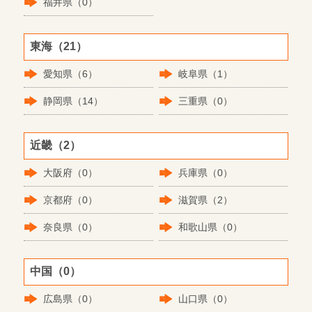
福井県（0）
東海（21）
愛知県（6）
岐阜県（1）
静岡県（14）
三重県（0）
近畿（2）
大阪府（0）
兵庫県（0）
京都府（0）
滋賀県（2）
奈良県（0）
和歌山県（0）
中国（0）
広島県（0）
山口県（0）