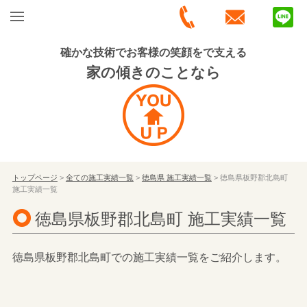
確かな技術でお客様の笑顔をで支える
家の傾きのことなら
トップページ
>
全ての施工実績一覧
>
徳島県 施工実績一覧
> 徳島県板野郡北島町
施工実績一覧
徳島県板野郡北島町 施工実績一覧
徳島県板野郡北島町での施工実績一覧をご紹介します。