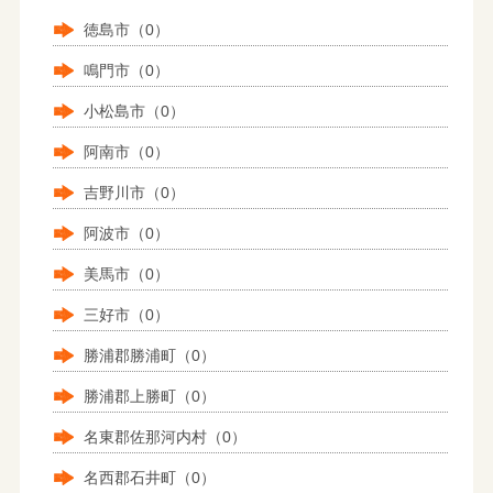
徳島市（0）
鳴門市（0）
小松島市（0）
阿南市（0）
吉野川市（0）
阿波市（0）
美馬市（0）
三好市（0）
勝浦郡勝浦町（0）
勝浦郡上勝町（0）
名東郡佐那河内村（0）
名西郡石井町（0）