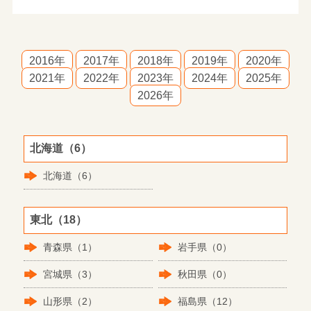
2016年
2017年
2018年
2019年
2020年
2021年
2022年
2023年
2024年
2025年
2026年
北海道（6）
北海道（6）
東北（18）
青森県（1）
岩手県（0）
宮城県（3）
秋田県（0）
山形県（2）
福島県（12）