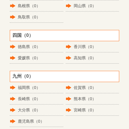
島根県（0）
岡山県（0）
鳥取県（0）
四国（0）
徳島県（0）
香川県（0）
愛媛県（0）
高知県（0）
九州（0）
福岡県（0）
佐賀県（0）
長崎県（0）
熊本県（0）
大分県（0）
宮崎県（0）
鹿児島県（0）