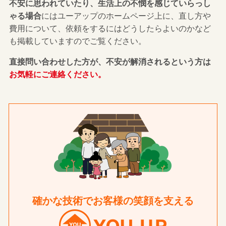
不安に思われていたり、生活上の不憫を感じていらっし
ゃる場合
にはユーアップのホームページ上に、直し方や
費用について、依頼をするにはどうしたらよいのかなど
も掲載していますのでご覧ください。
直接問い合わせした方が、不安が解消されるという方は
お気軽にご連絡ください。
確かな技術でお客様の笑顔を支える