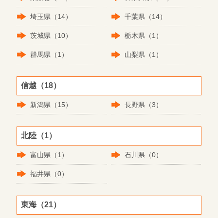
埼玉県（14）
千葉県（14）
茨城県（10）
栃木県（1）
群馬県（1）
山梨県（1）
信越（18）
新潟県（15）
長野県（3）
北陸（1）
富山県（1）
石川県（0）
福井県（0）
東海（21）