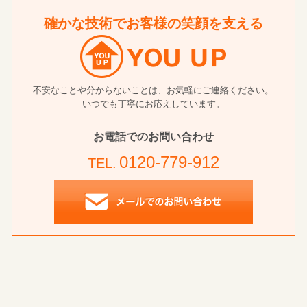
確かな技術でお客様の笑顔を支える
不安なことや分からないことは、お気軽にご連絡ください。
いつでも丁寧にお応えしています。
お電話でのお問い合わせ
0120-779-912
TEL.