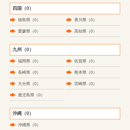
四国（0）
徳島県（0）
香川県（0）
愛媛県（0）
高知県（0）
九州（0）
福岡県（0）
佐賀県（0）
長崎県（0）
熊本県（0）
大分県（0）
宮崎県（0）
鹿児島県（0）
沖縄（0）
沖縄県（0）