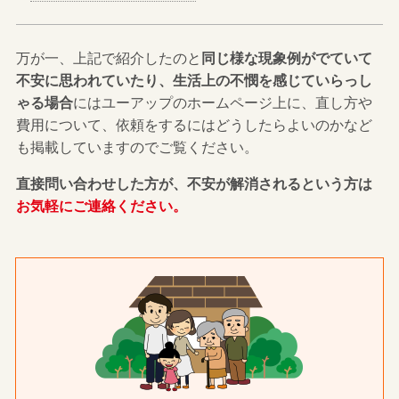
万が一、上記で紹介したのと
同じ様な現象例がでていて
不安に思われていたり、生活上の不憫を感じていらっし
ゃる場合
にはユーアップのホームページ上に、直し方や
費用について、依頼をするにはどうしたらよいのかなど
も掲載していますのでご覧ください。
直接問い合わせした方が、不安が解消されるという方は
お気軽にご連絡ください。