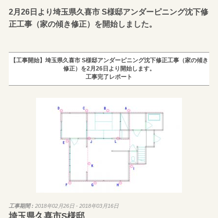
2月26日より埼玉県久喜市 S様邸アンダーピニング沈下修
正工事（家の傾き修正）を開始しました。
【工事開始】埼玉県久喜市 S様邸アンダーピニング沈下修正工事（家の傾き
修正）を2月26日より開始します。
工事完了レポート
工事期間 :
2018年02月26日 - 2018年03月16日
埼玉県久喜市S様邸