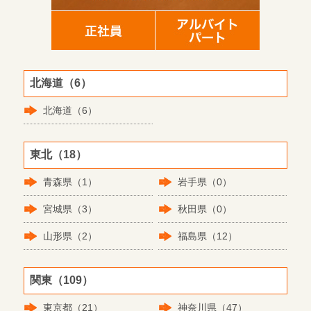
北海道（6）
北海道（6）
東北（18）
青森県（1）
岩手県（0）
宮城県（3）
秋田県（0）
山形県（2）
福島県（12）
関東（109）
東京都（21）
神奈川県（47）