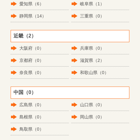
愛知県（6）
岐阜県（1）
静岡県（14）
三重県（0）
近畿（2）
大阪府（0）
兵庫県（0）
京都府（0）
滋賀県（2）
奈良県（0）
和歌山県（0）
中国（0）
広島県（0）
山口県（0）
島根県（0）
岡山県（0）
鳥取県（0）