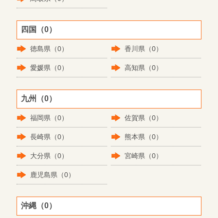
四国（0）
徳島県（0）
香川県（0）
愛媛県（0）
高知県（0）
九州（0）
福岡県（0）
佐賀県（0）
長崎県（0）
熊本県（0）
大分県（0）
宮崎県（0）
鹿児島県（0）
沖縄（0）