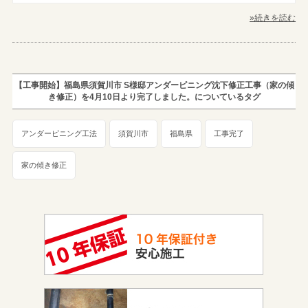
»続きを読む
【工事開始】福島県須賀川市 S様邸アンダーピニング沈下修正工事（家の傾
き修正）を4月10日より完了しました。についているタグ
アンダーピニング工法
須賀川市
福島県
工事完了
家の傾き修正