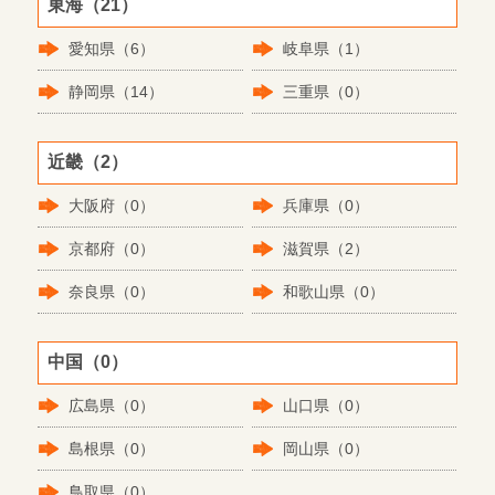
東海（21）
愛知県（6）
岐阜県（1）
静岡県（14）
三重県（0）
近畿（2）
大阪府（0）
兵庫県（0）
京都府（0）
滋賀県（2）
奈良県（0）
和歌山県（0）
中国（0）
広島県（0）
山口県（0）
島根県（0）
岡山県（0）
鳥取県（0）