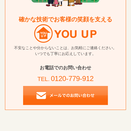
確かな技術でお客様の笑顔を支える
不安なことや分からないことは、お気軽にご連絡ください。
いつでも丁寧にお応えしています。
お電話でのお問い合わせ
0120-779-912
TEL.