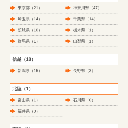
東京都（21）
神奈川県（47）
埼玉県（14）
千葉県（14）
茨城県（10）
栃木県（1）
群馬県（1）
山梨県（1）
信越（18）
新潟県（15）
長野県（3）
北陸（1）
富山県（1）
石川県（0）
福井県（0）