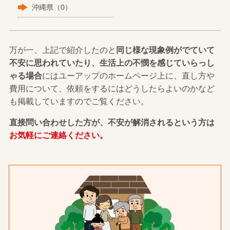
沖縄県（0）
万が一、上記で紹介したのと
同じ様な現象例がでていて
不安に思われていたり、生活上の不憫を感じていらっし
ゃる場合
にはユーアップのホームページ上に、直し方や
費用について、依頼をするにはどうしたらよいのかなど
も掲載していますのでご覧ください。
直接問い合わせした方が、不安が解消されるという方は
お気軽にご連絡ください。