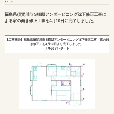
福島県須賀川市 S様邸アンダーピニング沈下修正工事に
よる家の傾き修正工事を4月10日に完了しました。
【工事開始】福島県須賀川市 S様邸アンダーピニング沈下修正工事（家の傾
き修正）を4月10日より完了しました。
工事完了レポート