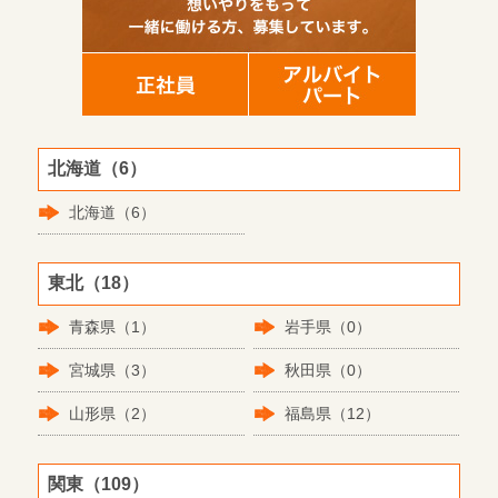
北海道（6）
北海道（6）
東北（18）
青森県（1）
岩手県（0）
宮城県（3）
秋田県（0）
山形県（2）
福島県（12）
関東（109）