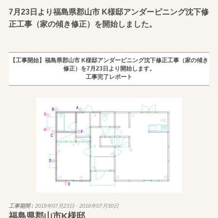
7月23日より福島県郡山市 K様邸アンダーピニング沈下修
正工事（家の傾き修正）を開始しました。
【工事開始】福島県郡山市 K様邸アンダーピニング沈下修正工事（家の傾き
修正）を7月23日より開始します。
工事完了レポート
工事期間 :
2018年07月23日 - 2018年07月30日
福島県郡山市K様邸