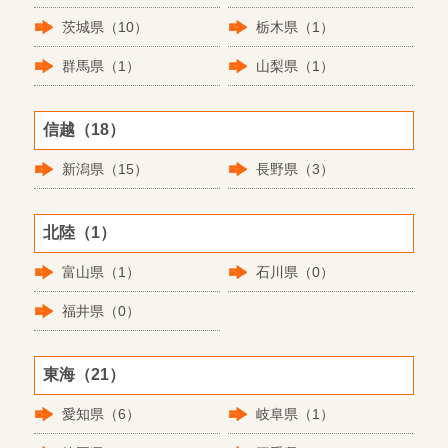
茨城県（10）
栃木県（1）
群馬県（1）
山梨県（1）
信越（18）
新潟県（15）
長野県（3）
北陸（1）
富山県（1）
石川県（0）
福井県（0）
東海（21）
愛知県（6）
岐阜県（1）