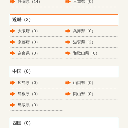
静岡県（14）
三重県（0）
近畿（2）
大阪府（0）
兵庫県（0）
京都府（0）
滋賀県（2）
奈良県（0）
和歌山県（0）
中国（0）
広島県（0）
山口県（0）
島根県（0）
岡山県（0）
鳥取県（0）
四国（0）