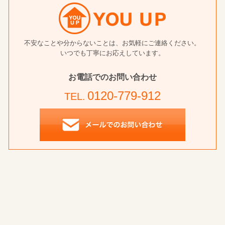
不安なことや分からないことは、お気軽にご連絡ください。
いつでも丁寧にお応えしています。
お電話でのお問い合わせ
0120-779-912
TEL.