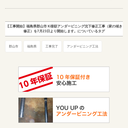
【工事開始】福島県郡山市 K様邸アンダーピニング沈下修正工事（家の傾き
修正）を7月23日より開始します。についているタグ
郡山市
福島県
工事完了
アンダーピニング工法