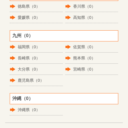
徳島県（0）
香川県（0）
愛媛県（0）
高知県（0）
九州（0）
福岡県（0）
佐賀県（0）
長崎県（0）
熊本県（0）
大分県（0）
宮崎県（0）
鹿児島県（0）
沖縄（0）
沖縄県（0）