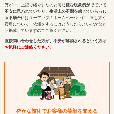
万が一、上記で紹介したのと
同じ様な現象例がでていて
不安に思われていたり、生活上の不憫を感じていらっし
ゃる場合
にはユーアップのホームページ上に、直し方や
費用について、依頼をするにはどうしたらよいのかなど
も掲載していますのでご覧ください。
直接問い合わせした方が、不安が解消されるという方は
お気軽にご連絡ください。
確かな技術でお客様の笑顔を支える