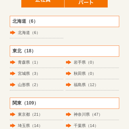
北海道（6）
北海道（6）
東北（18）
青森県（1）
岩手県（0）
宮城県（3）
秋田県（0）
山形県（2）
福島県（12）
関東（109）
東京都（21）
神奈川県（47）
埼玉県（14）
千葉県（14）