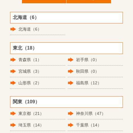
北海道（6）
北海道（6）
東北（18）
青森県（1）
岩手県（0）
宮城県（3）
秋田県（0）
山形県（2）
福島県（12）
関東（109）
東京都（21）
神奈川県（47）
埼玉県（14）
千葉県（14）