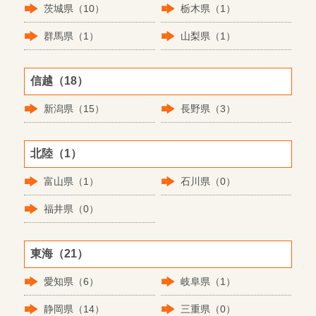
茨城県（10）
栃木県（1）
群馬県（1）
山梨県（1）
信越（18）
新潟県（15）
長野県（3）
北陸（1）
富山県（1）
石川県（0）
福井県（0）
東海（21）
愛知県（6）
岐阜県（1）
静岡県（14）
三重県（0）