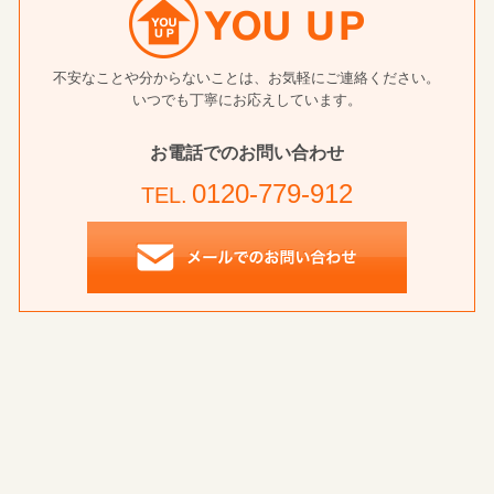
不安なことや分からないことは、お気軽にご連絡ください。
いつでも丁寧にお応えしています。
お電話でのお問い合わせ
0120-779-912
TEL.