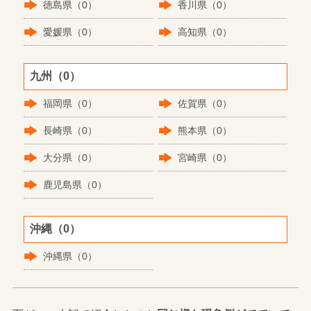
徳島県（0）
香川県（0）
愛媛県（0）
高知県（0）
九州（0）
福岡県（0）
佐賀県（0）
長崎県（0）
熊本県（0）
大分県（0）
宮崎県（0）
鹿児島県（0）
沖縄（0）
沖縄県（0）