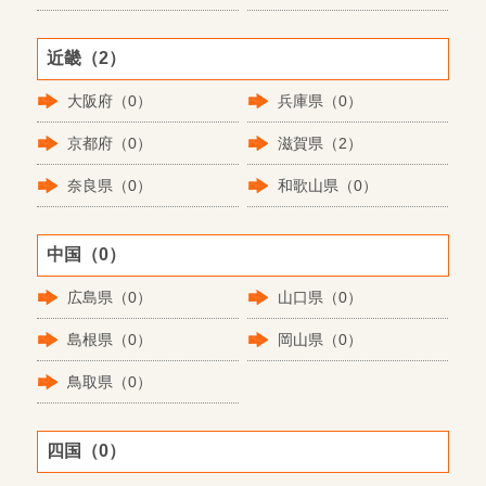
近畿（2）
大阪府（0）
兵庫県（0）
京都府（0）
滋賀県（2）
奈良県（0）
和歌山県（0）
中国（0）
広島県（0）
山口県（0）
島根県（0）
岡山県（0）
鳥取県（0）
四国（0）