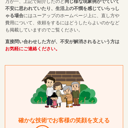
万が一、上記で紹介したのと
同じ様な現象例がでていて
不安に思われていたり、生活上の不憫を感じていらっし
ゃる場合
にはユーアップのホームページ上に、直し方や
費用について、依頼をするにはどうしたらよいのかなど
も掲載していますのでご覧ください。
直接問い合わせした方が、不安が解消されるという方は
お気軽にご連絡ください。
確かな技術でお客様の笑顔を支える