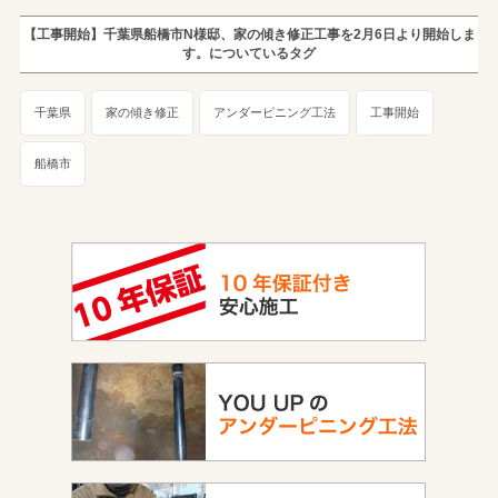
【工事開始】千葉県船橋市N様邸、家の傾き修正工事を2月6日より開始しま
す。についているタグ
千葉県
家の傾き修正
アンダーピニング工法
工事開始
船橋市