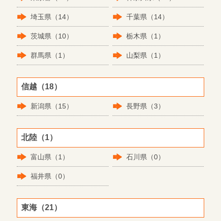
埼玉県（14）
千葉県（14）
茨城県（10）
栃木県（1）
群馬県（1）
山梨県（1）
信越（18）
新潟県（15）
長野県（3）
北陸（1）
富山県（1）
石川県（0）
福井県（0）
東海（21）