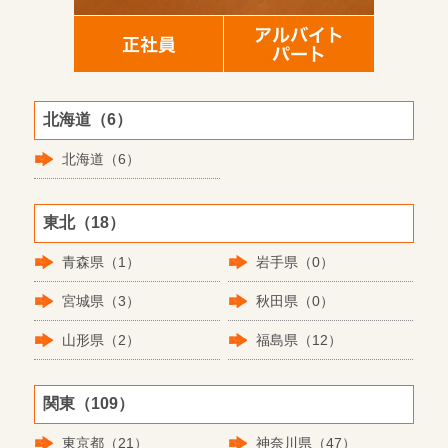
北海道（6）
北海道（6）
東北（18）
青森県（1）
岩手県（0）
宮城県（3）
秋田県（0）
山形県（2）
福島県（12）
関東（109）
東京都（21）
神奈川県（47）