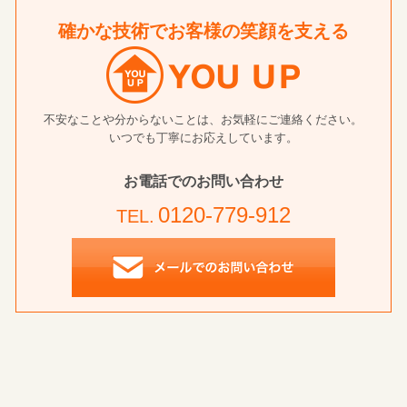
確かな技術でお客様の笑顔を支える
不安なことや分からないことは、お気軽にご連絡ください。
いつでも丁寧にお応えしています。
お電話でのお問い合わせ
0120-779-912
TEL.