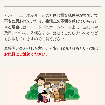
万が一、上記で紹介したのと
同じ様な現象例がでていて
不安に思われていたり、生活上の不憫を感じていらっし
ゃる場合
にはユーアップのホームページ上に、直し方や
費用について、依頼をするにはどうしたらよいのかなど
も掲載していますのでご覧ください。
直接問い合わせした方が、不安が解消されるという方は
お気軽にご連絡ください。