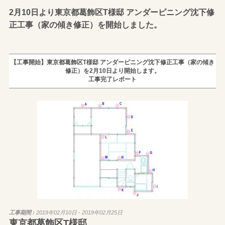
2月10日より東京都葛飾区T様邸 アンダーピニング沈下修
正工事（家の傾き修正）を開始しました。
【工事開始】東京都葛飾区T様邸 アンダーピニング沈下修正工事（家の傾き
修正）を2月10日より開始します。
工事完了レポート
工事期間 :
2019年02月10日 - 2019年02月25日
東京都葛飾区T様邸