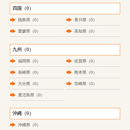
四国（0）
徳島県（0）
香川県（0）
愛媛県（0）
高知県（0）
九州（0）
福岡県（0）
佐賀県（0）
長崎県（0）
熊本県（0）
大分県（0）
宮崎県（0）
鹿児島県（0）
沖縄（0）
沖縄県（0）