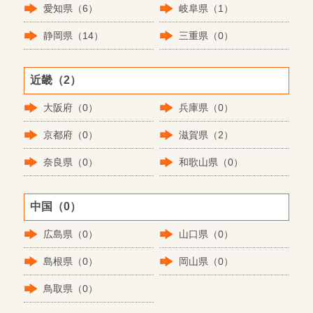
愛知県（6）
岐阜県（1）
静岡県（14）
三重県（0）
近畿（2）
大阪府（0）
兵庫県（0）
京都府（0）
滋賀県（2）
奈良県（0）
和歌山県（0）
中国（0）
広島県（0）
山口県（0）
島根県（0）
岡山県（0）
鳥取県（0）