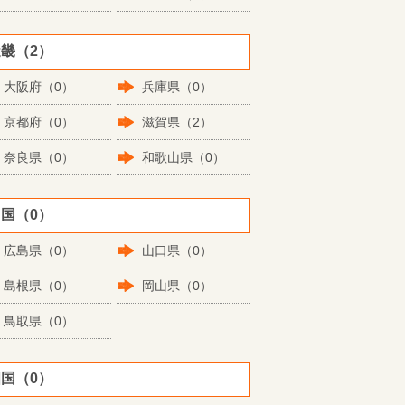
畿（2）
大阪府（0）
兵庫県（0）
京都府（0）
滋賀県（2）
奈良県（0）
和歌山県（0）
国（0）
広島県（0）
山口県（0）
島根県（0）
岡山県（0）
鳥取県（0）
国（0）