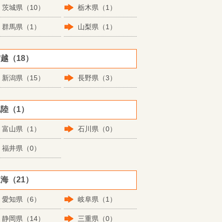
茨城県（10）
栃木県（1）
群馬県（1）
山梨県（1）
越（18）
新潟県（15）
長野県（3）
陸（1）
富山県（1）
石川県（0）
福井県（0）
海（21）
愛知県（6）
岐阜県（1）
静岡県（14）
三重県（0）