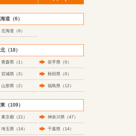
海道（6）
北海道（6）
北（18）
青森県（1）
岩手県（0）
宮城県（3）
秋田県（0）
山形県（2）
福島県（12）
東（109）
東京都（21）
神奈川県（47）
埼玉県（14）
千葉県（14）