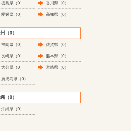
徳島県（0）
香川県（0）
愛媛県（0）
高知県（0）
州（0）
福岡県（0）
佐賀県（0）
長崎県（0）
熊本県（0）
大分県（0）
宮崎県（0）
鹿児島県（0）
縄（0）
沖縄県（0）