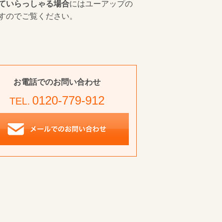
ていらっしゃる場合
にはユーアップの
すのでご覧ください。
お電話でのお問い合わせ
0120-779-912
TEL.