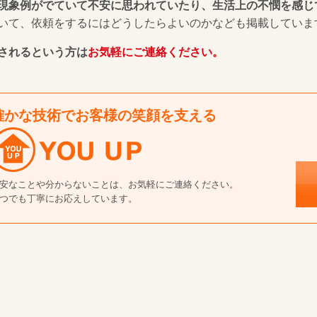
現象例がでていて不安に思われていたり、生活上の不憫を感じ
いて、依頼をするにはどうしたらよいのかなども掲載していま
されるという方は
お気軽にご連絡ください。
確かな技術でお客様の笑顔を支える
安なことや分からないことは、お気軽にご連絡ください。
つでも丁寧にお応えしています。