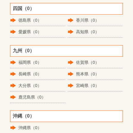
四国（0）
徳島県（0）
香川県（0）
愛媛県（0）
高知県（0）
九州（0）
福岡県（0）
佐賀県（0）
長崎県（0）
熊本県（0）
大分県（0）
宮崎県（0）
鹿児島県（0）
沖縄（0）
沖縄県（0）