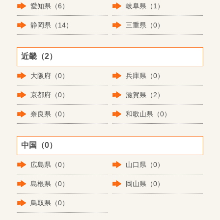
愛知県（6）
岐阜県（1）
静岡県（14）
三重県（0）
近畿（2）
大阪府（0）
兵庫県（0）
京都府（0）
滋賀県（2）
奈良県（0）
和歌山県（0）
中国（0）
広島県（0）
山口県（0）
島根県（0）
岡山県（0）
鳥取県（0）