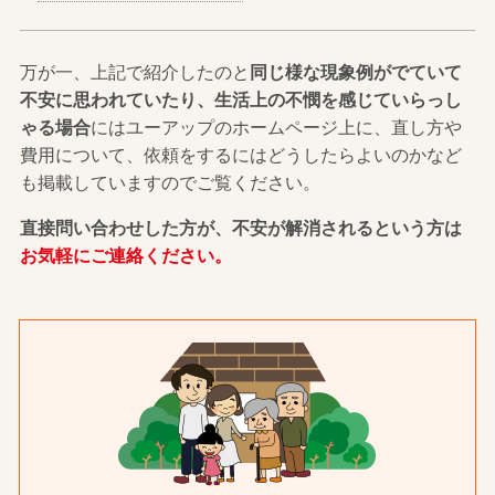
万が一、上記で紹介したのと
同じ様な現象例がでていて
不安に思われていたり、生活上の不憫を感じていらっし
ゃる場合
にはユーアップのホームページ上に、直し方や
費用について、依頼をするにはどうしたらよいのかなど
も掲載していますのでご覧ください。
直接問い合わせした方が、不安が解消されるという方は
お気軽にご連絡ください。