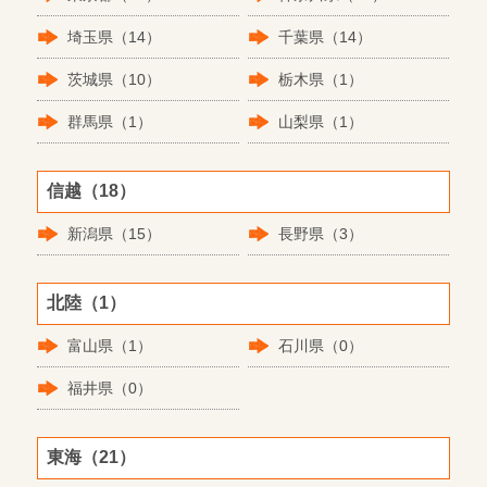
埼玉県（14）
千葉県（14）
茨城県（10）
栃木県（1）
群馬県（1）
山梨県（1）
信越（18）
新潟県（15）
長野県（3）
北陸（1）
富山県（1）
石川県（0）
福井県（0）
東海（21）