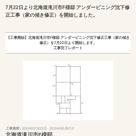
7月22日より北海道滝川市F様邸 アンダーピニング沈下修
正工事（家の傾き修正）を開始しました。
【工事開始】北海道滝川市F様邸 アンダーピニング沈下修正工事（家の傾き
修正）を7月22日より開始します。
工事完了レポート
工事期間 :
2019年07月22日 - 2019年08月07日
北海道滝川市F様邸