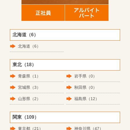
北海道（6）
北海道（6）
東北（18）
青森県（1）
岩手県（0）
宮城県（3）
秋田県（0）
山形県（2）
福島県（12）
関東（109）
東京都（21）
神奈川県（47）