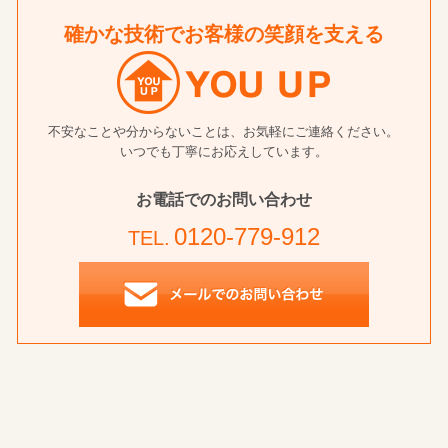
確かな技術でお客様の笑顔を支える
不安なことや分からないことは、お気軽にご連絡ください。
いつでも丁寧にお応えしています。
お電話でのお問い合わせ
0120-779-912
TEL.