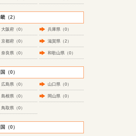
畿（2）
大阪府（0）
兵庫県（0）
京都府（0）
滋賀県（2）
奈良県（0）
和歌山県（0）
国（0）
広島県（0）
山口県（0）
島根県（0）
岡山県（0）
鳥取県（0）
国（0）