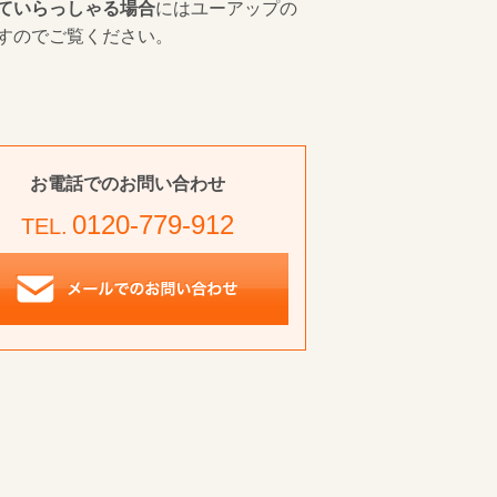
ていらっしゃる場合
にはユーアップの
すのでご覧ください。
お電話でのお問い合わせ
0120-779-912
TEL.