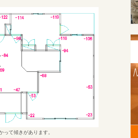
かって傾きがあります。