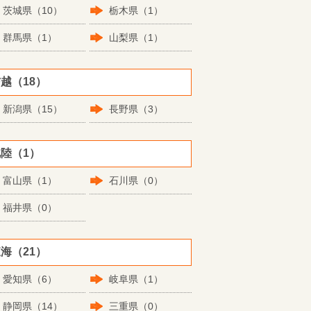
茨城県（10）
栃木県（1）
群馬県（1）
山梨県（1）
越（18）
新潟県（15）
長野県（3）
陸（1）
富山県（1）
石川県（0）
福井県（0）
海（21）
愛知県（6）
岐阜県（1）
静岡県（14）
三重県（0）