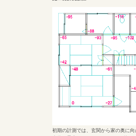
初期の計測では、玄関から家の奥に向