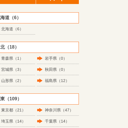
海道（6）
北海道（6）
北（18）
青森県（1）
岩手県（0）
宮城県（3）
秋田県（0）
山形県（2）
福島県（12）
東（109）
東京都（21）
神奈川県（47）
埼玉県（14）
千葉県（14）