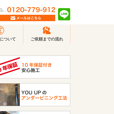
Pについて
ご依頼までの流れ