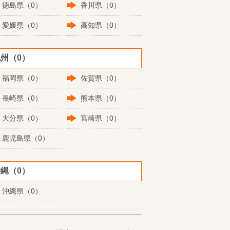
徳島県（0）
香川県（0）
愛媛県（0）
高知県（0）
州（0）
福岡県（0）
佐賀県（0）
長崎県（0）
熊本県（0）
大分県（0）
宮崎県（0）
鹿児島県（0）
縄（0）
沖縄県（0）