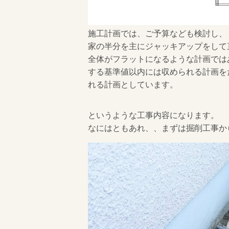
施工計画では、ご予算なども検討し、
家の半分を主にジャッキアップをして
全体がフラットになるような計画ではあ
する基準値以内には収められる計画を
れる計画としています。
というような工事内容になります。
なにはともあれ、、まずは掘削工事か