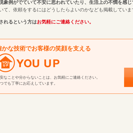
現象例がでていて不安に思われていたり、生活上の不憫を感じ
いて、依頼をするにはどうしたらよいのかなども掲載していま
されるという方は
お気軽にご連絡ください。
確かな技術でお客様の笑顔を支える
安なことや分からないことは、お気軽にご連絡ください。
つでも丁寧にお応えしています。