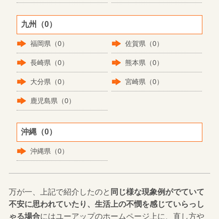
九州（0）
福岡県（0）
佐賀県（0）
長崎県（0）
熊本県（0）
大分県（0）
宮崎県（0）
鹿児島県（0）
沖縄（0）
沖縄県（0）
万が一、上記で紹介したのと
同じ様な現象例がでていて
不安に思われていたり、生活上の不憫を感じていらっし
ゃる場合
にはユーアップのホームページ上に、直し方や