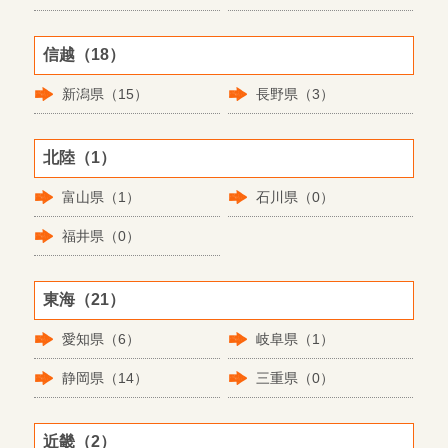
信越（18）
新潟県（15）
長野県（3）
北陸（1）
富山県（1）
石川県（0）
福井県（0）
東海（21）
愛知県（6）
岐阜県（1）
静岡県（14）
三重県（0）
近畿（2）