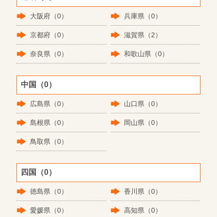
大阪府（0）
兵庫県（0）
京都府（0）
滋賀県（2）
奈良県（0）
和歌山県（0）
中国（0）
広島県（0）
山口県（0）
島根県（0）
岡山県（0）
鳥取県（0）
四国（0）
徳島県（0）
香川県（0）
愛媛県（0）
高知県（0）