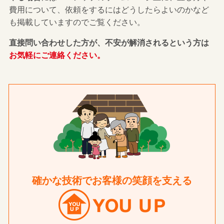
費用について、依頼をするにはどうしたらよいのかなど
も掲載していますのでご覧ください。
直接問い合わせした方が、不安が解消されるという方は
お気軽にご連絡ください。
確かな技術でお客様の笑顔を支える