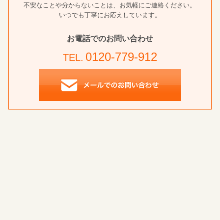
不安なことや分からないことは、お気軽にご連絡ください。
いつでも丁寧にお応えしています。
お電話でのお問い合わせ
0120-779-912
TEL.