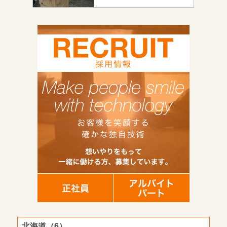
北海道（6）