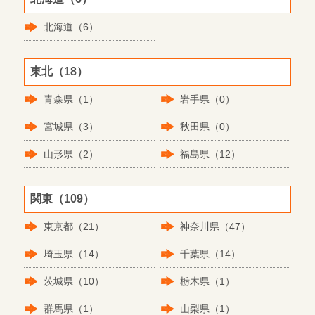
北海道（6）
東北（18）
青森県（1）
岩手県（0）
宮城県（3）
秋田県（0）
山形県（2）
福島県（12）
関東（109）
東京都（21）
神奈川県（47）
埼玉県（14）
千葉県（14）
茨城県（10）
栃木県（1）
群馬県（1）
山梨県（1）