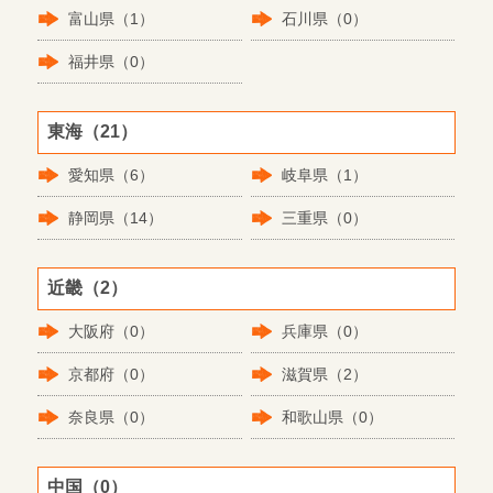
富山県（1）
石川県（0）
福井県（0）
東海（21）
愛知県（6）
岐阜県（1）
静岡県（14）
三重県（0）
近畿（2）
大阪府（0）
兵庫県（0）
京都府（0）
滋賀県（2）
奈良県（0）
和歌山県（0）
中国（0）