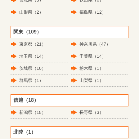
宮城県（3）
秋田県（0）
山形県（2）
福島県（12）
関東（109）
東京都（21）
神奈川県（47）
埼玉県（14）
千葉県（14）
茨城県（10）
栃木県（1）
群馬県（1）
山梨県（1）
信越（18）
新潟県（15）
長野県（3）
北陸（1）