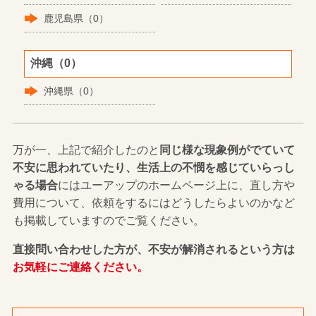
鹿児島県（0）
沖縄（0）
沖縄県（0）
万が一、上記で紹介したのと
同じ様な現象例がでていて
不安に思われていたり、生活上の不憫を感じていらっし
ゃる場合
にはユーアップのホームページ上に、直し方や
費用について、依頼をするにはどうしたらよいのかなど
も掲載していますのでご覧ください。
直接問い合わせした方が、不安が解消されるという方は
お気軽にご連絡ください。