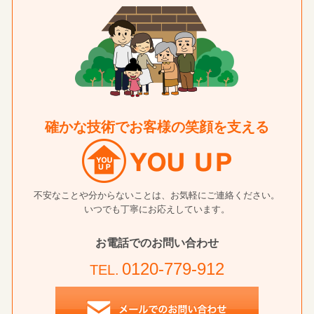
確かな技術でお客様の笑顔を支える
不安なことや分からないことは、お気軽にご連絡ください。
いつでも丁寧にお応えしています。
お電話でのお問い合わせ
0120-779-912
TEL.