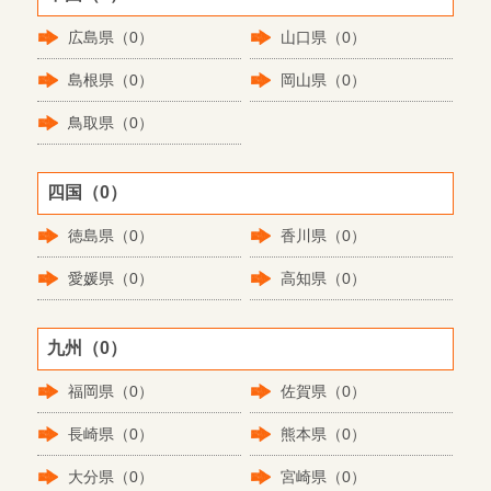
広島県（0）
山口県（0）
島根県（0）
岡山県（0）
鳥取県（0）
四国（0）
徳島県（0）
香川県（0）
愛媛県（0）
高知県（0）
九州（0）
福岡県（0）
佐賀県（0）
長崎県（0）
熊本県（0）
大分県（0）
宮崎県（0）