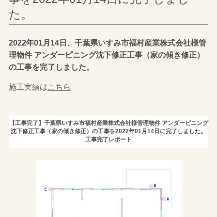
た。
2022年01月14日、千葉県いすみ市福村産業株式会社様管
理物件 アンダーピニング沈下修正工事（家の傾き修正）
の工事を完了しました。
施工実績は
こちら
【工事完了】千葉県いすみ市福村産業株式会社様管理物件 アンダーピニング
沈下修正工事（家の傾き修正）の工事を2022年01月14日に完了しました。
工事完了レポート