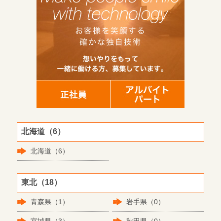
北海道（6）
北海道（6）
東北（18）
青森県（1）
岩手県（0）