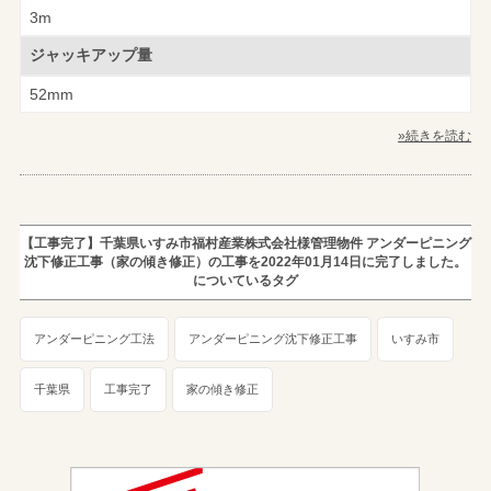
3m
ジャッキアップ量
52mm
»続きを読む
【工事完了】千葉県いすみ市福村産業株式会社様管理物件 アンダーピニング
沈下修正工事（家の傾き修正）の工事を2022年01月14日に完了しました。
についているタグ
アンダーピニング工法
アンダーピニング沈下修正工事
いすみ市
千葉県
工事完了
家の傾き修正