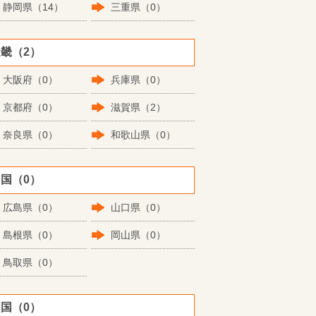
静岡県（14）
三重県（0）
畿（2）
大阪府（0）
兵庫県（0）
京都府（0）
滋賀県（2）
奈良県（0）
和歌山県（0）
国（0）
広島県（0）
山口県（0）
島根県（0）
岡山県（0）
鳥取県（0）
国（0）