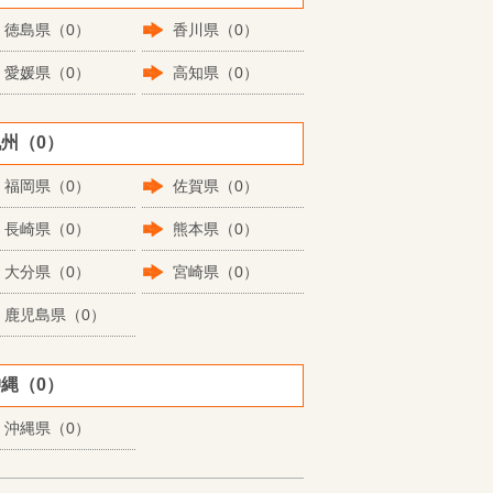
徳島県（0）
香川県（0）
愛媛県（0）
高知県（0）
州（0）
福岡県（0）
佐賀県（0）
長崎県（0）
熊本県（0）
大分県（0）
宮崎県（0）
鹿児島県（0）
縄（0）
沖縄県（0）