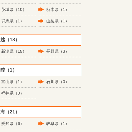
茨城県（10）
栃木県（1）
群馬県（1）
山梨県（1）
越（18）
新潟県（15）
長野県（3）
陸（1）
富山県（1）
石川県（0）
福井県（0）
海（21）
愛知県（6）
岐阜県（1）