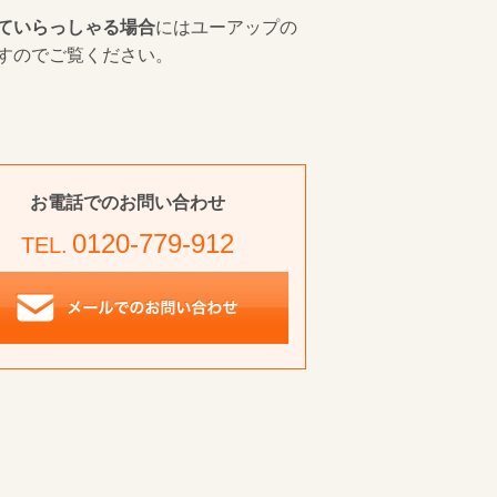
ていらっしゃる場合
にはユーアップの
すのでご覧ください。
お電話でのお問い合わせ
0120-779-912
TEL.