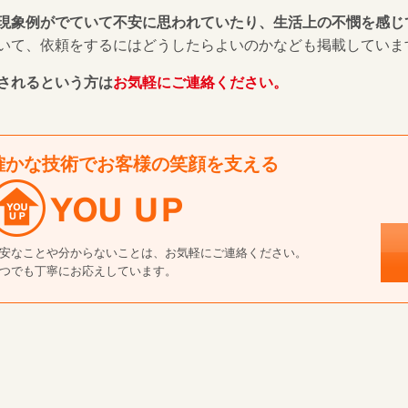
現象例がでていて不安に思われていたり、生活上の不憫を感じ
いて、依頼をするにはどうしたらよいのかなども掲載していま
されるという方は
お気軽にご連絡ください。
確かな技術でお客様の笑顔を支える
安なことや分からないことは、お気軽にご連絡ください。
つでも丁寧にお応えしています。