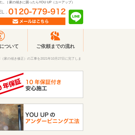
。 | 家の傾きに困ったらYOU UP（ユーアップ）
Pについて
ご依頼までの流れ
（家の傾き修正）の工事を2021年10月27日に完了しま