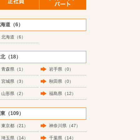
海道（6）
北海道（6）
北（18）
青森県（1）
岩手県（0）
宮城県（3）
秋田県（0）
山形県（2）
福島県（12）
東（109）
東京都（21）
神奈川県（47）
埼玉県（14）
千葉県（14）