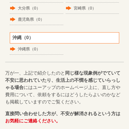
大分県（0）
宮崎県（0）
鹿児島県（0）
沖縄（0）
沖縄県（0）
万が一、上記で紹介したのと
同じ様な現象例がでていて
不安に思われていたり、生活上の不憫を感じていらっし
ゃる場合
にはユーアップのホームページ上に、直し方や
費用について、依頼をするにはどうしたらよいのかなど
も掲載していますのでご覧ください。
直接問い合わせした方が、不安が解消されるという方は
お気軽にご連絡ください。