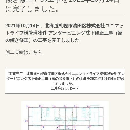
に完了しました。
2021年10月14日、北海道札幌市清田区株式会社ユニマッ
トライフ様管理物件 アンダーピニング沈下修正工事（家
の傾き修正）の工事を完了しました。
施工実績は
こちら
【工事完了】北海道札幌市清田区株式会社ユニマットライフ様管理物件 アン
ダーピニング沈下修正工事（家の傾き修正）の工事を2021年10月14日に完
了しました。
工事完了レポート