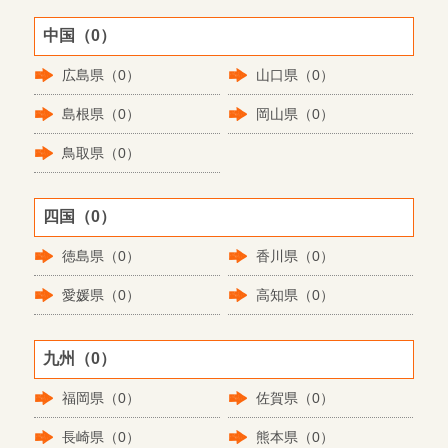
中国（0）
広島県（0）
山口県（0）
島根県（0）
岡山県（0）
鳥取県（0）
四国（0）
徳島県（0）
香川県（0）
愛媛県（0）
高知県（0）
九州（0）
福岡県（0）
佐賀県（0）
長崎県（0）
熊本県（0）