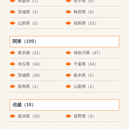
青森県（1）
岩手県（0）
宮城県（3）
秋田県（0）
山形県（2）
福島県（12）
関東（109）
東京都（21）
神奈川県（47）
埼玉県（14）
千葉県（14）
茨城県（10）
栃木県（1）
群馬県（1）
山梨県（1）
信越（18）
新潟県（15）
長野県（3）