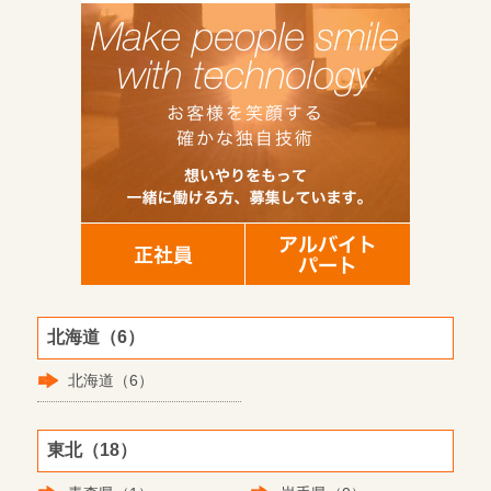
北海道（6）
北海道（6）
東北（18）