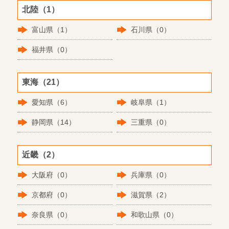
北陸（1）
富山県（1）
石川県（0）
福井県（0）
東海（21）
愛知県（6）
岐阜県（1）
静岡県（14）
三重県（0）
近畿（2）
大阪府（0）
兵庫県（0）
京都府（0）
滋賀県（2）
奈良県（0）
和歌山県（0）