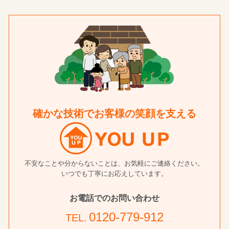
確かな技術でお客様の笑顔を支える
不安なことや分からないことは、お気軽にご連絡ください。
いつでも丁寧にお応えしています。
お電話でのお問い合わせ
0120-779-912
TEL.