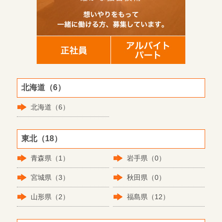
北海道（6）
北海道（6）
東北（18）
青森県（1）
岩手県（0）
宮城県（3）
秋田県（0）
山形県（2）
福島県（12）