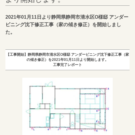
2021年01月11日より静岡県静岡市清水区O様邸 アンダー
ピニング沈下修正工事（家の傾き修正）を開始しまし
た。
【工事開始】静岡県静岡市清水区O様邸 アンダーピニング沈下修正工事（家
の傾き修正）を2021年01月11日より開始します。
工事完了レポート