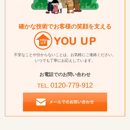
確かな技術でお客様の笑顔を支える
不安なことや分からないことは、お気軽にご連絡ください。
いつでも丁寧にお応えしています。
お電話でのお問い合わせ
0120-779-912
TEL.