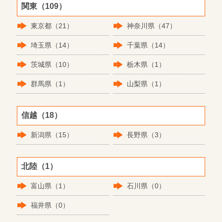
関東（109）
東京都（21）
神奈川県（47）
埼玉県（14）
千葉県（14）
茨城県（10）
栃木県（1）
群馬県（1）
山梨県（1）
信越（18）
新潟県（15）
長野県（3）
北陸（1）
富山県（1）
石川県（0）
福井県（0）