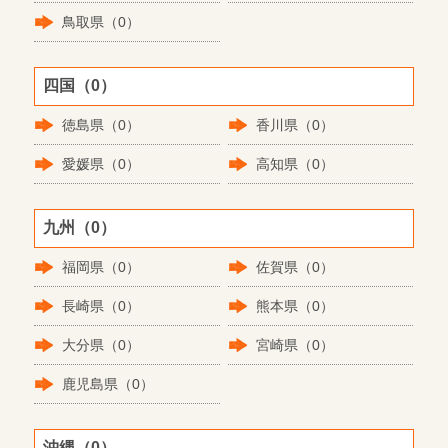
鳥取県（0）
四国（0）
徳島県（0）
香川県（0）
愛媛県（0）
高知県（0）
九州（0）
福岡県（0）
佐賀県（0）
長崎県（0）
熊本県（0）
大分県（0）
宮崎県（0）
鹿児島県（0）
沖縄（0）