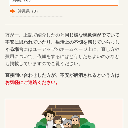
沖縄県（0）
万が一、上記で紹介したのと
同じ様な現象例がでていて
不安に思われていたり、生活上の不憫を感じていらっし
ゃる場合
にはユーアップのホームページ上に、直し方や
費用について、依頼をするにはどうしたらよいのかなど
も掲載していますのでご覧ください。
直接問い合わせした方が、不安が解消されるという方は
お気軽にご連絡ください。