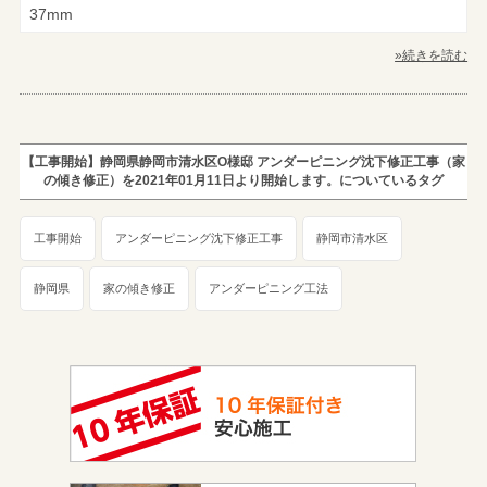
37mm
»続きを読む
【工事開始】静岡県静岡市清水区O様邸 アンダーピニング沈下修正工事（家
の傾き修正）を2021年01月11日より開始します。についているタグ
工事開始
アンダーピニング沈下修正工事
静岡市清水区
静岡県
家の傾き修正
アンダーピニング工法