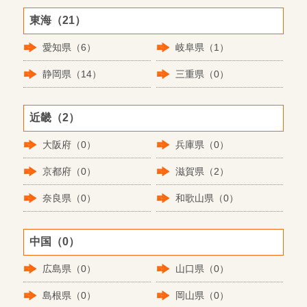
東海（21）
愛知県（6）
岐阜県（1）
静岡県（14）
三重県（0）
近畿（2）
大阪府（0）
兵庫県（0）
京都府（0）
滋賀県（2）
奈良県（0）
和歌山県（0）
中国（0）
広島県（0）
山口県（0）
島根県（0）
岡山県（0）