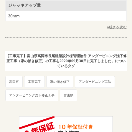
ジャッキアップ量
30mm
»続きを読む
【工事完了】富山県高岡市長尾建築設計様管理物件 アンダーピニング沈下修
正工事（家の傾き修正）の工事を2020年09月30日に完了しました。につい
ているタグ
高岡市
工事完了
家の傾き修正
アンダーピニング工法
アンダーピニング沈下修正工事
富山県