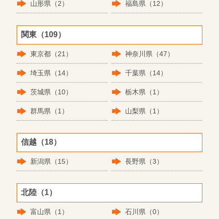
山形県（2）
福島県（12）
関東（109）
東京都（21）
神奈川県（47）
埼玉県（14）
千葉県（14）
茨城県（10）
栃木県（1）
群馬県（1）
山梨県（1）
信越（18）
新潟県（15）
長野県（3）
北陸（1）
富山県（1）
石川県（0）