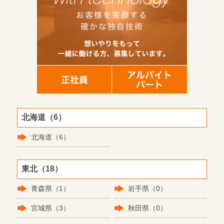
北海道（6）
北海道（6）
東北（18）
青森県（1）
岩手県（0）
宮城県（3）
秋田県（0）