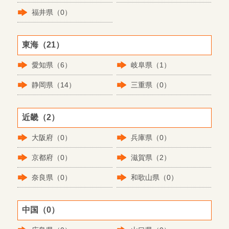
福井県（0）
東海（21）
愛知県（6）
岐阜県（1）
静岡県（14）
三重県（0）
近畿（2）
大阪府（0）
兵庫県（0）
京都府（0）
滋賀県（2）
奈良県（0）
和歌山県（0）
中国（0）