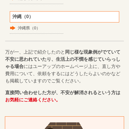
沖縄（0）
沖縄県（0）
万が一、上記で紹介したのと
同じ様な現象例がでていて
不安に思われていたり、生活上の不憫を感じていらっし
ゃる場合
にはユーアップのホームページ上に、直し方や
費用について、依頼をするにはどうしたらよいのかなど
も掲載していますのでご覧ください。
直接問い合わせした方が、不安が解消されるという方は
お気軽にご連絡ください。