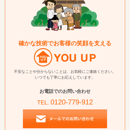
確かな技術でお客様の笑顔を支える
不安なことや分からないことは、お気軽にご連絡ください。
いつでも丁寧にお応えしています。
お電話でのお問い合わせ
0120-779-912
TEL.