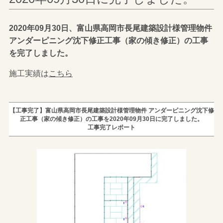
2020年09月30日、富山県高岡市長尾建築設計様管理物件
アンダーピニング沈下修正工事（家の傾き修正）の工事
を完了しました。
施工実績は
こちら
【工事完了】富山県高岡市長尾建築設計様管理物件 アンダーピニング沈下修
正工事（家の傾き修正）の工事を2020年09月30日に完了しました。
工事完了レポート