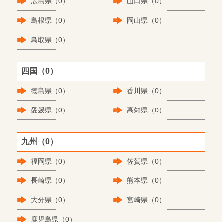
広島県（0）
山口県（0）
島根県（0）
岡山県（0）
鳥取県（0）
四国（0）
徳島県（0）
香川県（0）
愛媛県（0）
高知県（0）
九州（0）
福岡県（0）
佐賀県（0）
長崎県（0）
熊本県（0）
大分県（0）
宮崎県（0）
鹿児島県（0）