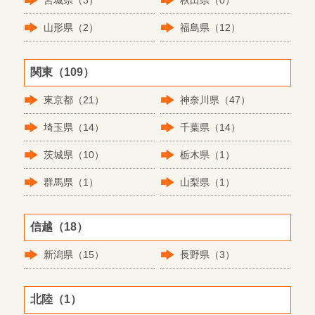
宮城県（3）
秋田県（0）
山形県（2）
福島県（12）
関東（109）
東京都（21）
神奈川県（47）
埼玉県（14）
千葉県（14）
茨城県（10）
栃木県（1）
群馬県（1）
山梨県（1）
信越（18）
新潟県（15）
長野県（3）
北陸（1）