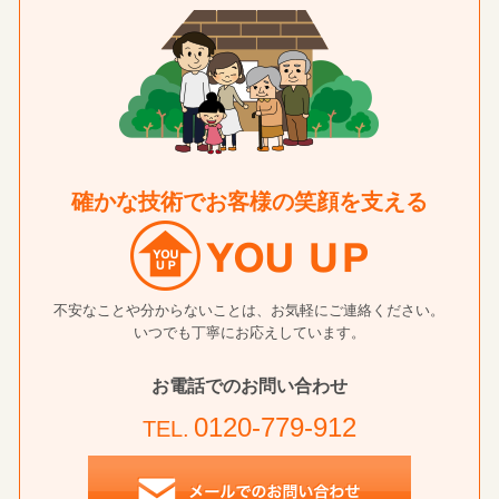
確かな技術でお客様の笑顔を支える
不安なことや分からないことは、お気軽にご連絡ください。
いつでも丁寧にお応えしています。
お電話でのお問い合わせ
0120-779-912
TEL.