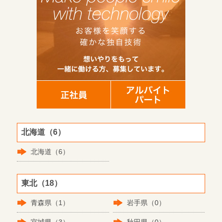
北海道（6）
北海道（6）
東北（18）
青森県（1）
岩手県（0）