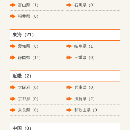
富山県（1）
石川県（0）
福井県（0）
東海（21）
愛知県（6）
岐阜県（1）
静岡県（14）
三重県（0）
近畿（2）
大阪府（0）
兵庫県（0）
京都府（0）
滋賀県（2）
奈良県（0）
和歌山県（0）
中国（0）