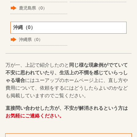
鹿児島県（0）
沖縄（0）
沖縄県（0）
万が一、上記で紹介したのと
同じ様な現象例がでていて
不安に思われていたり、生活上の不憫を感じていらっし
ゃる場合
にはユーアップのホームページ上に、直し方や
費用について、依頼をするにはどうしたらよいのかなど
も掲載していますのでご覧ください。
直接問い合わせした方が、不安が解消されるという方は
お気軽にご連絡ください。