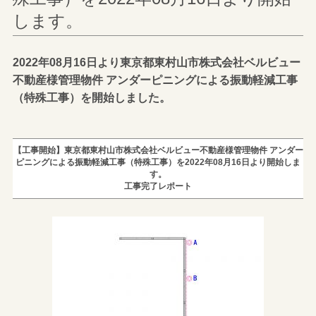
します。
2022年08月16日より東京都東村山市株式会社ベルビュー
不動産様管理物件 アンダーピニングによる振動軽減工事
（特殊工事）を開始しました。
【工事開始】東京都東村山市株式会社ベルビュー不動産様管理物件 アンダー
ピニングによる振動軽減工事（特殊工事）を2022年08月16日より開始しま
す。
工事完了レポート