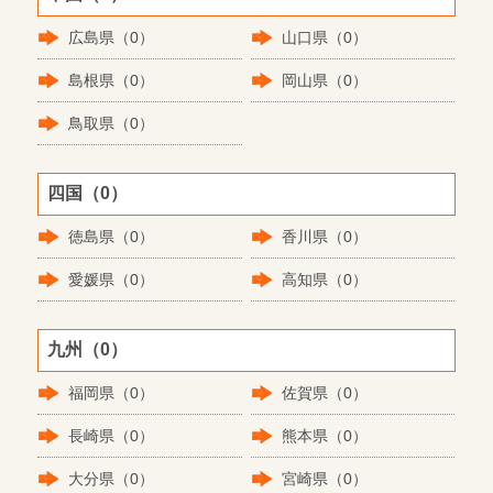
広島県（0）
山口県（0）
島根県（0）
岡山県（0）
鳥取県（0）
四国（0）
徳島県（0）
香川県（0）
愛媛県（0）
高知県（0）
九州（0）
福岡県（0）
佐賀県（0）
長崎県（0）
熊本県（0）
大分県（0）
宮崎県（0）