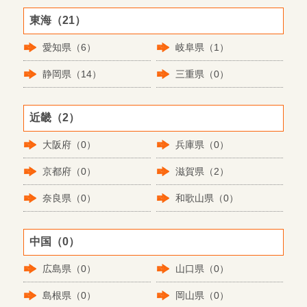
東海（21）
愛知県（6）
岐阜県（1）
静岡県（14）
三重県（0）
近畿（2）
大阪府（0）
兵庫県（0）
京都府（0）
滋賀県（2）
奈良県（0）
和歌山県（0）
中国（0）
広島県（0）
山口県（0）
島根県（0）
岡山県（0）