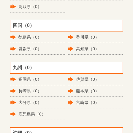
鳥取県（0）
四国（0）
徳島県（0）
香川県（0）
愛媛県（0）
高知県（0）
九州（0）
福岡県（0）
佐賀県（0）
長崎県（0）
熊本県（0）
大分県（0）
宮崎県（0）
鹿児島県（0）
沖縄（0）