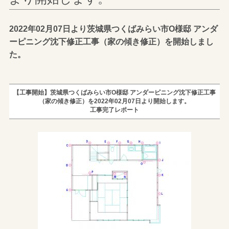
2022年02月07日より茨城県つくばみらい市O様邸 アンダ
ーピニング沈下修正工事（家の傾き修正）を開始しまし
た。
【工事開始】茨城県つくばみらい市O様邸 アンダーピニング沈下修正工事
（家の傾き修正）を2022年02月07日より開始します。
工事完了レポート