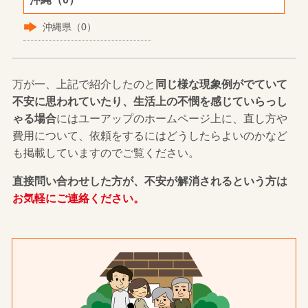
沖縄県（0）
万が一、上記で紹介したのと
同じ様な現象例がでていて
不安に思われていたり、生活上の不憫を感じていらっし
ゃる場合
にはユーアップのホームページ上に、直し方や
費用について、依頼をするにはどうしたらよいのかなど
も掲載していますのでご覧ください。
直接問い合わせした方が、不安が解消されるという方は
お気軽にご連絡ください。