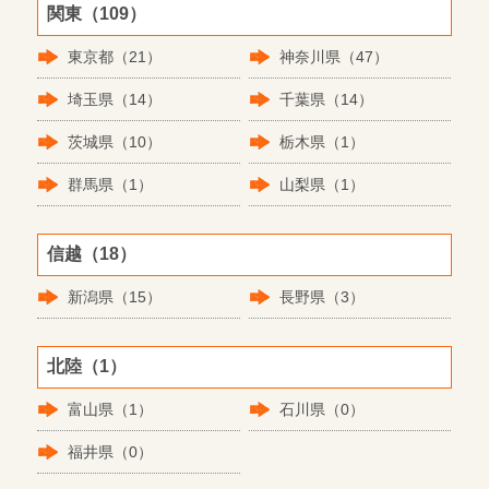
関東（109）
東京都（21）
神奈川県（47）
埼玉県（14）
千葉県（14）
茨城県（10）
栃木県（1）
群馬県（1）
山梨県（1）
信越（18）
新潟県（15）
長野県（3）
北陸（1）
富山県（1）
石川県（0）
福井県（0）