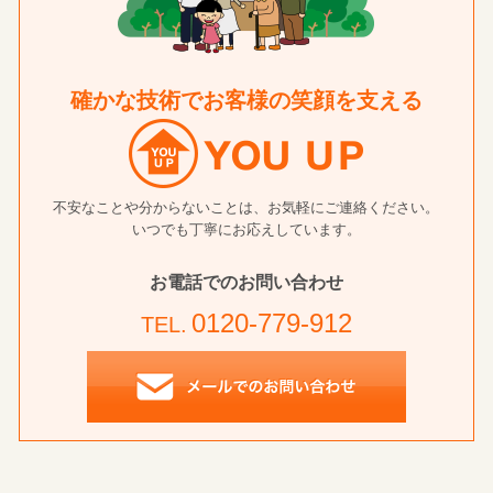
確かな技術でお客様の笑顔を支える
不安なことや分からないことは、お気軽にご連絡ください。
いつでも丁寧にお応えしています。
お電話でのお問い合わせ
0120-779-912
TEL.