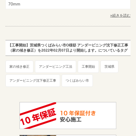
70mm
»続きを読む
【工事開始】茨城県つくばみらい市O様邸 アンダーピニング沈下修正工事
（家の傾き修正）を2022年02月07日より開始します。についているタグ
家の傾き修正
アンダーピニング工法
工事開始
茨城県
アンダーピニング沈下修正工事
つくばみらい市