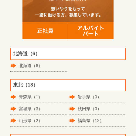
北海道（6）
北海道（6）
東北（18）
青森県（1）
岩手県（0）
宮城県（3）
秋田県（0）
山形県（2）
福島県（12）