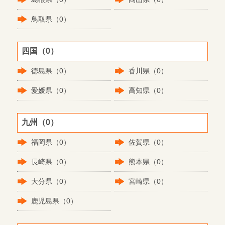
鳥取県（0）
四国（0）
徳島県（0）
香川県（0）
愛媛県（0）
高知県（0）
九州（0）
福岡県（0）
佐賀県（0）
長崎県（0）
熊本県（0）
大分県（0）
宮崎県（0）
鹿児島県（0）