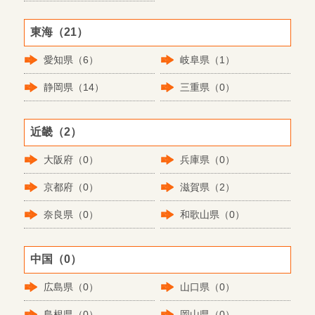
東海（21）
愛知県（6）
岐阜県（1）
静岡県（14）
三重県（0）
近畿（2）
大阪府（0）
兵庫県（0）
京都府（0）
滋賀県（2）
奈良県（0）
和歌山県（0）
中国（0）
広島県（0）
山口県（0）
島根県（0）
岡山県（0）