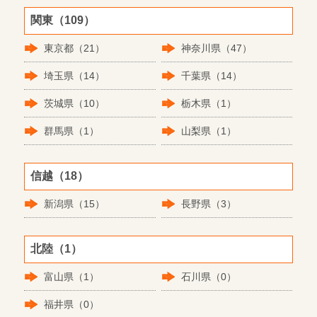
関東（109）
東京都（21）
神奈川県（47）
埼玉県（14）
千葉県（14）
茨城県（10）
栃木県（1）
群馬県（1）
山梨県（1）
信越（18）
新潟県（15）
長野県（3）
北陸（1）
富山県（1）
石川県（0）
福井県（0）