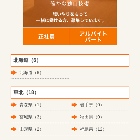
北海道（6）
北海道（6）
東北（18）
青森県（1）
岩手県（0）
宮城県（3）
秋田県（0）
山形県（2）
福島県（12）