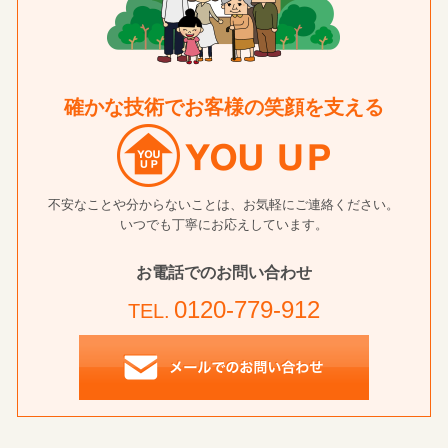
確かな技術でお客様の笑顔を支える
不安なことや分からないことは、お気軽にご連絡ください。
いつでも丁寧にお応えしています。
お電話でのお問い合わせ
0120-779-912
TEL.