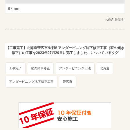
97mm
»続きを読む
【工事完了】北海道帯広市N様邸 アンダーピニング沈下修正工事（家の傾き
修正）の工事を2023年07月20日に完了しました。についているタグ
工事完了
家の傾き修正
アンダーピニング工法
北海道
アンダーピニング沈下修正工事
帯広市