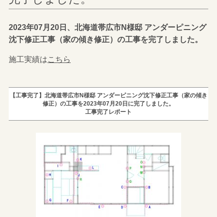
2023年07月20日、北海道帯広市N様邸 アンダーピニング
沈下修正工事（家の傾き修正）の工事を完了しました。
施工実績は
こちら
【工事完了】北海道帯広市N様邸 アンダーピニング沈下修正工事（家の傾き
修正）の工事を2023年07月20日に完了しました。
工事完了レポート