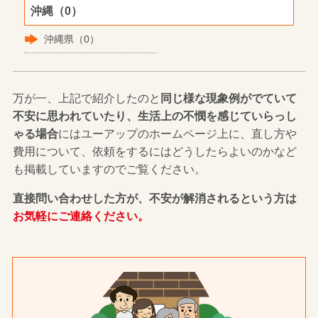
沖縄（0）
沖縄県（0）
万が一、上記で紹介したのと
同じ様な現象例がでていて
不安に思われていたり、生活上の不憫を感じていらっし
ゃる場合
にはユーアップのホームページ上に、直し方や
費用について、依頼をするにはどうしたらよいのかなど
も掲載していますのでご覧ください。
直接問い合わせした方が、不安が解消されるという方は
お気軽にご連絡ください。