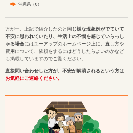
沖縄県（0）
万が一、上記で紹介したのと
同じ様な現象例がでていて
不安に思われていたり、生活上の不憫を感じていらっし
ゃる場合
にはユーアップのホームページ上に、直し方や
費用について、依頼をするにはどうしたらよいのかなど
も掲載していますのでご覧ください。
直接問い合わせした方が、不安が解消されるという方は
お気軽にご連絡ください。