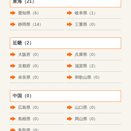
東海（21）
愛知県（6）
岐阜県（1）
静岡県（14）
三重県（0）
近畿（2）
大阪府（0）
兵庫県（0）
京都府（0）
滋賀県（2）
奈良県（0）
和歌山県（0）
中国（0）
広島県（0）
山口県（0）
島根県（0）
岡山県（0）
鳥取県（0）