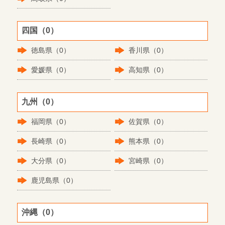
四国（0）
徳島県（0）
香川県（0）
愛媛県（0）
高知県（0）
九州（0）
福岡県（0）
佐賀県（0）
長崎県（0）
熊本県（0）
大分県（0）
宮崎県（0）
鹿児島県（0）
沖縄（0）