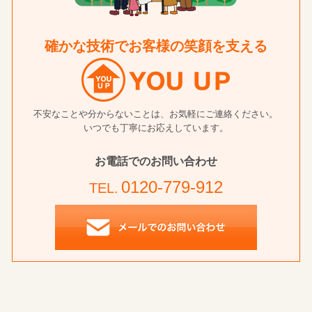
確かな技術でお客様の笑顔を支える
不安なことや分からないことは、お気軽にご連絡ください。
いつでも丁寧にお応えしています。
お電話でのお問い合わせ
0120-779-912
TEL.