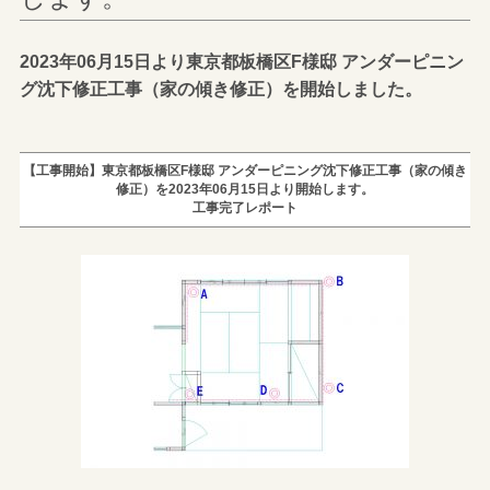
2023年06月15日より東京都板橋区F様邸 アンダーピニン
グ沈下修正工事（家の傾き修正）を開始しました。
【工事開始】東京都板橋区F様邸 アンダーピニング沈下修正工事（家の傾き
修正）を2023年06月15日より開始します。
工事完了レポート