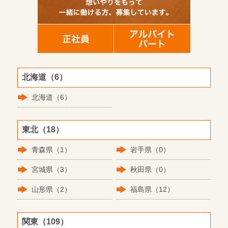
北海道（6）
北海道（6）
東北（18）
青森県（1）
岩手県（0）
宮城県（3）
秋田県（0）
山形県（2）
福島県（12）
関東（109）