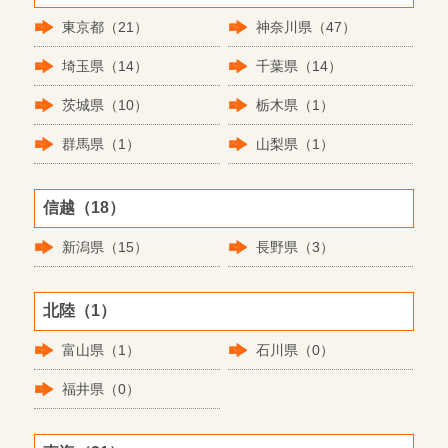
東京都（21）
神奈川県（47）
埼玉県（14）
千葉県（14）
茨城県（10）
栃木県（1）
群馬県（1）
山梨県（1）
信越（18）
新潟県（15）
長野県（3）
北陸（1）
富山県（1）
石川県（0）
福井県（0）