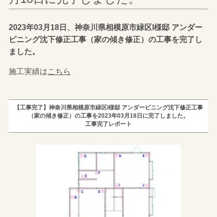
2023年03月18日、神奈川県相模原市緑区I様邸 アンダー
ピニング沈下修正工事（家の傾き修正）の工事を完了し
ました。
施工実績は
こちら
【工事完了】神奈川県相模原市緑区I様邸 アンダーピニング沈下修正工事
（家の傾き修正）の工事を2023年03月18日に完了しました。
工事完了レポート