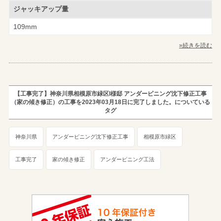
ジャッキアップ量
109mm
»続きを読む
【工事完了】神奈川県相模原市緑区I様邸 アンダーピニング沈下修正工事
（家の傾き修正）の工事を2023年03月18日に完了しました。についている
タグ
神奈川県
アンダーピニング沈下修正工事
相模原市緑区
工事完了
家の傾き修正
アンダーピニング工法