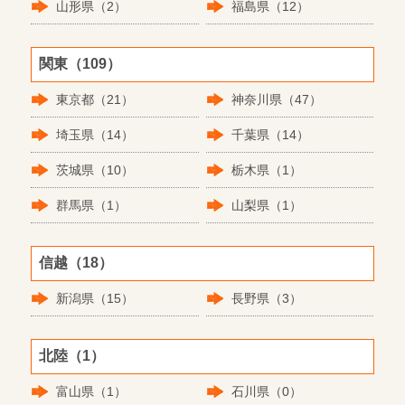
山形県（2）
福島県（12）
関東（109）
東京都（21）
神奈川県（47）
埼玉県（14）
千葉県（14）
茨城県（10）
栃木県（1）
群馬県（1）
山梨県（1）
信越（18）
新潟県（15）
長野県（3）
北陸（1）
富山県（1）
石川県（0）