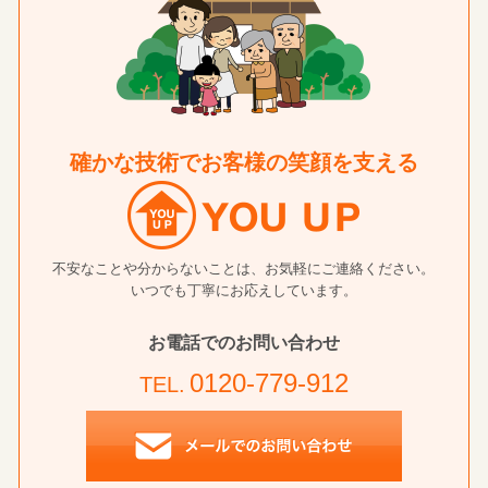
確かな技術でお客様の笑顔を支える
不安なことや分からないことは、お気軽にご連絡ください。
いつでも丁寧にお応えしています。
お電話でのお問い合わせ
0120-779-912
TEL.