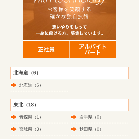
北海道（6）
北海道（6）
東北（18）
青森県（1）
岩手県（0）
宮城県（3）
秋田県（0）