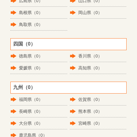
広島県（0）
山口県（0）
島根県（0）
岡山県（0）
鳥取県（0）
四国（0）
徳島県（0）
香川県（0）
愛媛県（0）
高知県（0）
九州（0）
福岡県（0）
佐賀県（0）
長崎県（0）
熊本県（0）
大分県（0）
宮崎県（0）
鹿児島県（0）