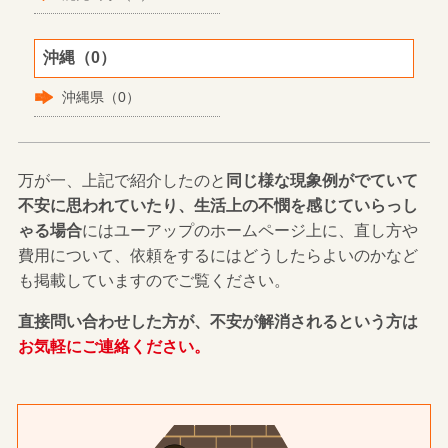
沖縄（0）
沖縄県（0）
万が一、上記で紹介したのと
同じ様な現象例がでていて
不安に思われていたり、生活上の不憫を感じていらっし
ゃる場合
にはユーアップのホームページ上に、直し方や
費用について、依頼をするにはどうしたらよいのかなど
も掲載していますのでご覧ください。
直接問い合わせした方が、不安が解消されるという方は
お気軽にご連絡ください。