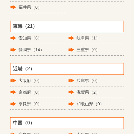
福井県（0）
東海（21）
愛知県（6）
岐阜県（1）
静岡県（14）
三重県（0）
近畿（2）
大阪府（0）
兵庫県（0）
京都府（0）
滋賀県（2）
奈良県（0）
和歌山県（0）
中国（0）