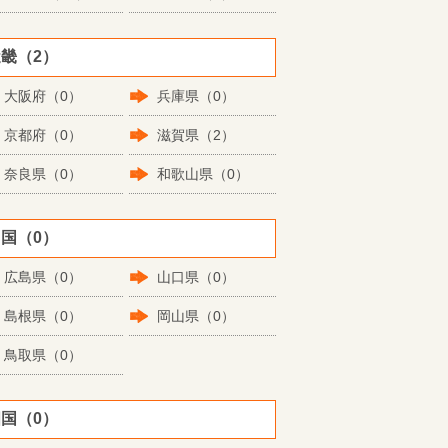
畿（2）
大阪府（0）
兵庫県（0）
京都府（0）
滋賀県（2）
奈良県（0）
和歌山県（0）
国（0）
広島県（0）
山口県（0）
島根県（0）
岡山県（0）
鳥取県（0）
国（0）