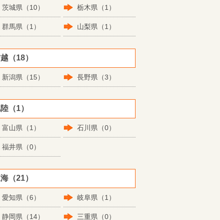
茨城県（10）
栃木県（1）
群馬県（1）
山梨県（1）
越（18）
新潟県（15）
長野県（3）
陸（1）
富山県（1）
石川県（0）
福井県（0）
海（21）
愛知県（6）
岐阜県（1）
静岡県（14）
三重県（0）