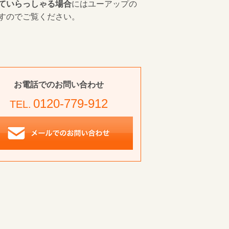
ていらっしゃる場合
にはユーアップの
すのでご覧ください。
お電話でのお問い合わせ
0120-779-912
TEL.