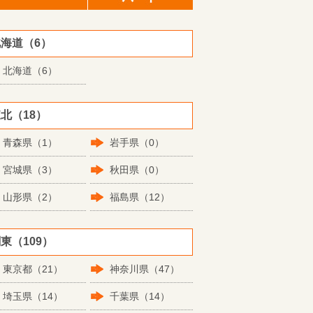
海道（6）
北海道（6）
北（18）
青森県（1）
岩手県（0）
宮城県（3）
秋田県（0）
山形県（2）
福島県（12）
東（109）
東京都（21）
神奈川県（47）
埼玉県（14）
千葉県（14）