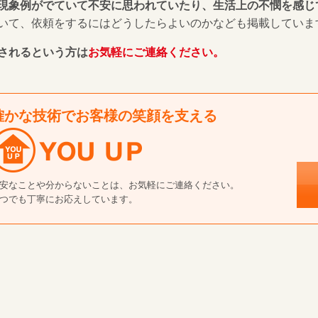
現象例がでていて不安に思われていたり、生活上の不憫を感じ
いて、依頼をするにはどうしたらよいのかなども掲載していま
されるという方は
お気軽にご連絡ください。
確かな技術でお客様の笑顔を支える
安なことや分からないことは、お気軽にご連絡ください。
つでも丁寧にお応えしています。