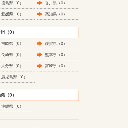
徳島県（0）
香川県（0）
愛媛県（0）
高知県（0）
州（0）
福岡県（0）
佐賀県（0）
長崎県（0）
熊本県（0）
大分県（0）
宮崎県（0）
鹿児島県（0）
縄（0）
沖縄県（0）