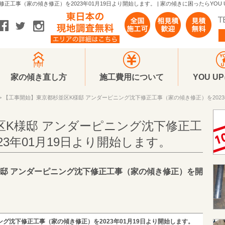
工事（家の傾き修正）を2023年01月19日より開始します。 | 家の傾きに困ったらYOU
家の傾き直し方
施工費用について
YOU U
> 【工事開始】東京都杉並区K様邸 アンダーピニング沈下修正工事（家の傾き修正）を2023
区K様邸 アンダーピニング沈下修正工
23年01月19日より開始します。
K様邸 アンダーピニング沈下修正工事（家の傾き修正）を開
グ沈下修正工事（家の傾き修正）を2023年01月19日より開始します。