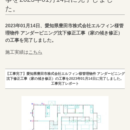
た。
2023年01月14日、愛知県豊田市株式会社エルフィン様管
理物件 アンダーピニング沈下修正工事（家の傾き修正）
の工事を完了しました。
施工実績は
こちら
【工事完了】愛知県豊田市株式会社エルフィン様管理物件 アンダーピニング
沈下修正工事（家の傾き修正）の工事を2023年01月14日に完了しました。
工事完了レポート