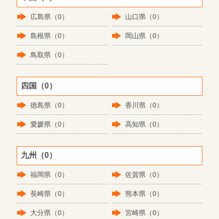
広島県（0）
山口県（0）
島根県（0）
岡山県（0）
鳥取県（0）
四国（0）
徳島県（0）
香川県（0）
愛媛県（0）
高知県（0）
九州（0）
福岡県（0）
佐賀県（0）
長崎県（0）
熊本県（0）
大分県（0）
宮崎県（0）