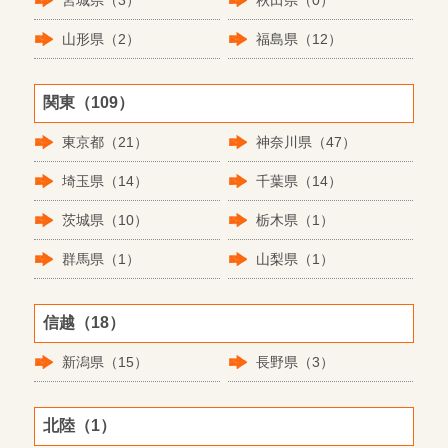
宮城県（3）
秋田県（0）
山形県（2）
福島県（12）
関東（109）
東京都（21）
神奈川県（47）
埼玉県（14）
千葉県（14）
茨城県（10）
栃木県（1）
群馬県（1）
山梨県（1）
信越（18）
新潟県（15）
長野県（3）
北陸（1）