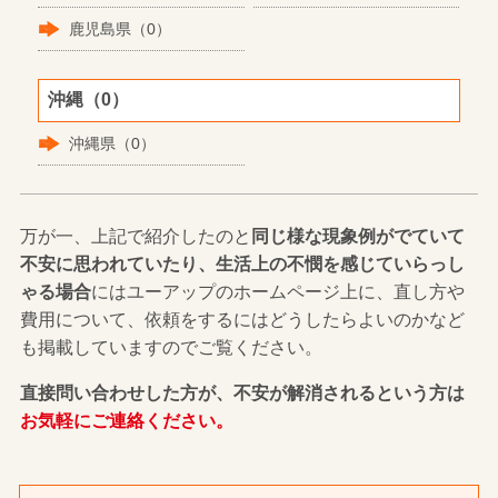
鹿児島県（0）
沖縄（0）
沖縄県（0）
万が一、上記で紹介したのと
同じ様な現象例がでていて
不安に思われていたり、生活上の不憫を感じていらっし
ゃる場合
にはユーアップのホームページ上に、直し方や
費用について、依頼をするにはどうしたらよいのかなど
も掲載していますのでご覧ください。
直接問い合わせした方が、不安が解消されるという方は
お気軽にご連絡ください。