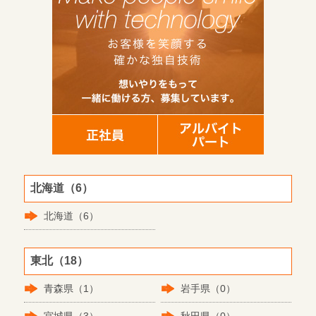
北海道（6）
北海道（6）
東北（18）
青森県（1）
岩手県（0）