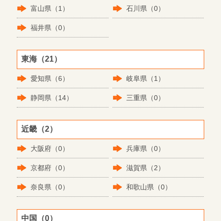
富山県（1）
石川県（0）
福井県（0）
東海（21）
愛知県（6）
岐阜県（1）
静岡県（14）
三重県（0）
近畿（2）
大阪府（0）
兵庫県（0）
京都府（0）
滋賀県（2）
奈良県（0）
和歌山県（0）
中国（0）