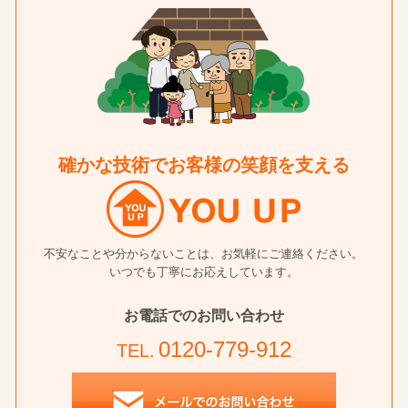
確かな技術でお客様の笑顔を支える
不安なことや分からないことは、お気軽にご連絡ください。
いつでも丁寧にお応えしています。
お電話でのお問い合わせ
0120-779-912
TEL.