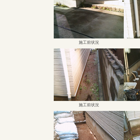
施工前状況
施工前状況