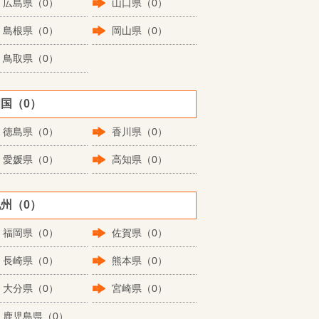
広島県（0）
山口県（0）
島根県（0）
岡山県（0）
鳥取県（0）
国（0）
徳島県（0）
香川県（0）
愛媛県（0）
高知県（0）
州（0）
福岡県（0）
佐賀県（0）
長崎県（0）
熊本県（0）
大分県（0）
宮崎県（0）
鹿児島県（0）