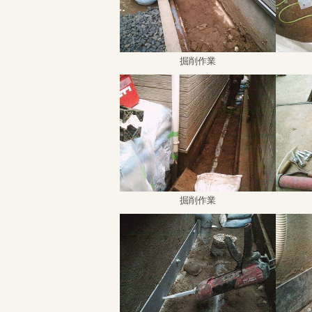
掘削作業
掘削作業