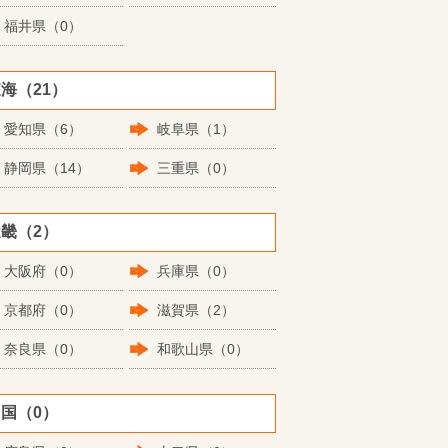
福井県（0）
海（21）
愛知県（6）
岐阜県（1）
静岡県（14）
三重県（0）
畿（2）
大阪府（0）
兵庫県（0）
京都府（0）
滋賀県（2）
奈良県（0）
和歌山県（0）
国（0）