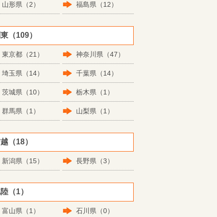
山形県（2）
福島県（12）
東（109）
東京都（21）
神奈川県（47）
埼玉県（14）
千葉県（14）
茨城県（10）
栃木県（1）
群馬県（1）
山梨県（1）
越（18）
新潟県（15）
長野県（3）
陸（1）
富山県（1）
石川県（0）