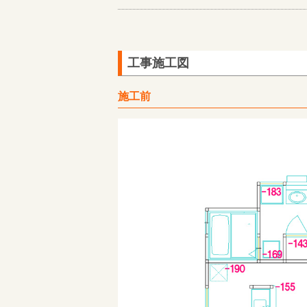
工事施工図
施工前