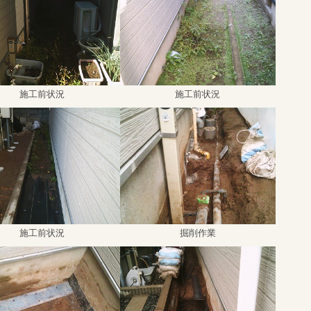
施工前状況
施工前状況
施工前状況
掘削作業