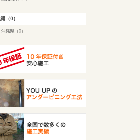
縄（0）
沖縄県（0）