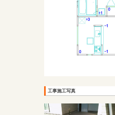
工事施工写真