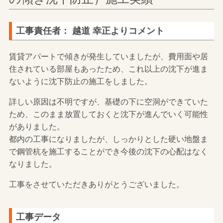
工事責任者： 越道 幸正よりコメント
賃貸アパートで傾きが発生していましたが、費用面や居
住されている部屋もあったため、これ以上の沈下が進ま
ないように沈下防止の施工をしました。
詳しい原因は不明ですが、基礎の下に空洞ができていた
ため、このまま放置しておくと沈下が進んでいく可能性
がありました。
都内の工事になりましたが、しっかりとした硬い地盤ま
で鋼管杭を施工することができ今後の沈下の心配はなく
なりました。
工事をさせていただきありがとうございました。
工事データ