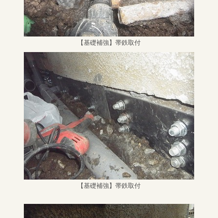
【基礎補強】帯鉄取付
【基礎補強】帯鉄取付