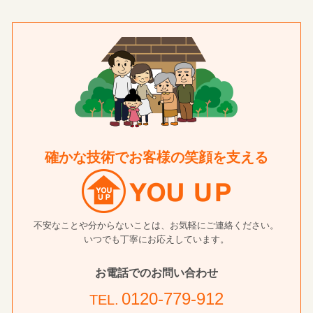
確かな技術でお客様の笑顔を支える
不安なことや分からないことは、お気軽にご連絡ください。
いつでも丁寧にお応えしています。
お電話でのお問い合わせ
0120-779-912
TEL.