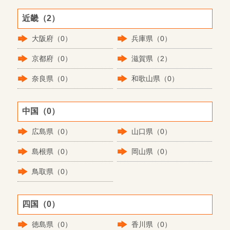
近畿（2）
大阪府（0）
兵庫県（0）
京都府（0）
滋賀県（2）
奈良県（0）
和歌山県（0）
中国（0）
広島県（0）
山口県（0）
島根県（0）
岡山県（0）
鳥取県（0）
四国（0）
徳島県（0）
香川県（0）