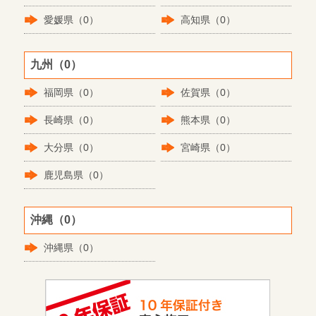
愛媛県（0）
高知県（0）
九州（0）
福岡県（0）
佐賀県（0）
長崎県（0）
熊本県（0）
大分県（0）
宮崎県（0）
鹿児島県（0）
沖縄（0）
沖縄県（0）