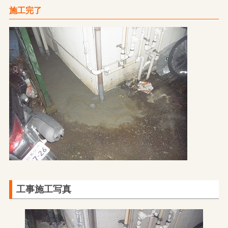
施工完了
工事施工写真