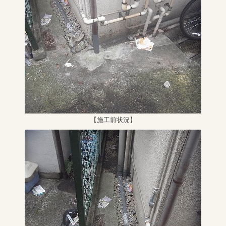
【施工前状況】