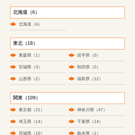
北海道（6）
北海道（6）
東北（18）
青森県（1）
岩手県（0）
宮城県（3）
秋田県（0）
山形県（2）
福島県（12）
関東（109）
東京都（21）
神奈川県（47）
埼玉県（14）
千葉県（14）
茨城県（10）
栃木県（1）