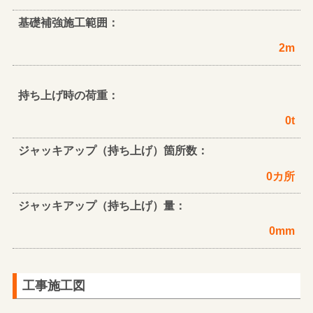
基礎補強施工範囲：
2m
持ち上げ時の荷重：
0t
ジャッキアップ（持ち上げ）箇所数：
0カ所
ジャッキアップ（持ち上げ）量：
0mm
工事施工図