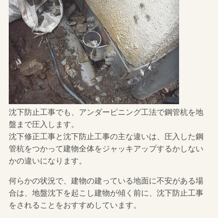
沈下防止工事でも、アンダーピニング工法で鋼管杭を地
盤まで圧入します。
沈下修正工事と沈下防止工事の主な違いは、圧入した鋼
管杭をつかって建物全体をジャッキアップするかしない
かの違いになります。
何らかの状況で、建物の建っている地面に不安がある場
合は、地盤沈下を起こし建物が傾く前に、沈下防止工事
をされることをおすすめしています。