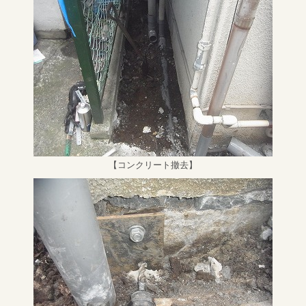
【コンクリート撤去】