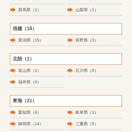
群馬県（1）
山梨県（1）
信越（18）
新潟県（15）
長野県（3）
北陸（1）
富山県（1）
石川県（0）
福井県（0）
東海（21）
愛知県（6）
岐阜県（1）
静岡県（14）
三重県（0）