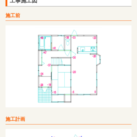
工事施工図
施工前
施工計画