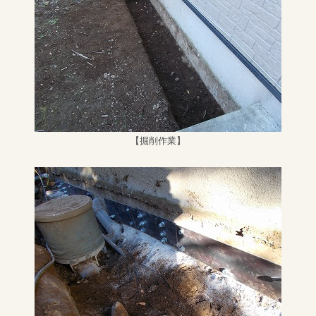
【掘削作業】