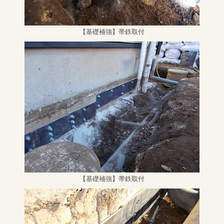
【基礎補強】帯鉄取付
【基礎補強】帯鉄取付