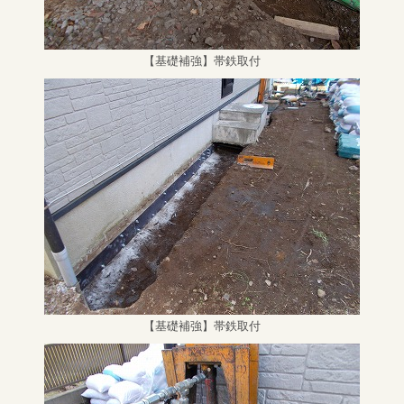
【基礎補強】帯鉄取付
【基礎補強】帯鉄取付