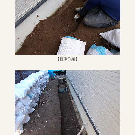
【掘削作業】