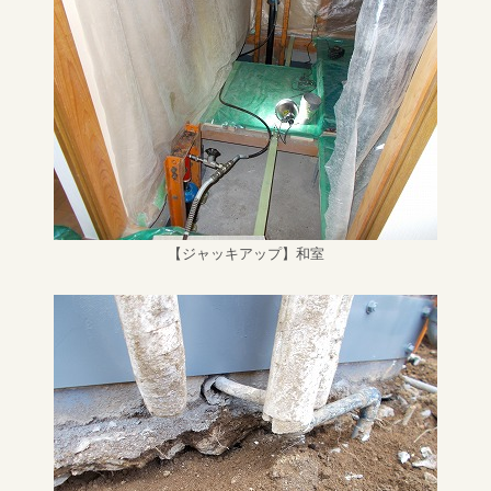
【ジャッキアップ】和室