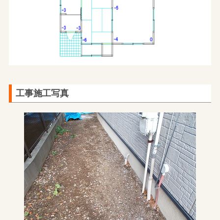
工事施工写真