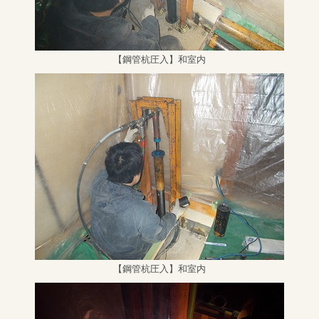
【鋼管杭圧入】和室内
【鋼管杭圧入】和室内