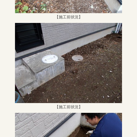
【施工前状況】
【施工前状況】