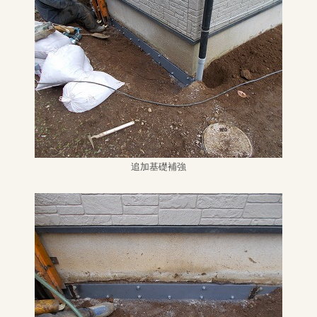
追加基礎補強