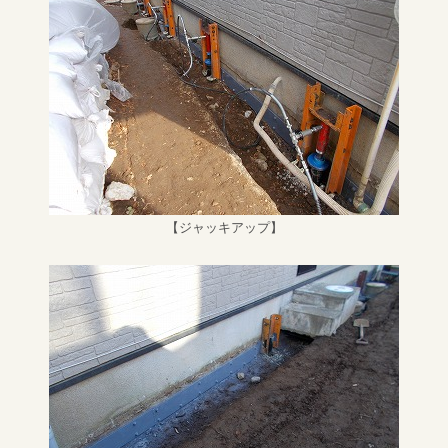
【ジャッキアップ】