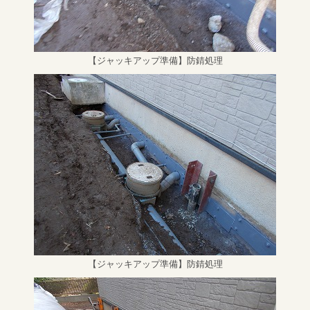
【ジャッキアップ準備】防錆処理
【ジャッキアップ準備】防錆処理