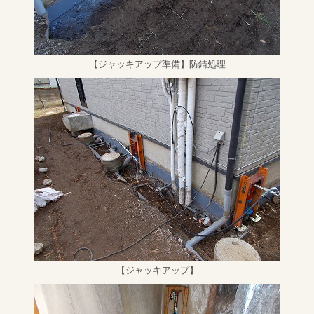
【ジャッキアップ準備】防錆処理
【ジャッキアップ】