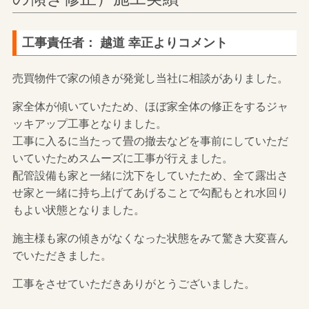
工事責任者： 越道 幸正よりコメント
売買物件で家の傾きが発覚し当社に相談がありました。
家全体が傾いていたため、ほぼ家全体の修正をするジャ
ッキアップ工事となりました。
工事に入るに当たって畳の撤去などを事前にしていただ
いていたためスムーズに工事が行えました。
配管設備も家と一緒に沈下をしていたため、全て露出さ
せ家と一緒に持ち上げてあげることで勾配もとれ水回り
もよい状態となりました。
施主様も家の傾きがなくなった状態をみて驚き大変喜ん
でいただきました。
工事をさせていただきありがとうございました。