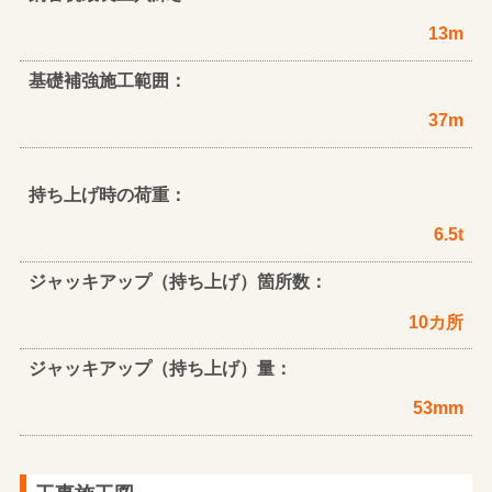
13m
基礎補強施工範囲：
37m
持ち上げ時の荷重：
6.5t
ジャッキアップ（持ち上げ）箇所数：
10カ所
ジャッキアップ（持ち上げ）量：
53mm