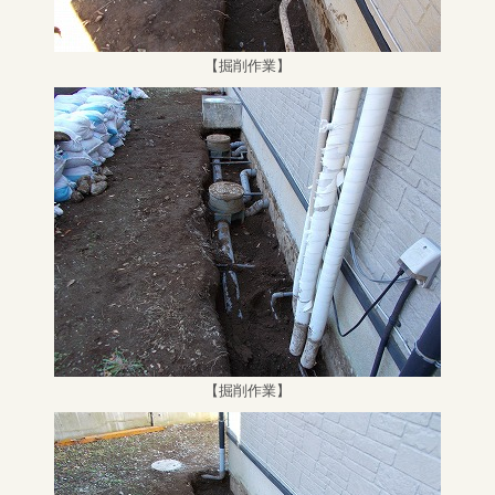
【掘削作業】
【掘削作業】