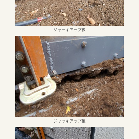
ジャッキアップ後
ジャッキアップ後