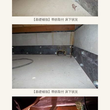
【基礎補強】帯鉄取付 床下状況
【基礎補強】帯鉄取付 床下状況