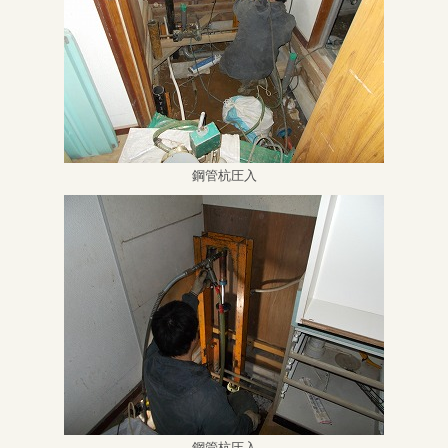
鋼管杭圧入
鋼管杭圧入