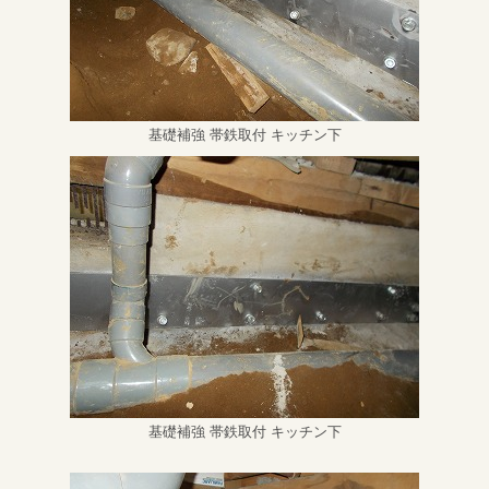
基礎補強 帯鉄取付 キッチン下
基礎補強 帯鉄取付 キッチン下