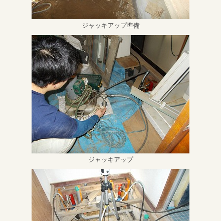
ジャッキアップ準備
ジャッキアップ