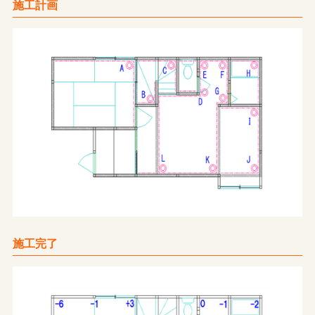
施工計画
施工完了