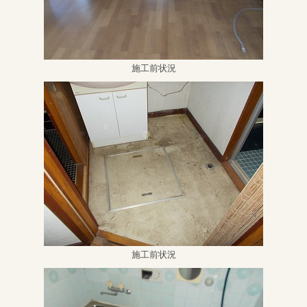
施工前状況
施工前状況