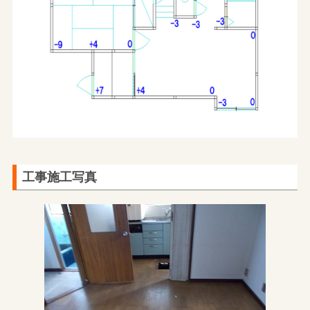
工事施工写真