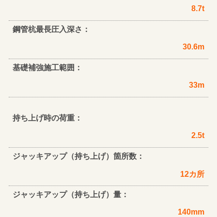
8.7t
鋼管杭最長圧入深さ：
30.6m
基礎補強施工範囲：
33m
持ち上げ時の荷重：
2.5t
ジャッキアップ（持ち上げ）箇所数：
12カ所
ジャッキアップ（持ち上げ）量：
140mm