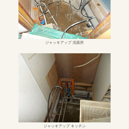
ジャッキアップ 洗面所
ジャッキアップ キッチン