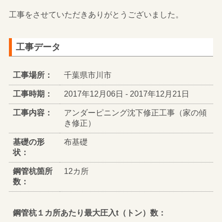
工事をさせていただきありがとうございました。
工事データ
工事場所：
千葉県市川市
工事時期：
2017年12月06日 - 2017年12月21日
工事内容：
アンダーピニング沈下修正工事（家の傾
き修正）
基礎の形
布基礎
状：
鋼管杭箇所
12カ所
数：
鋼管杭１カ所あたり最大圧入t（トン）数：