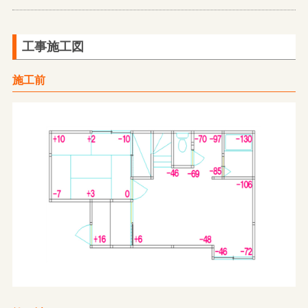
工事施工図
施工前