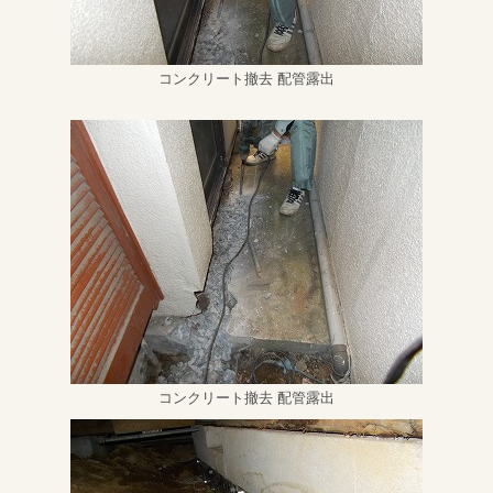
コンクリート撤去 配管露出
コンクリート撤去 配管露出