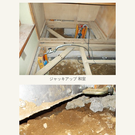
ジャッキアップ 和室