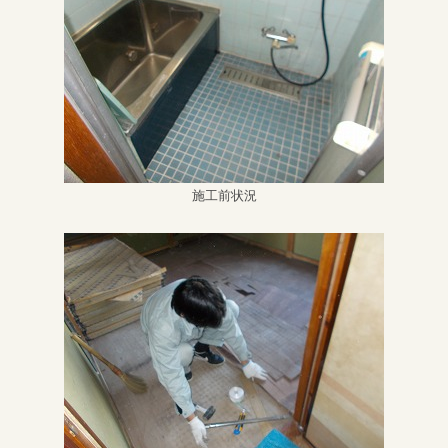
施工前状況