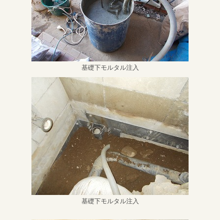
基礎下モルタル注入
基礎下モルタル注入