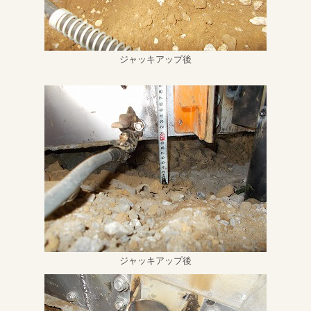
ジャッキアップ後
ジャッキアップ後