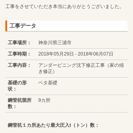
工事をさせていただき本当にありがとうございました。
工事データ
工事場所：
神奈川県三浦市
工事時期：
2018年05月29日 - 2018年06月07日
工事内容：
アンダーピニング沈下修正工事（家の傾
き修正）
基礎の形
ベタ基礎
状：
鋼管杭箇所
9カ所
数：
鋼管杭１カ所あたり最大圧入t（トン）数：