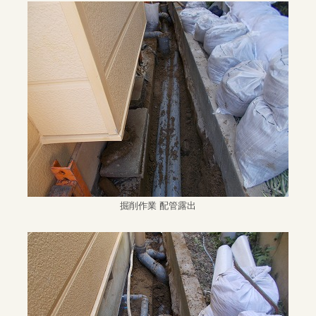
掘削作業 配管露出