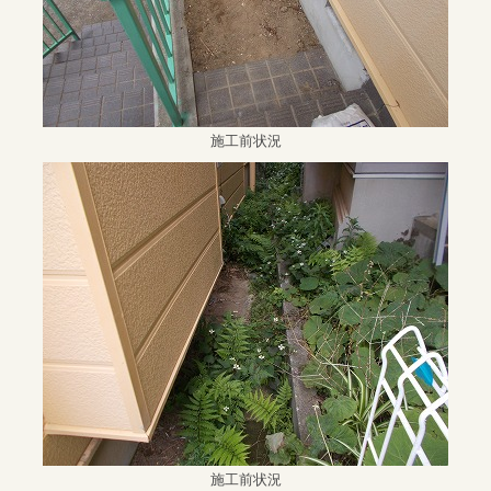
施工前状況
施工前状況