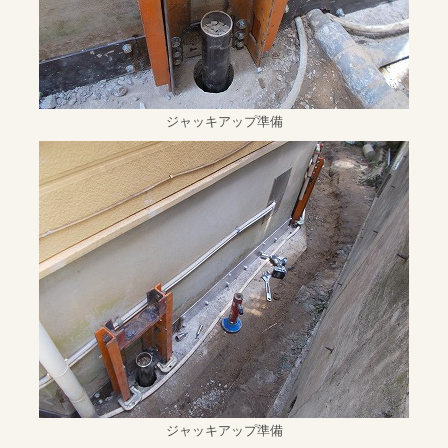
ジャッキアップ準備
ジャッキアップ準備