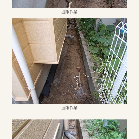
掘削作業
掘削作業