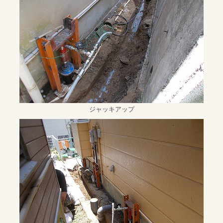
ジャッキアップ