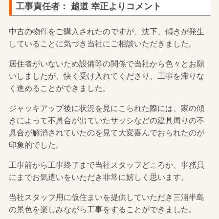
工事責任者： 越道 幸正よりコメント
中古の物件をご購入されたのですが、沈下、傾きが発生
していることに気づき当社にご相談いただきました。
居住者がいないため設備等の関係で当社から色々とお願
いしましたが、快く受け入れてくださり、工事を滞りな
く進めることができました。
ジャッキアップ後に状況を見にこられた際には、家の傾
きによって不具合が出ていたサッシなどの建具周りの不
具合が解消されていたのを見て大変喜んでおられたのが
印象的でした。
工事前から工事終了まで当社スタッフどころか、事務員
にまでお気遣いをいただき非常に嬉しく思います。
当社スタッフ用に仮住まいを提供していただき三浦半島
の景色を楽しみながら工事をすることができました。