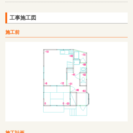
工事施工図
施工前
施工計画