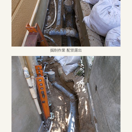
掘削作業 配管露出