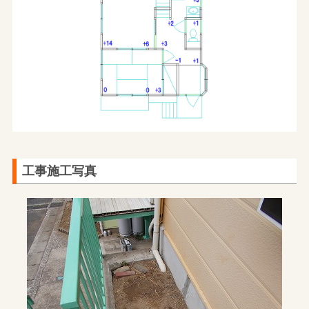
工事施工写真