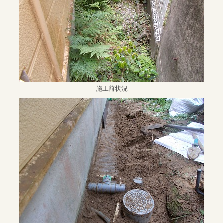
施工前状況