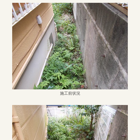
施工前状況