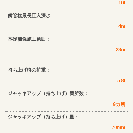
10t
鋼管杭最長圧入深さ：
4m
基礎補強施工範囲：
23m
持ち上げ時の荷重：
5.8t
ジャッキアップ（持ち上げ）箇所数：
9カ所
ジャッキアップ（持ち上げ）量：
70mm