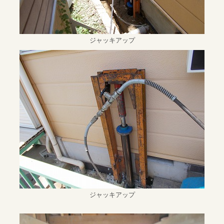
ジャッキアップ
ジャッキアップ