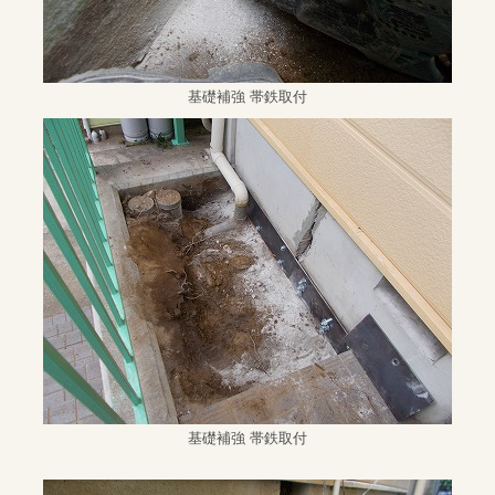
基礎補強 帯鉄取付
基礎補強 帯鉄取付