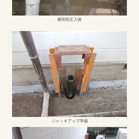
鋼管杭圧入後
ジャッキアップ準備