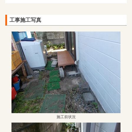
工事施工写真
施工前状況