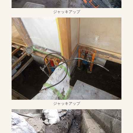
ジャッキアップ
ジャッキアップ