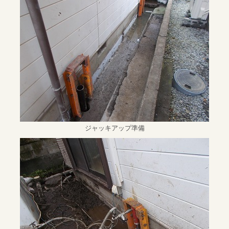
ジャッキアップ準備