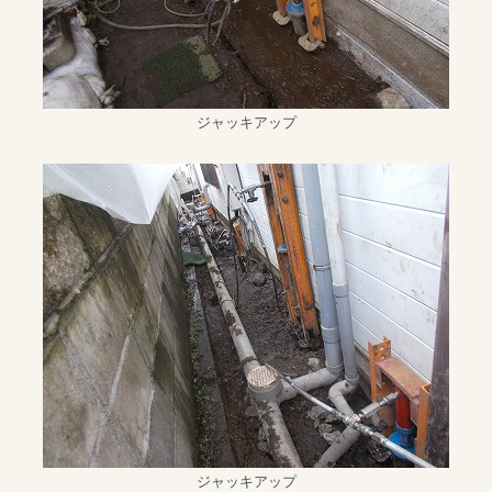
ジャッキアップ
ジャッキアップ