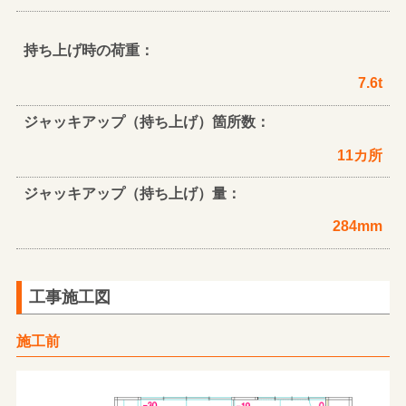
持ち上げ時の荷重：
7.6t
ジャッキアップ（持ち上げ）箇所数：
11カ所
ジャッキアップ（持ち上げ）量：
284mm
工事施工図
施工前