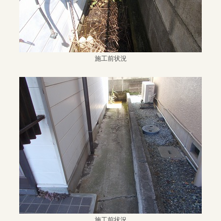
施工前状況
施工前状況