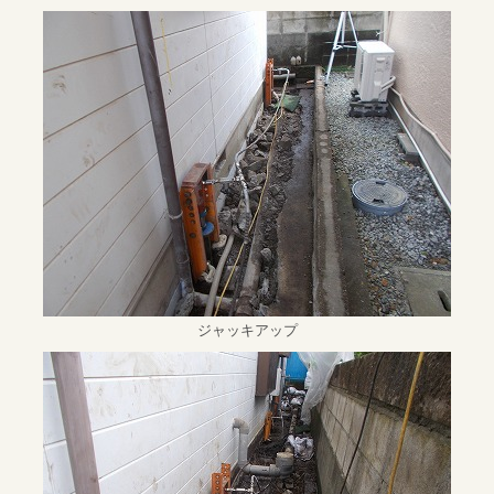
ジャッキアップ