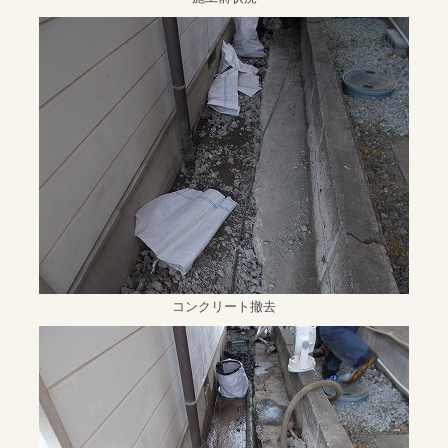
コンクリート撤去