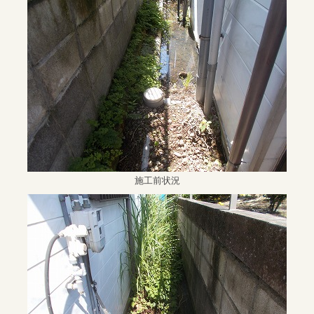
施工前状況