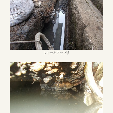
ジャッキアップ後