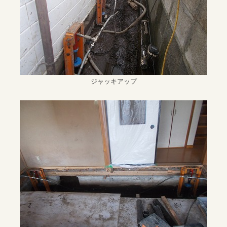
ジャッキアップ