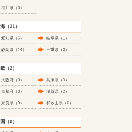
福井県（0）
海（21）
愛知県（6）
岐阜県（1）
静岡県（14）
三重県（0）
畿（2）
大阪府（0）
兵庫県（0）
京都府（0）
滋賀県（2）
奈良県（0）
和歌山県（0）
国（0）