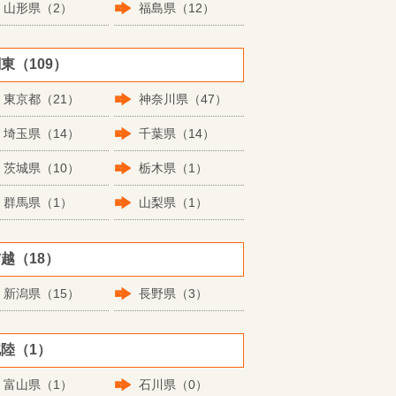
山形県（2）
福島県（12）
東（109）
東京都（21）
神奈川県（47）
埼玉県（14）
千葉県（14）
茨城県（10）
栃木県（1）
群馬県（1）
山梨県（1）
越（18）
新潟県（15）
長野県（3）
陸（1）
富山県（1）
石川県（0）