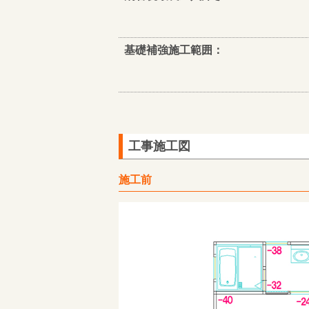
基礎補強施工範囲：
工事施工図
施工前