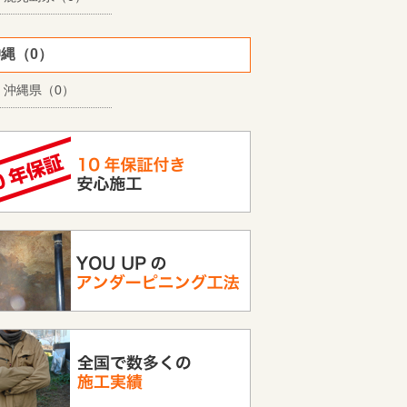
縄（0）
沖縄県（0）