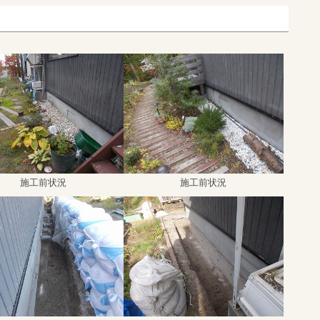
施工前状況
施工前状況