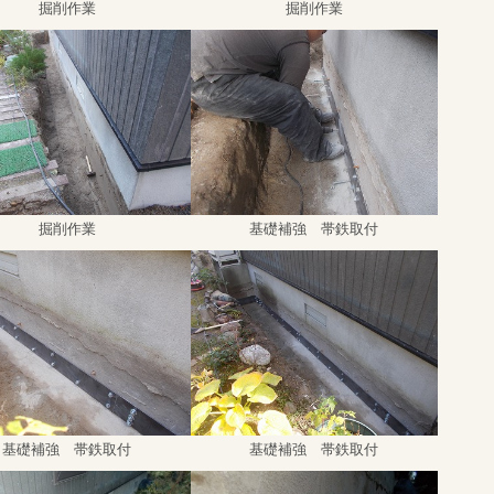
掘削作業
掘削作業
掘削作業
基礎補強 帯鉄取付
基礎補強 帯鉄取付
基礎補強 帯鉄取付