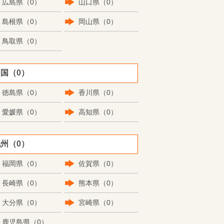
広島県（0）
山口県（0）
島根県（0）
岡山県（0）
鳥取県（0）
国（0）
徳島県（0）
香川県（0）
愛媛県（0）
高知県（0）
州（0）
福岡県（0）
佐賀県（0）
長崎県（0）
熊本県（0）
大分県（0）
宮崎県（0）
鹿児島県（0）