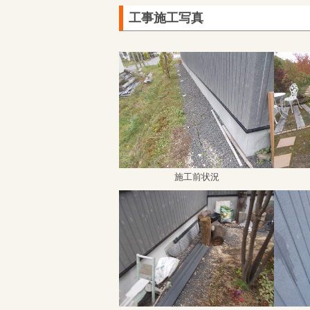
工事施工写真
施工前状況