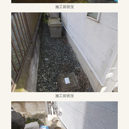
施工前状況
施工前状況