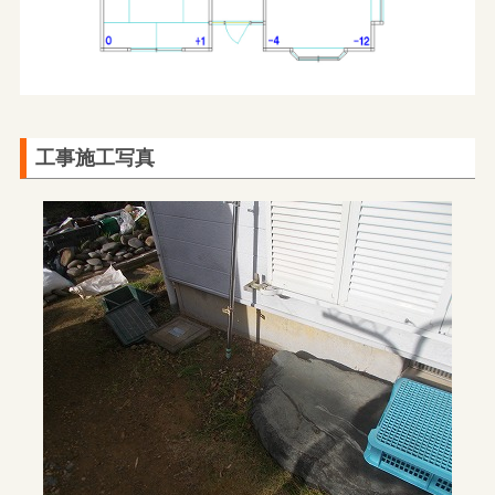
工事施工写真