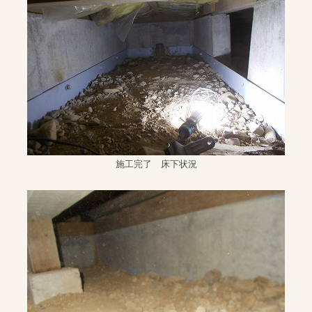
施工完了 床下状況