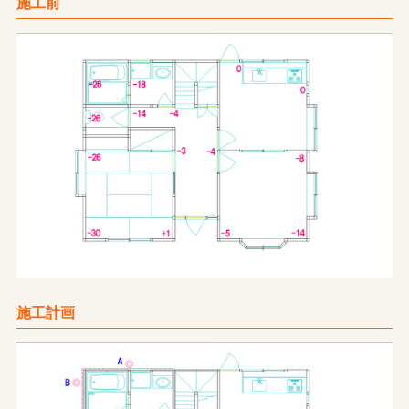
施工前
施工計画