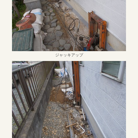
ジャッキアップ