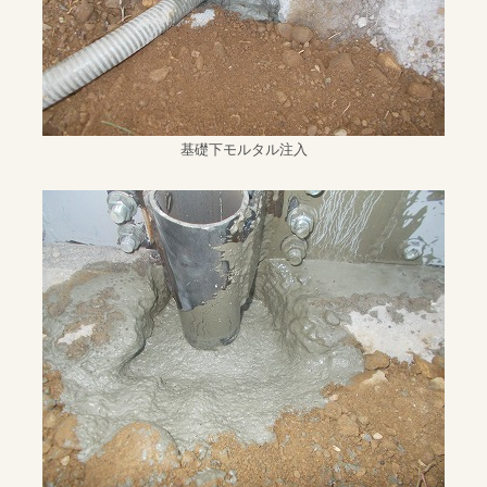
基礎下モルタル注入