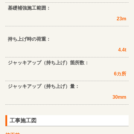
基礎補強施工範囲：
23m
持ち上げ時の荷重：
4.4t
ジャッキアップ（持ち上げ）箇所数：
6カ所
ジャッキアップ（持ち上げ）量：
30mm
工事施工図