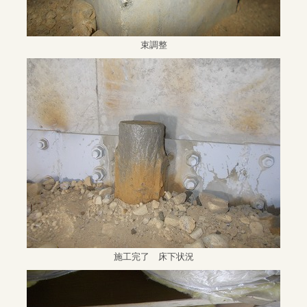
束調整
施工完了 床下状況