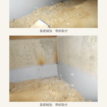
基礎補強 帯鉄取付
基礎補強 帯鉄取付