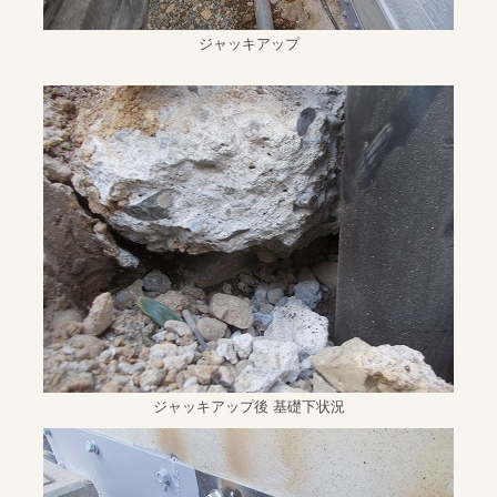
ジャッキアップ
ジャッキアップ後 基礎下状況