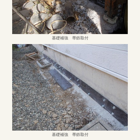
基礎補強 帯鉄取付
基礎補強 帯鉄取付