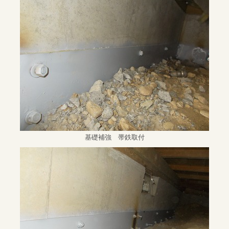
基礎補強 帯鉄取付