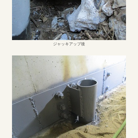
ジャッキアップ後