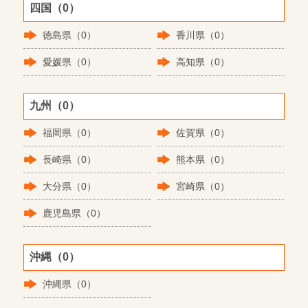
四国（0）
徳島県（0）
香川県（0）
愛媛県（0）
高知県（0）
九州（0）
福岡県（0）
佐賀県（0）
長崎県（0）
熊本県（0）
大分県（0）
宮崎県（0）
鹿児島県（0）
沖縄（0）
沖縄県（0）