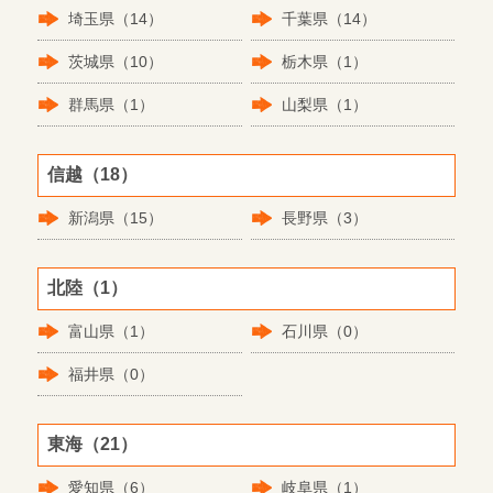
埼玉県（14）
千葉県（14）
茨城県（10）
栃木県（1）
群馬県（1）
山梨県（1）
信越（18）
新潟県（15）
長野県（3）
北陸（1）
富山県（1）
石川県（0）
福井県（0）
東海（21）
愛知県（6）
岐阜県（1）