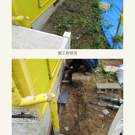
施工前状況