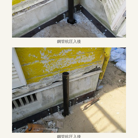
鋼管杭圧入後
鋼管杭圧入後