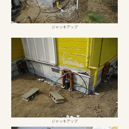
ジャッキアップ
ジャッキアップ