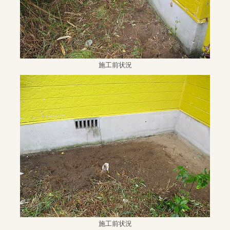
施工前状況
施工前状況