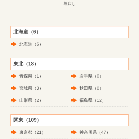
埋戻し
北海道（6）
北海道（6）
東北（18）
青森県（1）
岩手県（0）
宮城県（3）
秋田県（0）
山形県（2）
福島県（12）
関東（109）
東京都（21）
神奈川県（47）