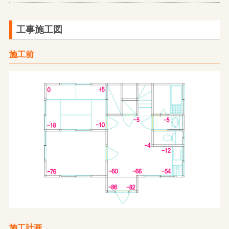
工事施工図
施工前
施工計画