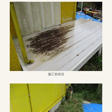
施工前状況