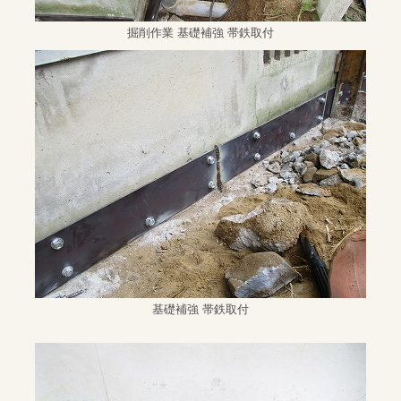
掘削作業 基礎補強 帯鉄取付
基礎補強 帯鉄取付