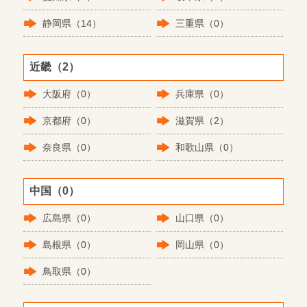
静岡県（14）
三重県（0）
近畿（2）
大阪府（0）
兵庫県（0）
京都府（0）
滋賀県（2）
奈良県（0）
和歌山県（0）
中国（0）
広島県（0）
山口県（0）
島根県（0）
岡山県（0）
鳥取県（0）