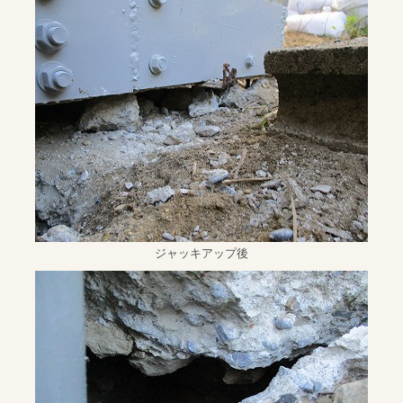
ジャッキアップ後