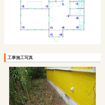
工事施工写真