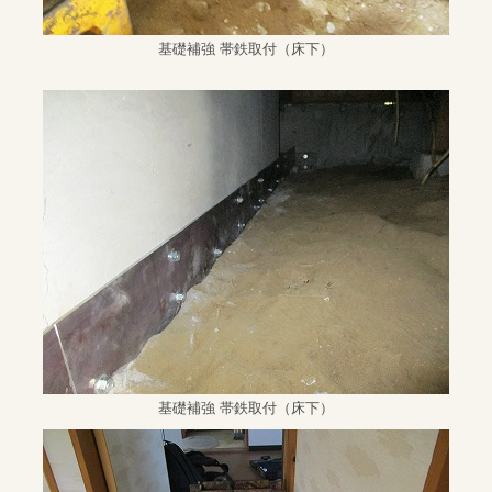
基礎補強 帯鉄取付（床下）
基礎補強 帯鉄取付（床下）