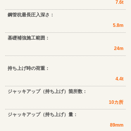
7.6t
鋼管杭最長圧入深さ：
5.8m
基礎補強施工範囲：
24m
持ち上げ時の荷重：
4.4t
ジャッキアップ（持ち上げ）箇所数：
10カ所
ジャッキアップ（持ち上げ）量：
89mm