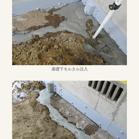
基礎下モルタル注入